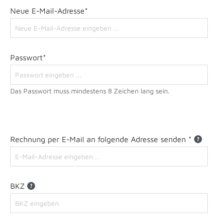
Neue E-Mail-Adresse*
Passwort*
Das Passwort muss mindestens 8 Zeichen lang sein.
Rechnung per E-Mail an folgende Adresse senden *
BKZ