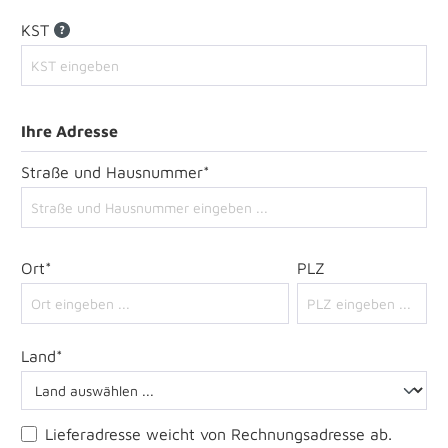
KST
Ihre Adresse
Straße und Hausnummer*
Ort*
PLZ
Land*
Lieferadresse weicht von Rechnungsadresse ab.