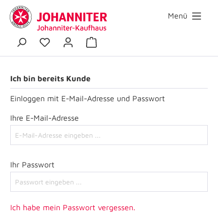
Menü
Ich bin bereits Kunde
Einloggen mit E-Mail-Adresse und Passwort
Ihre E-Mail-Adresse
Ihr Passwort
Ich habe mein Passwort vergessen.