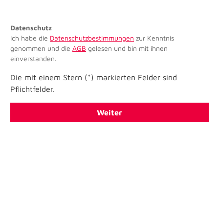
Datenschutz
Ich habe die
Datenschutzbestimmungen
zur Kenntnis
genommen und die
AGB
gelesen und bin mit ihnen
einverstanden.
Die mit einem Stern (*) markierten Felder sind
Pflichtfelder.
Weiter