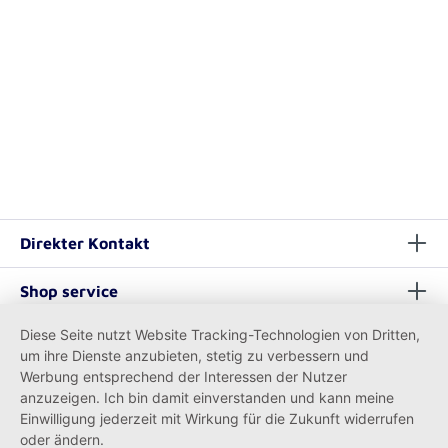
Direkter Kontakt
Shop service
Diese Seite nutzt Website Tracking-Technologien von Dritten,
Informationen
um ihre Dienste anzubieten, stetig zu verbessern und
Werbung entsprechend der Interessen der Nutzer
anzuzeigen. Ich bin damit einverstanden und kann meine
Einwilligung jederzeit mit Wirkung für die Zukunft widerrufen
oder ändern.