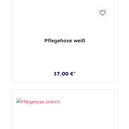
Pflegehose weiß
37,00 €*