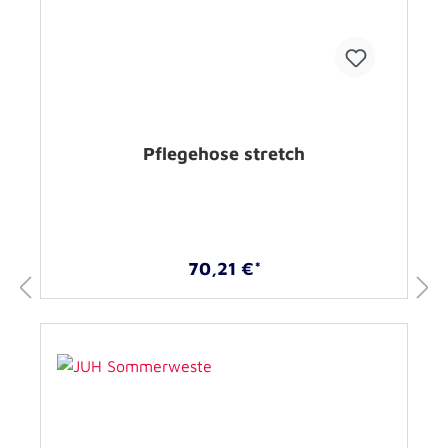
Pflegehose stretch
70,21 €*