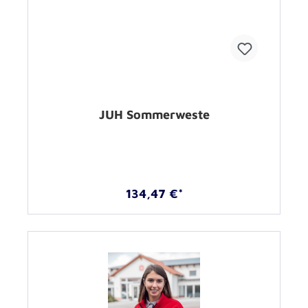
JUH Sommerweste
134,47 €*