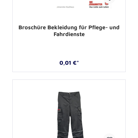
Broschüre Bekleidung für Pflege- und
Fahrdienste
0,01 €*