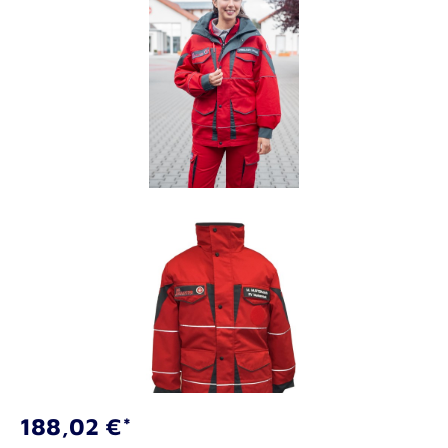
188,02 €*