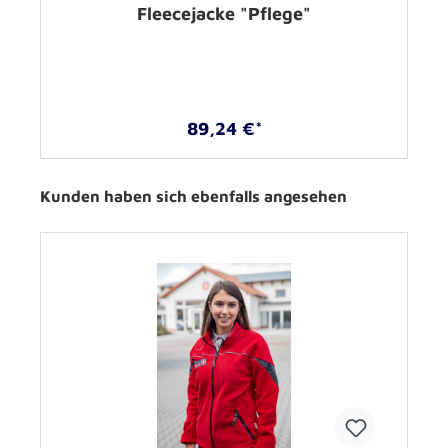
Fleecejacke "Pflege"
89,24 €*
Kunden haben sich ebenfalls angesehen