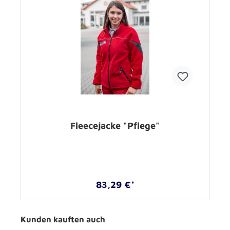
Fleecejacke "Pflege"
83,29 €*
Kunden kauften auch