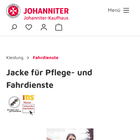
Menü
Kleidung
Fahrdienste
Jacke für Pflege- und
Fahrdienste