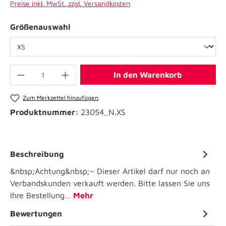
Preise inkl. MwSt. zzgl. Versandkosten
Größenauswahl
In den Warenkorb
Zum Merkzettel hinzufügen
Produktnummer:
23054_N.XS
Beschreibung
&nbsp;Achtung&nbsp;– Dieser Artikel darf nur noch an
Verbandskunden verkauft werden. Bitte lassen Sie uns
Ihre Bestellung…
Mehr
Bewertungen