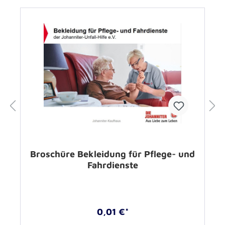
Broschüre Bekleidung für Pflege- und
Fahrdienste
0,01 €*