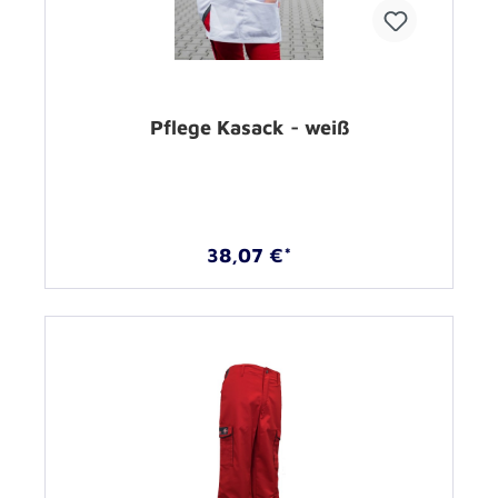
Pflege Kasack - weiß
38,07 €*