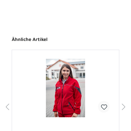
Ähnliche Artikel