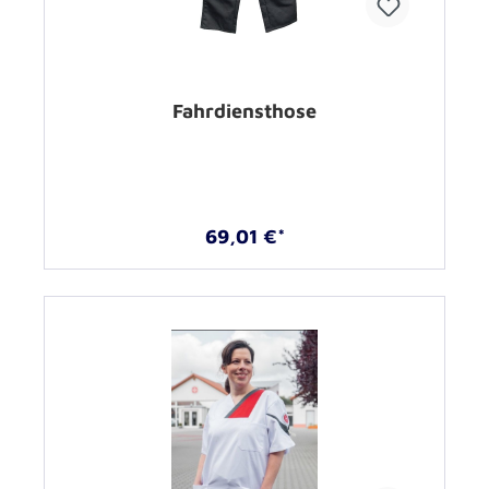
Fahrdiensthose
69,01 €*