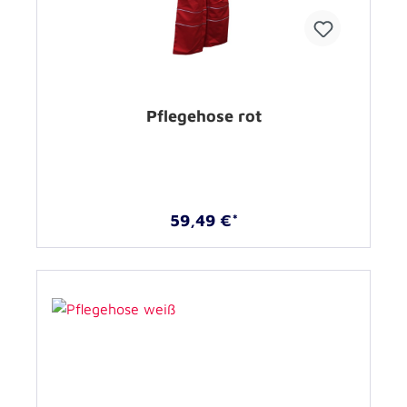
Pflegehose rot
59,49 €*