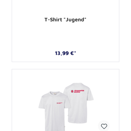
T-Shirt "Jugend"
13,99 €*