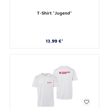
T-Shirt "Jugend"
13,99 €*