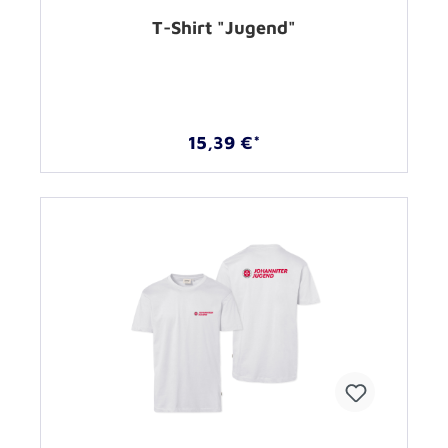
T-Shirt "Jugend"
15,39 €*