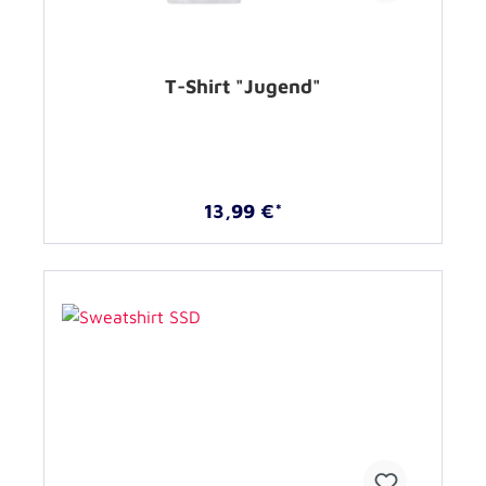
T-Shirt "Jugend"
13,99 €*