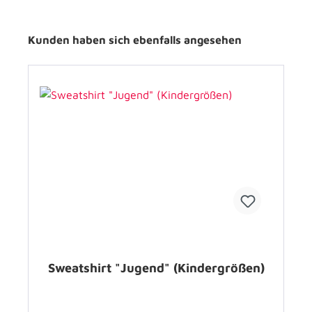
Kunden haben sich ebenfalls angesehen
Sweatshirt "Jugend" (Kindergrößen)