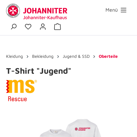
Menü
Kleidung
Bekleidung
Jugend & SSD
Oberteile
T-Shirt "Jugend"