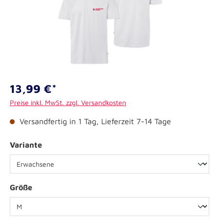
13,99 €*
Preise inkl. MwSt. zzgl. Versandkosten
Versandfertig in 1 Tag, Lieferzeit 7-14 Tage
Variante
Größe