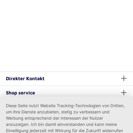
Direkter Kontakt
Shop service
Diese Seite nutzt Website Tracking-Technologien von Dritten,
Informationen
um ihre Dienste anzubieten, stetig zu verbessern und
Werbung entsprechend der Interessen der Nutzer
anzuzeigen. Ich bin damit einverstanden und kann meine
Einwilligung jederzeit mit Wirkung für die Zukunft widerrufen