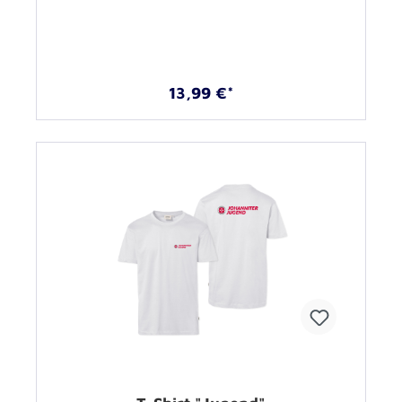
13,99 €*