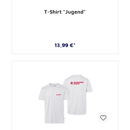
T-Shirt "Jugend"
13,99 €*