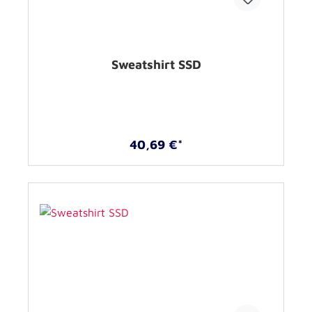
Sweatshirt SSD
40,69 €*