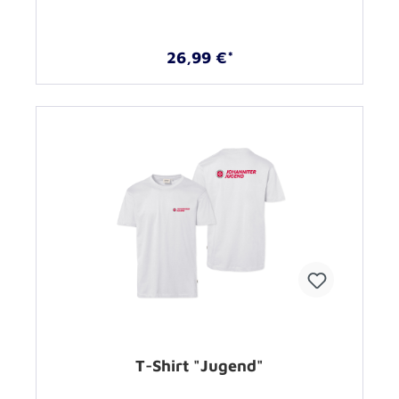
26,99 €*
T-Shirt "Jugend"