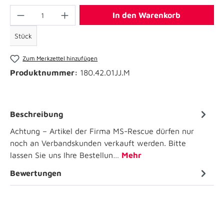
In den Warenkorb
Stück
Zum Merkzettel hinzufügen
Produktnummer:
180.42.01JJ.M
Beschreibung
Achtung – Artikel der Firma MS-Rescue dürfen nur
noch an Verbandskunden verkauft werden. Bitte
lassen Sie uns Ihre Bestellun…
Mehr
Bewertungen