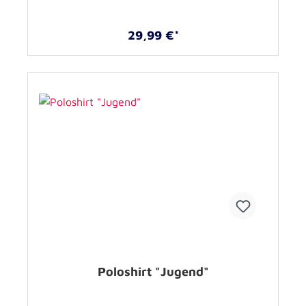
29,99 €*
Poloshirt "Jugend"