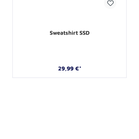
Sweatshirt SSD
29,99 €*