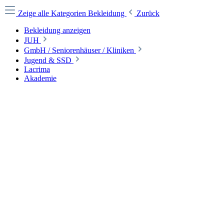
Zeige alle Kategorien
Bekleidung
Zurück
Bekleidung anzeigen
JUH
GmbH / Seniorenhäuser / Kliniken
Jugend & SSD
Lacrima
Akademie