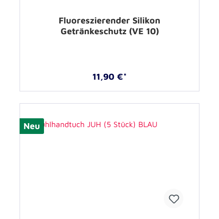
Fluoreszierender Silikon
Getränkeschutz (VE 10)
11,90 €*
Neu