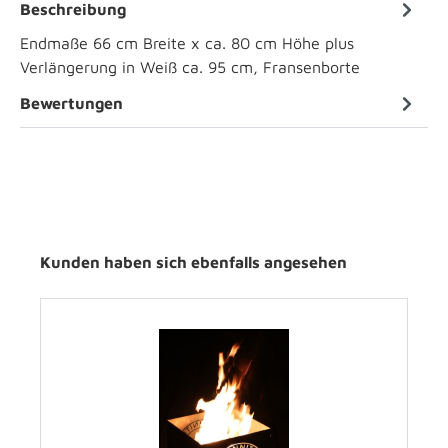
Beschreibung
Endmaße 66 cm Breite x ca. 80 cm Höhe plus
Verlängerung in Weiß ca. 95 cm, Fransenborte
Bewertungen
Kunden haben sich ebenfalls angesehen