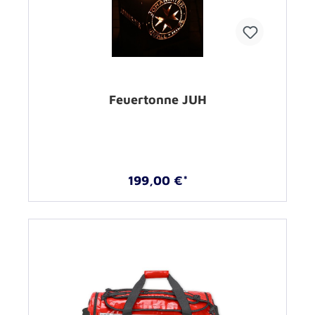
Feuertonne JUH
199,00 €*