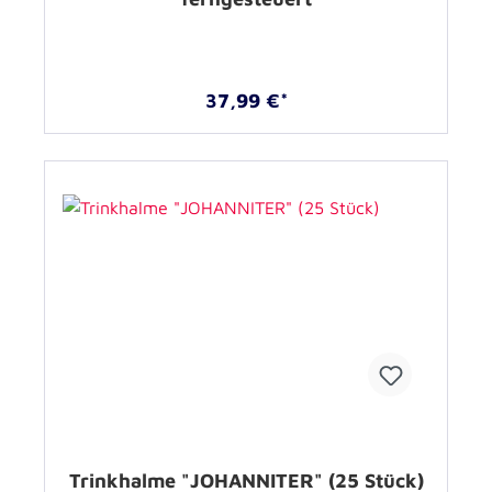
37,99 €*
Trinkhalme "JOHANNITER" (25 Stück)