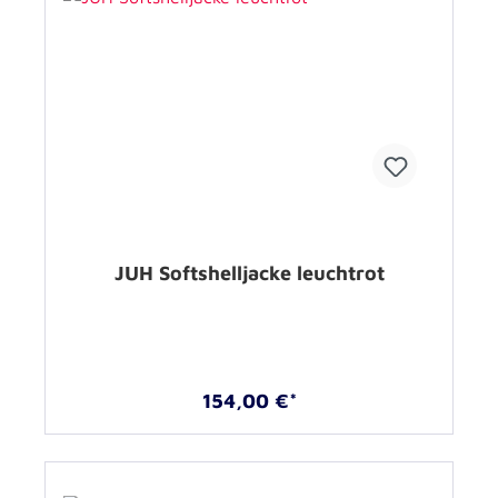
JUH Softshelljacke leuchtrot
154,00 €*