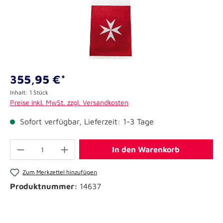
355,95 €*
Inhalt:
1 Stück
Preise inkl. MwSt. zzgl. Versandkosten
Sofort verfügbar, Lieferzeit: 1-3 Tage
In den Warenkorb
Zum Merkzettel hinzufügen
Produktnummer:
14637