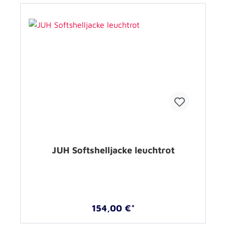
JUH Softshelljacke leuchtrot
154,00 €*