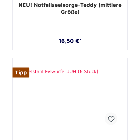
NEU! Notfallseelsorge-Teddy (mittlere
Größe)
16,50 €*
Tipp