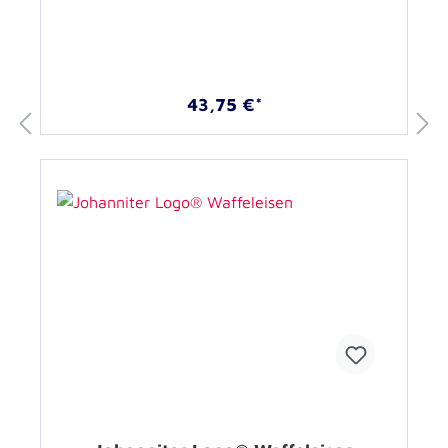
43,75 €*