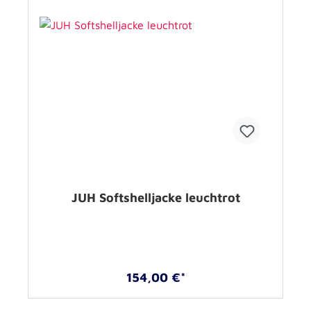
JUH Softshelljacke leuchtrot
154,00 €*