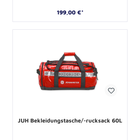
199,00 €*
JUH Bekleidungstasche/-rucksack 60L