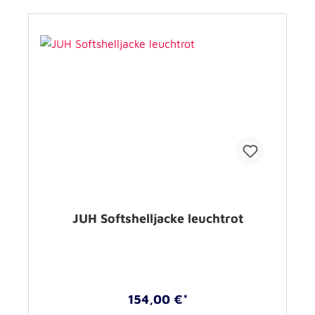
JUH Softshelljacke leuchtrot
154,00 €*