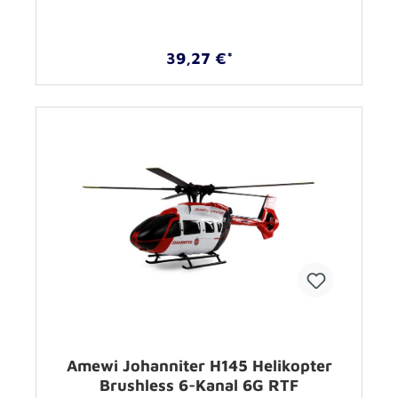
39,27 €*
Amewi Johanniter H145 Helikopter
Brushless 6-Kanal 6G RTF