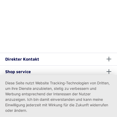
Direkter Kontakt
Shop service
Diese Seite nutzt Website Tracking-Technologien von Dritten,
Informationen
um ihre Dienste anzubieten, stetig zu verbessern und
Werbung entsprechend der Interessen der Nutzer
anzuzeigen. Ich bin damit einverstanden und kann meine
Einwilligung jederzeit mit Wirkung für die Zukunft widerrufen
oder ändern.