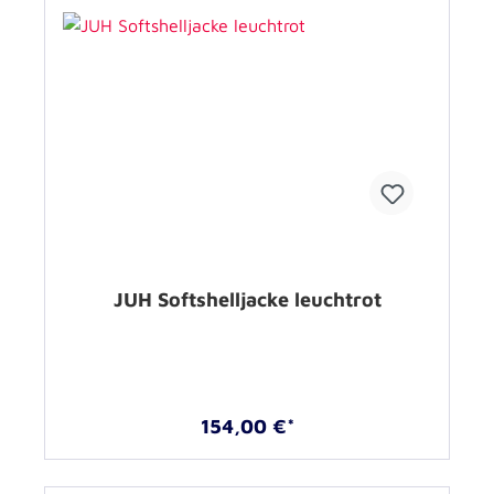
JUH Softshelljacke leuchtrot
154,00 €*