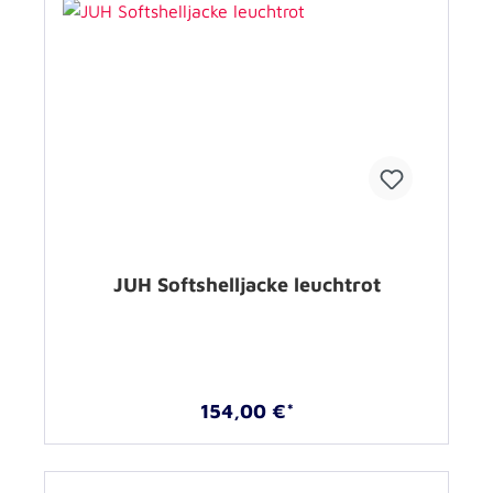
JUH Softshelljacke leuchtrot
154,00 €*