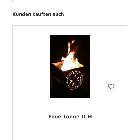
Kunden kauften auch
Feuertonne JUH