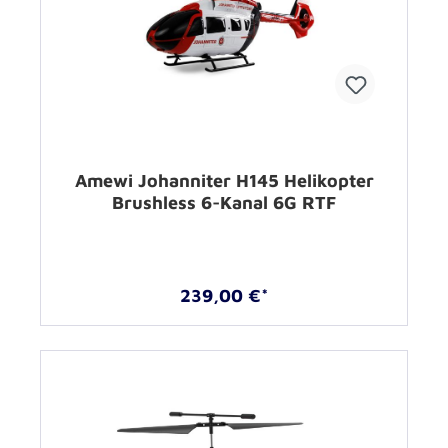
Amewi Johanniter H145 Helikopter
Brushless 6-Kanal 6G RTF
239,00 €*