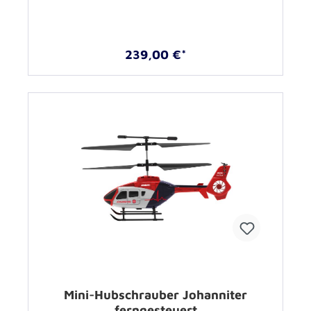
239,00 €*
Mini-Hubschrauber Johanniter
ferngesteuert