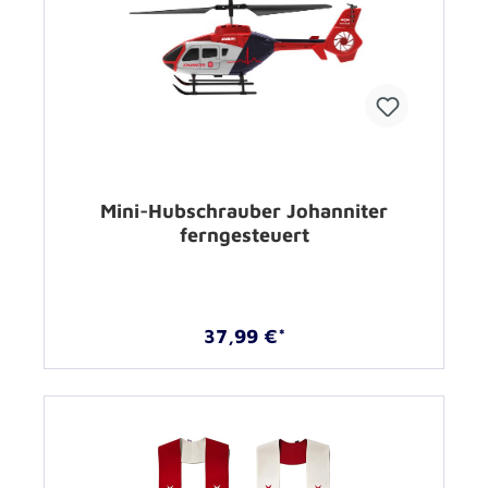
Mini-Hubschrauber Johanniter
ferngesteuert
37,99 €*