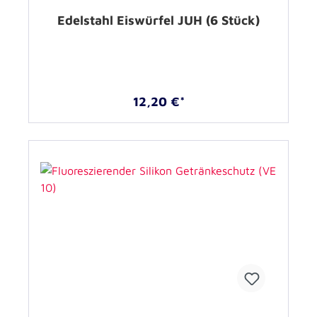
Edelstahl Eiswürfel JUH (6 Stück)
12,20 €*