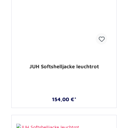
JUH Softshelljacke leuchtrot
154,00 €*