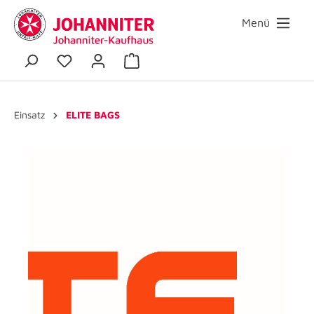
Menü
Einsatz
ELITE BAGS