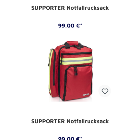
SUPPORTER Notfallrucksack
99,00 €*
SUPPORTER Notfallrucksack
99,00 €*