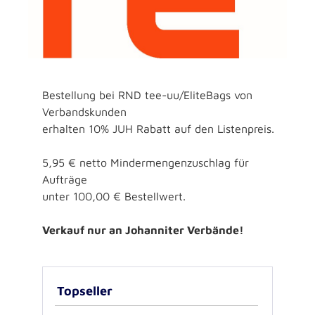
Bestellung bei RND tee-uu/EliteBags von
Verbandskunden
erhalten 10% JUH Rabatt auf den Listenpreis.
5,95 € netto Mindermengenzuschlag für
Aufträge
unter 100,00 € Bestellwert.
Verkauf nur an Johanniter Verbände!
Topseller