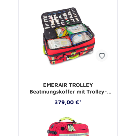
EMERAIR TROLLEY
Beatmungskoffer mit Trolley-
System
379,00 €*