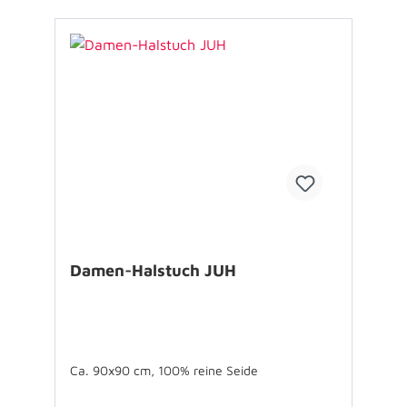
Damen-Halstuch JUH
Ca. 90x90 cm, 100% reine Seide