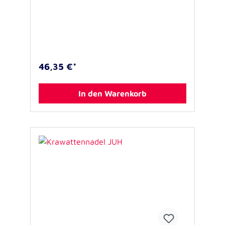
46,35 €*
In den Warenkorb