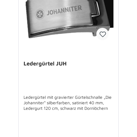
Ledergürtel JUH
Ledergürtel mit gravierter Gürtelschnalle „Die
Johanniter“ silberfarben, satiniert 40 mm,
Ledergurt 120 cm, schwarz mit Dornlöchern