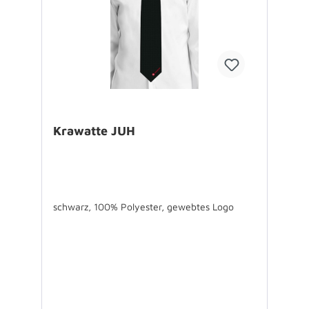
Krawatte JUH
schwarz, 100% Polyester, gewebtes Logo