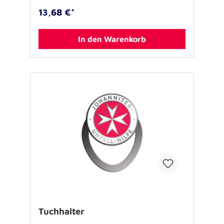
13,68 €*
In den Warenkorb
Tuchhalter