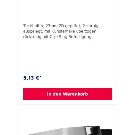
Tuchhalter, 23mm 2D geprägt, 2-farbig
ausgelegt, mit Kunstemaile überzogen
rückseitig mit Clip-Ring Befestigung
5,13 €*
In den Warenkorb