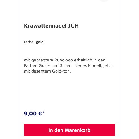
Krawattennadel JUH
Farbe:
gold
mit geprägtem Rundlogo erhältlich in den
Farben Gold- und Silber Neues Modell, jetzt
mit dezentem Gold-ton.
9,00 €*
In den Warenkorb