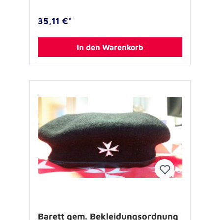
35,11 €*
In den Warenkorb
Barett gem. Bekleidungsordnung