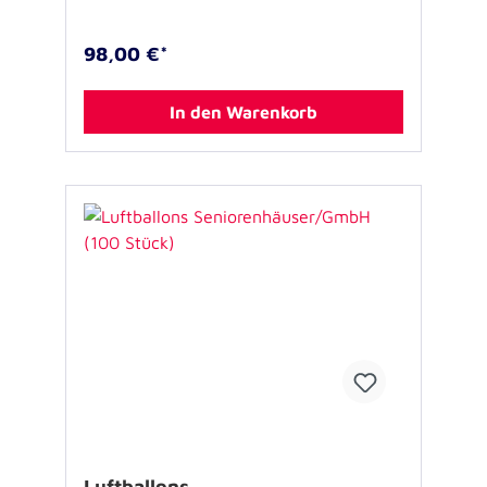
98,00 €*
In den Warenkorb
Luftballons