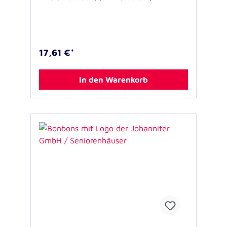
17,61 €*
In den Warenkorb