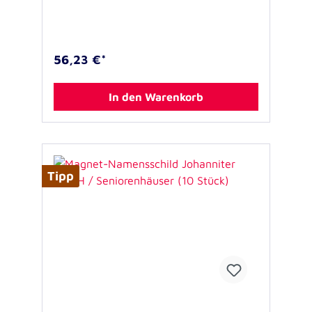
56,23 €*
In den Warenkorb
Tipp