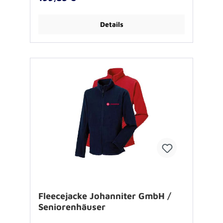
Details
Fleecejacke Johanniter GmbH /
Seniorenhäuser