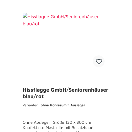
Hissflagge GmbH/Seniorenhäuser
blau/rot
Varianten:
ohne Hohlsaum f. Ausleger
Ohne Ausleger: Größe 120 x 300 cm
Konfektion: Mastseite mit Besatzband