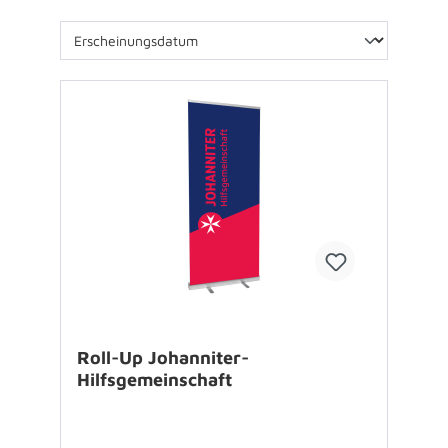
Roll-Up Johanniter-
Hilfsgemeinschaft