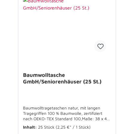
Baumwolltasche
GmbH/Seniorenhäuser (25 St.)
Baumwolltragetaschen natur, mit langen
Tragegriffen 100 % Baumwolle, zertifiziert
nach OEKO-TEX Standard 100,Maße: 38 x 42
cm
Inhalt:
25 Stück
(2,25 €* / 1 Stück)