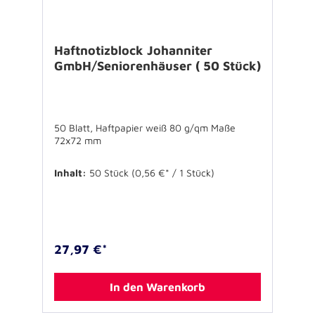
Haftnotizblock Johanniter
GmbH/Seniorenhäuser ( 50 Stück)
50 Blatt, Haftpapier weiß 80 g/qm Maße
72x72 mm
Inhalt:
50 Stück
(0,56 €* / 1 Stück)
27,97 €*
In den Warenkorb