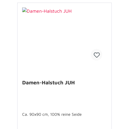
Damen-Halstuch JUH
Ca. 90x90 cm, 100% reine Seide