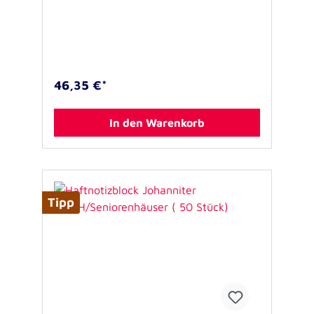
46,35 €*
In den Warenkorb
Tipp