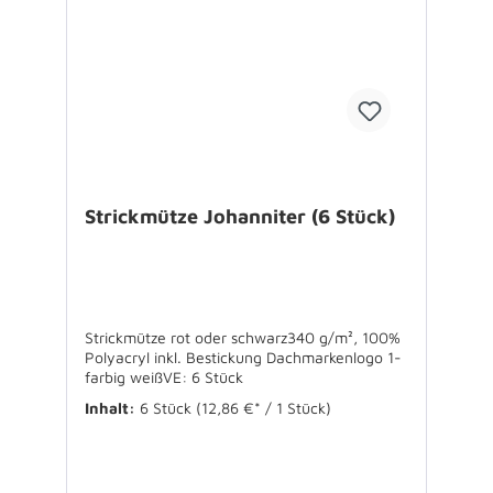
Strickmütze Johanniter (6 Stück)
Strickmütze rot oder schwarz340 g/m², 100%
Polyacryl inkl. Bestickung Dachmarkenlogo 1-
farbig weißVE: 6 Stück
Inhalt:
6 Stück
(12,86 €* / 1 Stück)