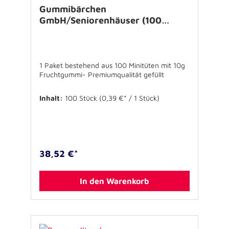
Gummibärchen
GmbH/Seniorenhäuser (100
Stück)
1 Paket bestehend aus 100 Minitüten mit 10g
Fruchtgummi- Premiumqualität gefüllt
Inhalt:
100 Stück
(0,39 €* / 1 Stück)
38,52 €*
In den Warenkorb