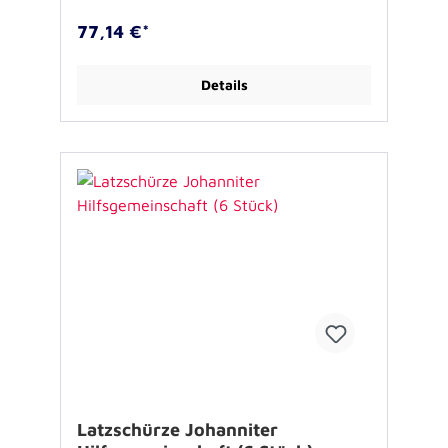
77,14 €*
Details
Latzschürze Johanniter