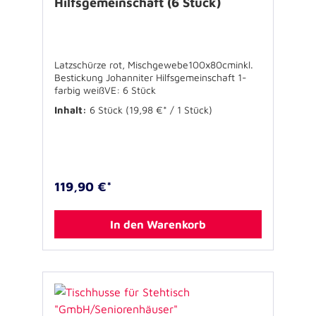
Hilfsgemeinschaft (6 Stück)
Latzschürze rot, Mischgewebe100x80cminkl.
Bestickung Johanniter Hilfsgemeinschaft 1-
farbig weißVE: 6 Stück
Inhalt:
6 Stück
(19,98 €* / 1 Stück)
119,90 €*
In den Warenkorb