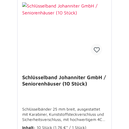
Schlüsselband Johanniter GmbH /
Seniorenhäuser (10 Stück)
Schlüsselbänder 25 mm breit, ausgestattet
mit Karabiner, Kunststoffsteckverschluss und
Sicherheitsverschluss, mit hochwertigem 4C
Sublimationsdruck
Inhalt:
10 Stück
(1,76 €* / 1 Stück)