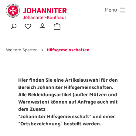
Menü
Weitere Sparten
Hilfsgemeinschaften
Hier finden Sie eine Artikelauswahl für den
Bereich Johanniter Hilfsgemeinschaften.
Alle Bekleidungsartikel (außer Mützen und
Warnwesten) können auf Anfrage auch mit
dem Zusatz
"Johanniter Hilfsgemeinschaft" und einer
"Ortsbezeichnung" bestellt werden.