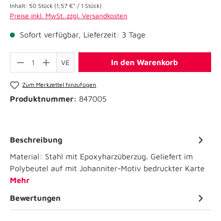
Inhalt:
50 Stück
(1,57 €* / 1 Stück)
Preise inkl. MwSt. zzgl. Versandkosten
Sofort verfügbar, Lieferzeit: 3 Tage
In den Warenkorb
VE
Zum Merkzettel hinzufügen
Produktnummer:
847005
Beschreibung
Material: Stahl mit Epoxyharzüberzug. Geliefert im
Polybeutel auf mit Johanniter-Motiv bedruckter Karte
Mehr
Bewertungen