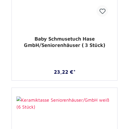
Baby Schmusetuch Hase
GmbH/Seniorenhäuser ( 3 Stück)
23,22 €*