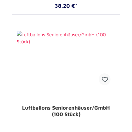
38,20 €*
Luftballons Seniorenhäuser/GmbH
(100 Stück)