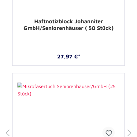
Haftnotizblock Johanniter
GmbH/Seniorenhäuser ( 50 Stück)
27,97 €*