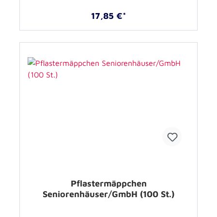
17,85 €*
Pflastermäppchen
Seniorenhäuser/GmbH (100 St.)