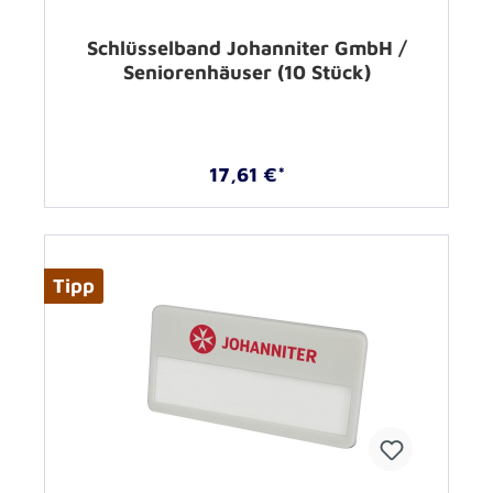
Schlüsselband Johanniter GmbH /
Seniorenhäuser (10 Stück)
17,61 €*
Tipp