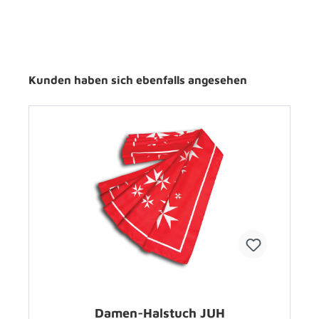
Kunden haben sich ebenfalls angesehen
Damen-Halstuch JUH