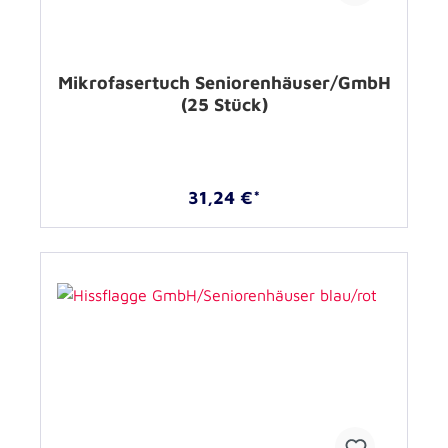
Mikrofasertuch Seniorenhäuser/GmbH
(25 Stück)
31,24 €*