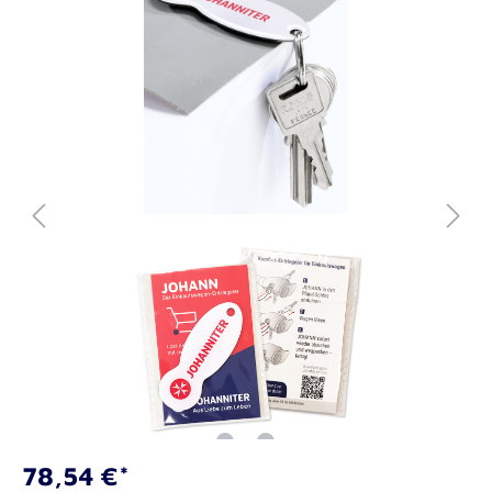
78,54 €*