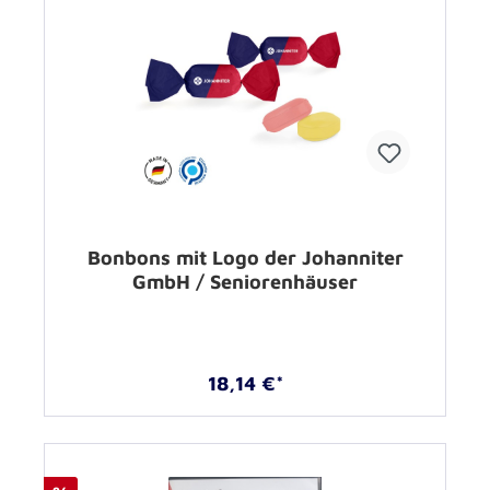
Bonbons mit Logo der Johanniter
GmbH / Seniorenhäuser
18,14 €*