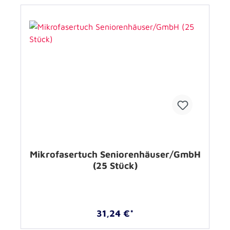
Mikrofasertuch Seniorenhäuser/GmbH
(25 Stück)
31,24 €*