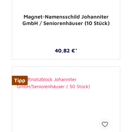
Magnet-Namensschild Johanniter
GmbH / Seniorenhäuser (10 Stück)
40,82 €*
Tipp