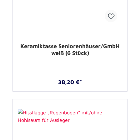
Keramiktasse Seniorenhäuser/GmbH
weiß (6 Stück)
38,20 €*