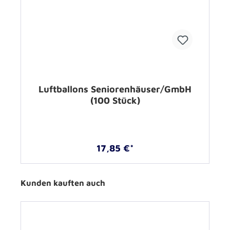
Luftballons Seniorenhäuser/GmbH
(100 Stück)
17,85 €*
Kunden kauften auch