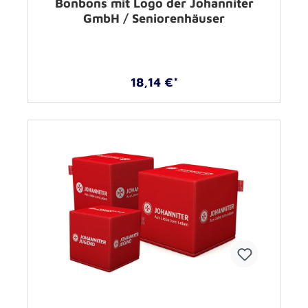
Bonbons mit Logo der Johanniter
GmbH / Seniorenhäuser
18,14 €*