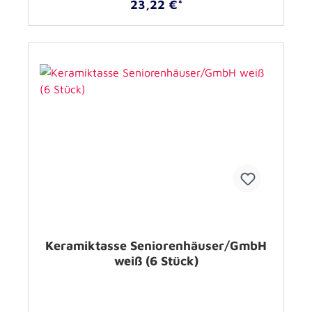
23,22 €*
Keramiktasse Seniorenhäuser/GmbH
weiß (6 Stück)