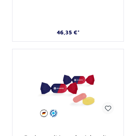
46,35 €*