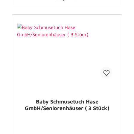
Baby Schmusetuch Hase
GmbH/Seniorenhäuser ( 3 Stück)