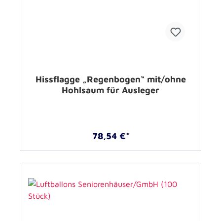
Hissflagge „Regenbogen“ mit/ohne
Hohlsaum für Ausleger
78,54 €*