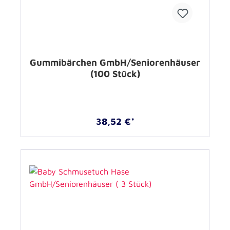
Gummibärchen GmbH/Seniorenhäuser
(100 Stück)
38,52 €*