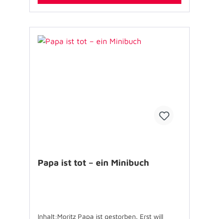
Papa ist tot – ein Minibuch
Inhalt:Moritz Papa ist gestorben. Erst will