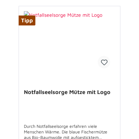
Tipp
Notfallseelsorge Mütze mit Logo
Durch Notfallseelsorge erfahren viele
Menschen Wärme. Die blaue Fischermütze
aus Bio-Baumwolle mit aufgesticktem