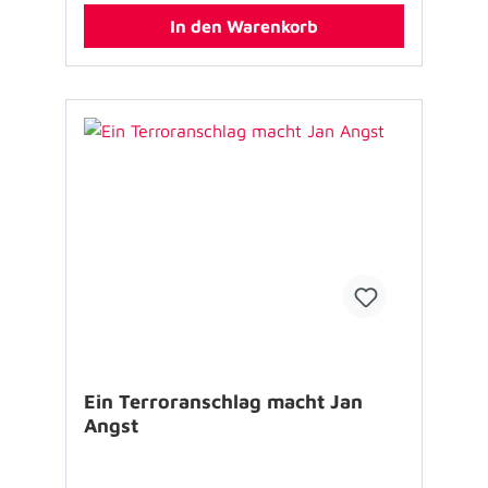
In den Warenkorb
Ein Terroranschlag macht Jan
Angst