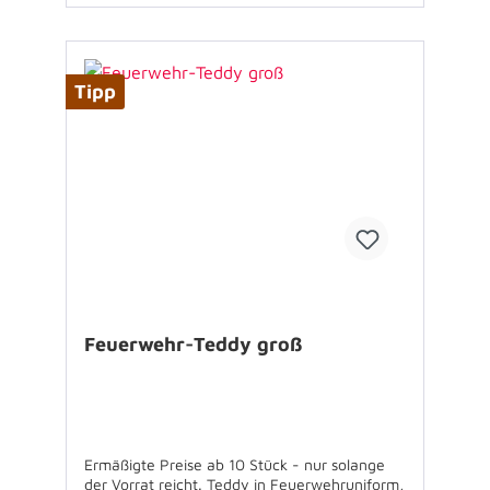
Tipp
Feuerwehr-Teddy groß
Ermäßigte Preise ab 10 Stück - nur solange
der Vorrat reicht. Teddy in Feuerwehruniform,