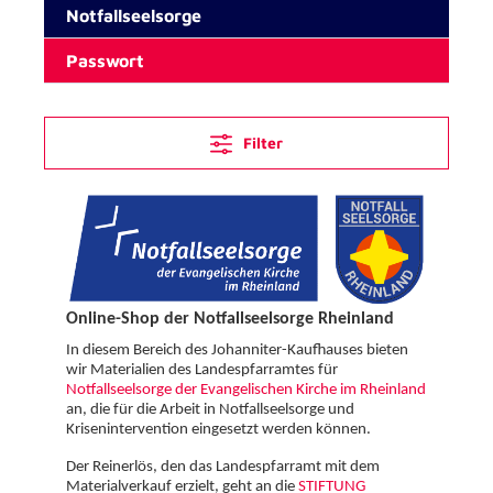
Notfallseelsorge
Passwort
Filter
Online-Shop der Notfallseelsorge Rheinland
In diesem Bereich des Johanniter-Kaufhauses bieten
wir Materialien des Landespfarramtes für
Notfallseelsorge der Evangelischen Kirche im Rheinland
an, die für die Arbeit in Notfallseelsorge und
Krisenintervention eingesetzt werden können.
Der Reinerlös, den das Landespfarramt mit dem
Materialverkauf erzielt, geht an die
STIFTUNG