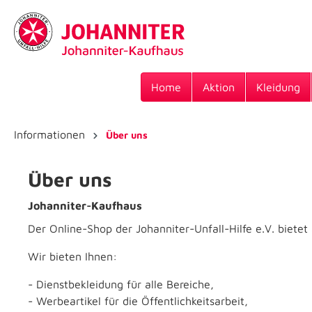
Home
Aktion
Kleidung
Informationen
Über uns
Über uns
Johanniter-Kaufhaus
Der Online-Shop der Johanniter-Unfall-Hilfe e.V. bietet
Wir bieten Ihnen:
- Dienstbekleidung für alle Bereiche,
- Werbeartikel für die Öffentlichkeitsarbeit,