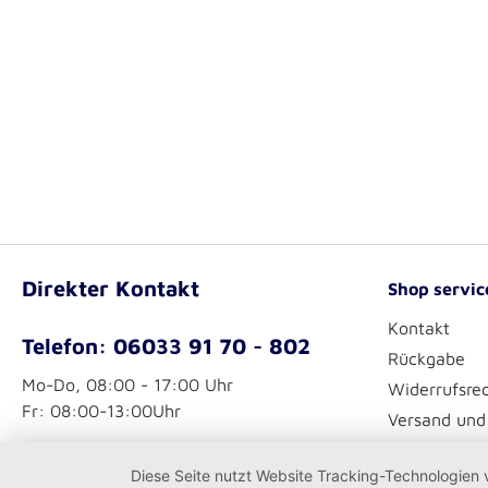
Direkter Kontakt
Shop servic
Kontakt
Telefon: 06033 91 70 - 802
Rückgabe
Mo-Do, 08:00 - 17:00 Uhr
Widerrufsre
Fr: 08:00-13:00Uhr
Versand und
service@kaufhaus.johanniter.de
Diese Seite nutzt Website Tracking-Technologien 