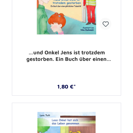
…und Onkel Jens ist trotzdem
gestorben. Ein Buch über einen
plötzlichen Todesfall –
1,80 €*