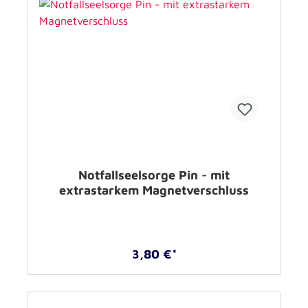
Notfallseelsorge Pin - mit
extrastarkem Magnetverschluss
3,80 €*