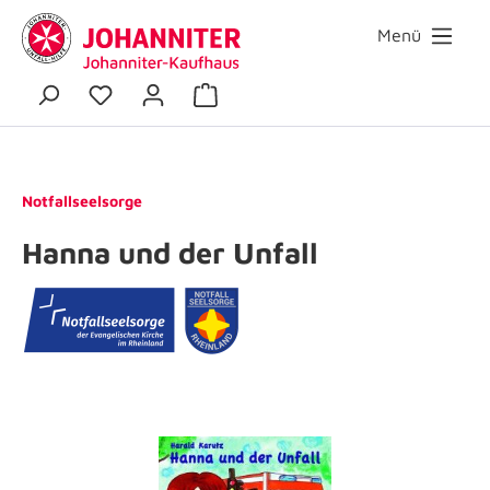
Menü
Notfallseelsorge
Hanna und der Unfall