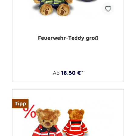
Feuerwehr-Teddy groß
Ab
16,50 €*
Tipp