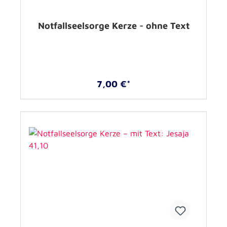
Notfallseelsorge Kerze - ohne Text
7,00 €*