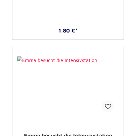
1,80 €*
Emma besucht die Intensivstation