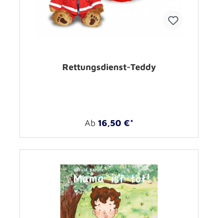
Rettungsdienst-Teddy
Ab
16,50 €*