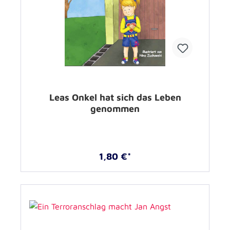
Leas Onkel hat sich das Leben
genommen
1,80 €*