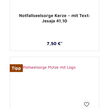
Notfallseelsorge Kerze – mit Text:
Jesaja 41,10
7,50 €*
Tipp