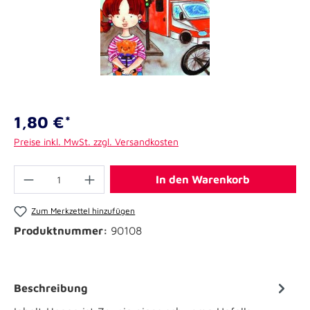
1,80 €*
Preise inkl. MwSt. zzgl. Versandkosten
In den Warenkorb
Zum Merkzettel hinzufügen
Produktnummer:
90108
Beschreibung