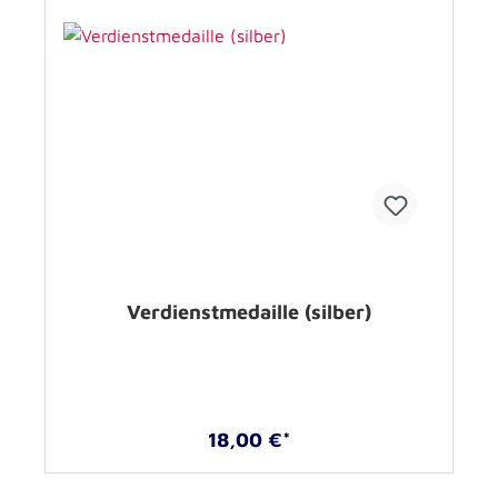
Verdienstmedaille (silber)
18,00 €*