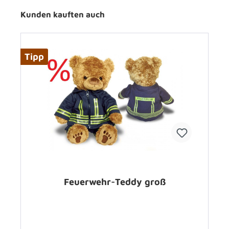
Kunden kauften auch
Tipp
Feuerwehr-Teddy groß