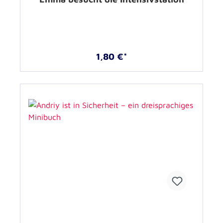
1,80 €*