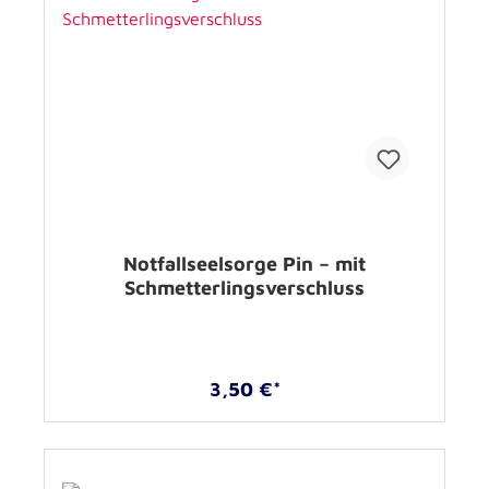
Notfallseelsorge Pin – mit
Schmetterlingsverschluss
3,50 €*