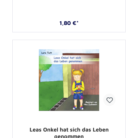
plötzlichen Todesfall –
1,80 €*
Leas Onkel hat sich das Leben
genommen