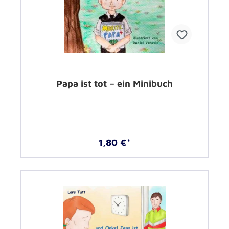
Papa ist tot – ein Minibuch
1,80 €*