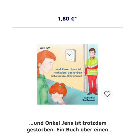
1,80 €*
…und Onkel Jens ist trotzdem
gestorben. Ein Buch über einen