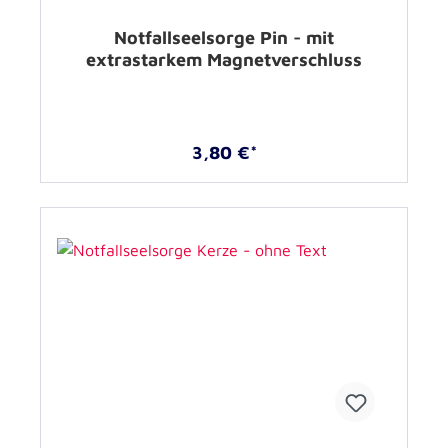
Notfallseelsorge Pin - mit
extrastarkem Magnetverschluss
3,80 €*