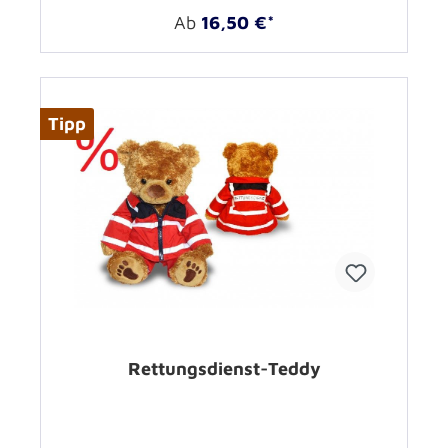
Ab
16,50 €*
Tipp
Rettungsdienst-Teddy