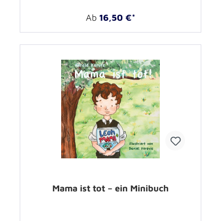
Ab
16,50 €*
Mama ist tot – ein Minibuch