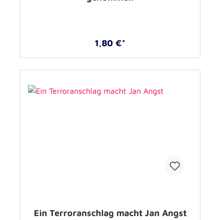
1,80 €*
Ein Terroranschlag macht Jan Angst