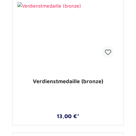
Verdienstmedaille (bronze)
13,00 €*