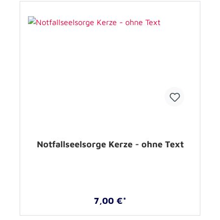
Notfallseelsorge Kerze - ohne Text
7,00 €*