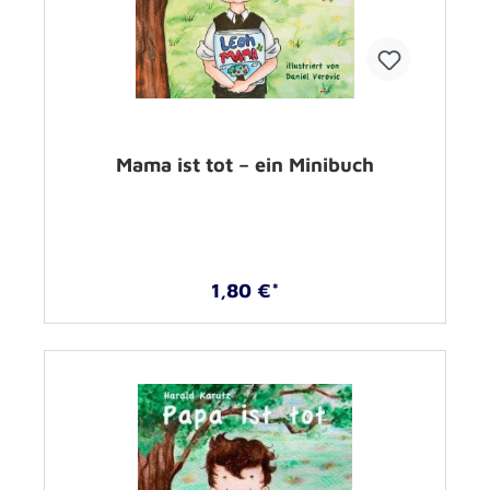
Mama ist tot – ein Minibuch
1,80 €*