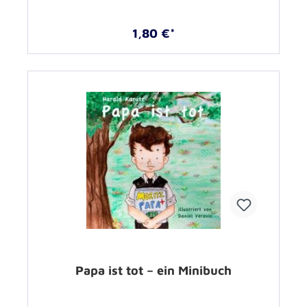
1,80 €*
Papa ist tot – ein Minibuch