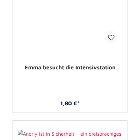
Emma besucht die Intensivstation
1,80 €*