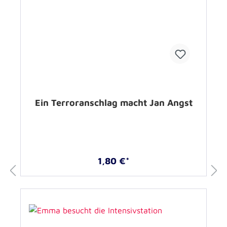
Ein Terroranschlag macht Jan Angst
1,80 €*