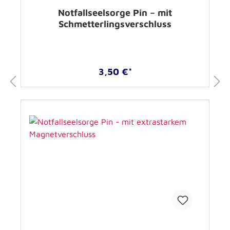
Notfallseelsorge Pin – mit
Schmetterlingsverschluss
3,50 €*