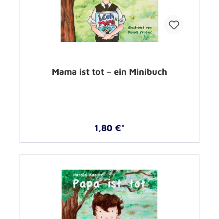
Mama ist tot – ein Minibuch
1,80 €*