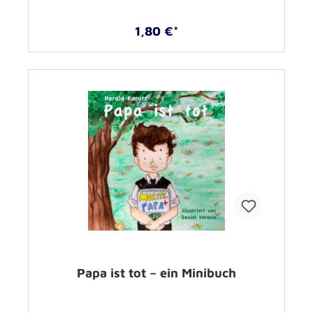
1,80 €*
Papa ist tot – ein Minibuch