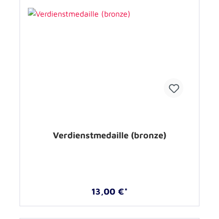
Verdienstmedaille (bronze)
13,00 €*