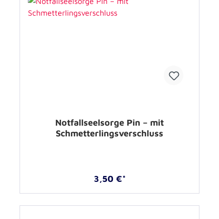
Notfallseelsorge Pin – mit
Schmetterlingsverschluss
3,50 €*