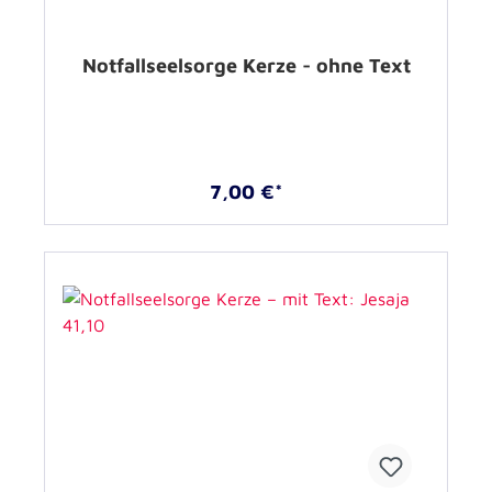
Notfallseelsorge Kerze - ohne Text
7,00 €*