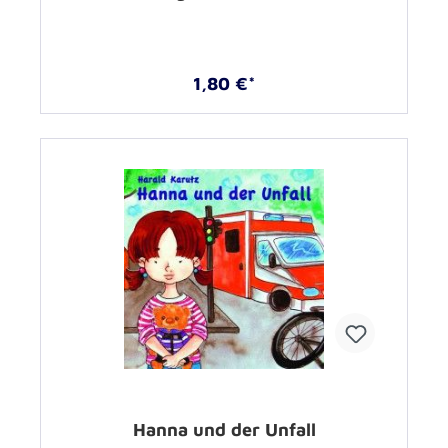
1,80 €*
Hanna und der Unfall