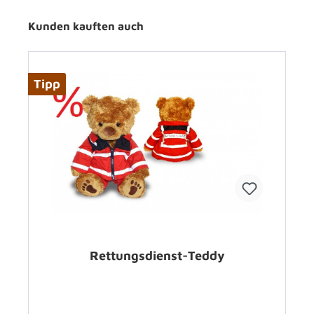
Kunden kauften auch
Tipp
Rettungsdienst-Teddy