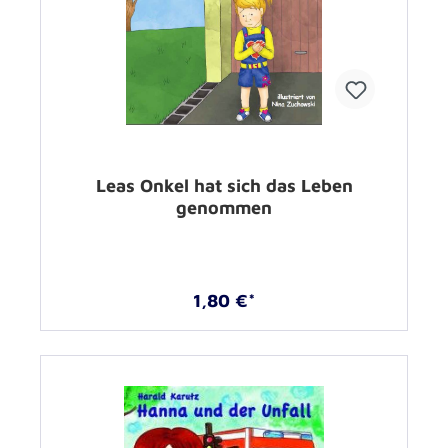
Leas Onkel hat sich das Leben
genommen
1,80 €*