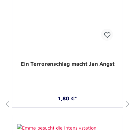
Ein Terroranschlag macht Jan Angst
1,80 €*