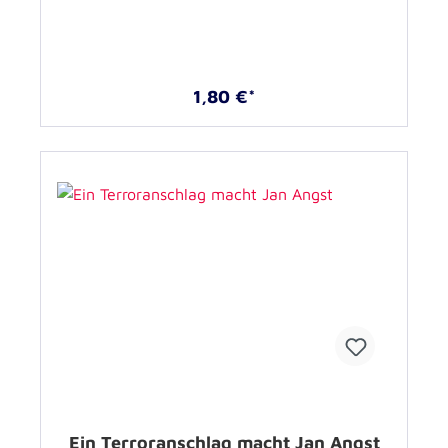
1,80 €*
Ein Terroranschlag macht Jan Angst