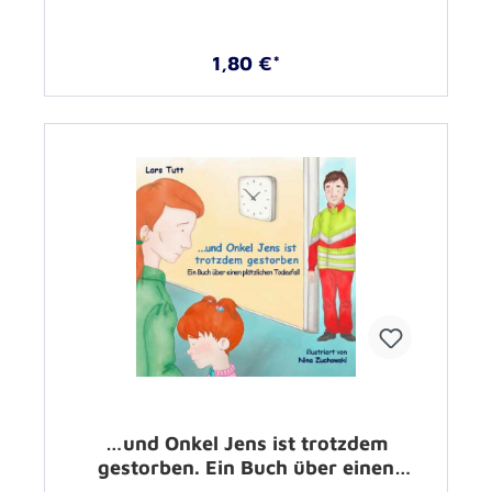
1,80 €*
…und Onkel Jens ist trotzdem
gestorben. Ein Buch über einen
plötzlichen Todesfall –