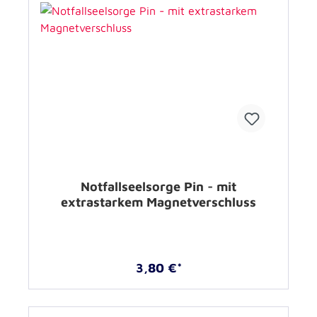
Notfallseelsorge Pin - mit
extrastarkem Magnetverschluss
3,80 €*