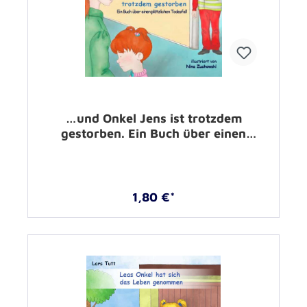
…und Onkel Jens ist trotzdem
gestorben. Ein Buch über einen
plötzlichen Todesfall –
1,80 €*