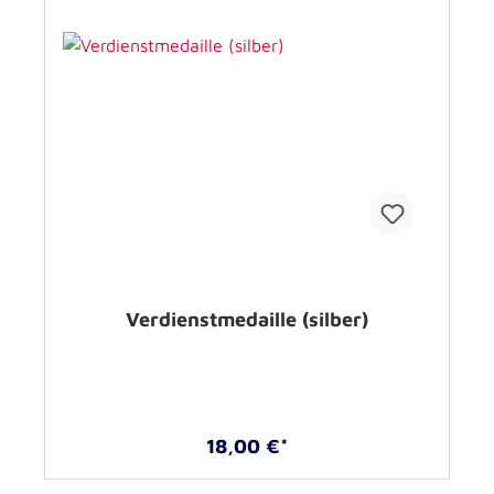
Verdienstmedaille (silber)
18,00 €*