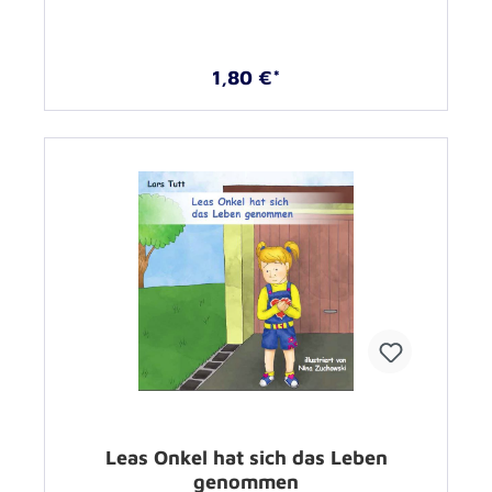
1,80 €*
Leas Onkel hat sich das Leben
genommen