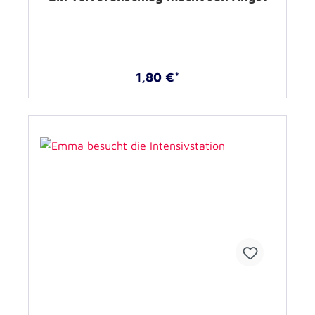
1,80 €*