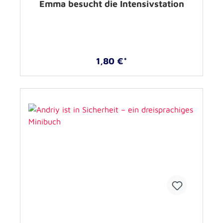
Emma besucht die Intensivstation
1,80 €*