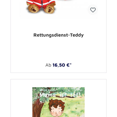
Rettungsdienst-Teddy
Ab
16,50 €*