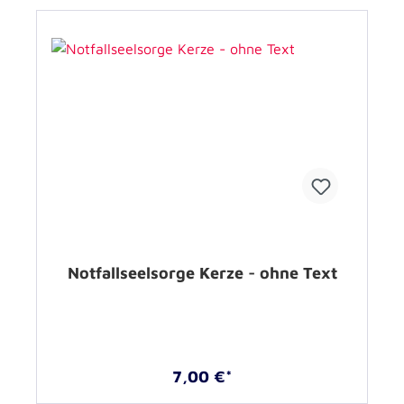
Notfallseelsorge Kerze - ohne Text
7,00 €*