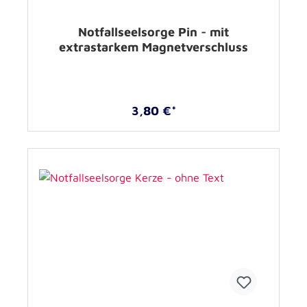
Notfallseelsorge Pin - mit
extrastarkem Magnetverschluss
3,80 €*