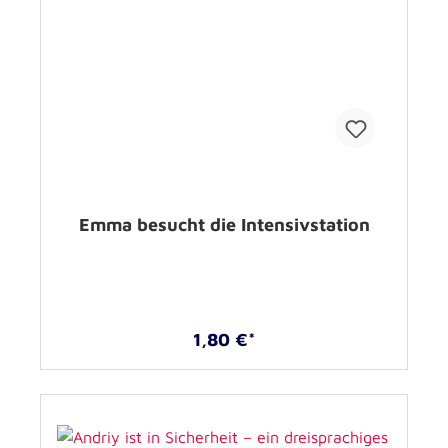
Emma besucht die Intensivstation
1,80 €*