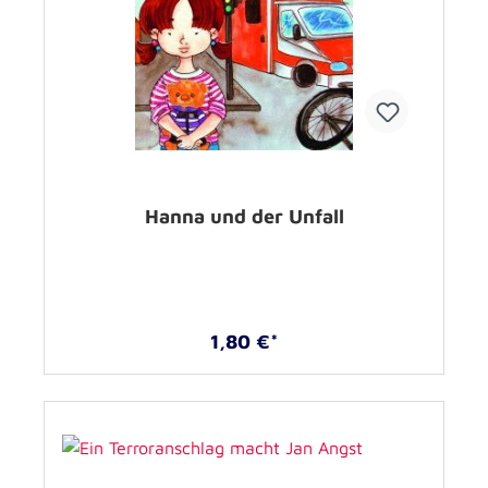
Hanna und der Unfall
1,80 €*