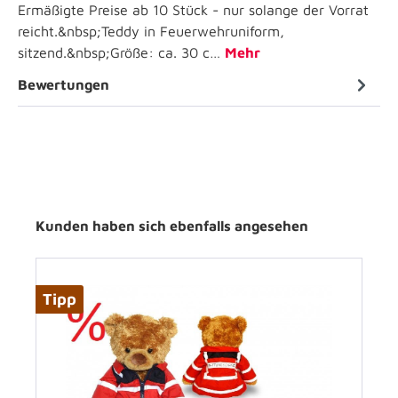
Ermäßigte Preise ab 10 Stück - nur solange der Vorrat
reicht.&nbsp;Teddy in Feuerwehruniform,
sitzend.&nbsp;Größe: ca. 30 c…
Mehr
Bewertungen
Kunden haben sich ebenfalls angesehen
Tipp