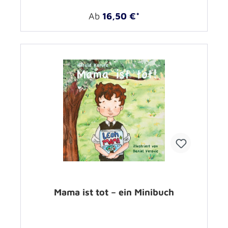
Ab
16,50 €*
Mama ist tot – ein Minibuch