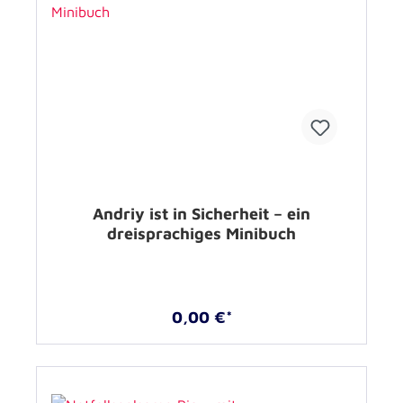
Andriy ist in Sicherheit – ein
dreisprachiges Minibuch
0,00 €*