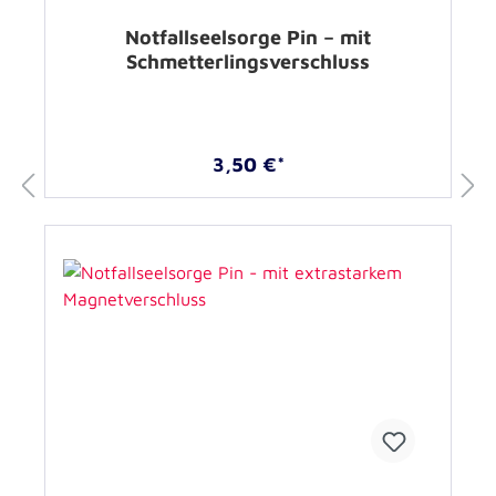
Notfallseelsorge Pin – mit
Schmetterlingsverschluss
3,50 €*