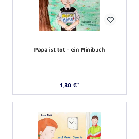
Papa ist tot – ein Minibuch
1,80 €*