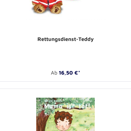
Rettungsdienst-Teddy
Ab
16,50 €*