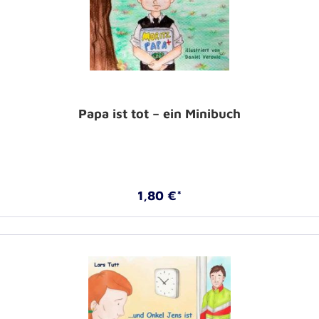
Papa ist tot – ein Minibuch
1,80 €*