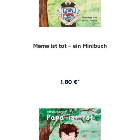
Mama ist tot – ein Minibuch
1,80 €*