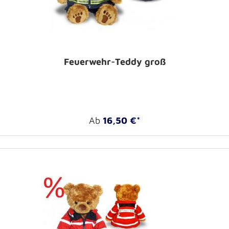
Feuerwehr-Teddy groß
Ab
16,50 €*