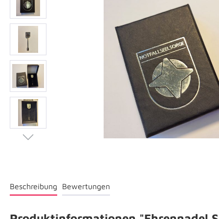
Beschreibung
Bewertungen
Produktinformationen "Ehrennadel Si