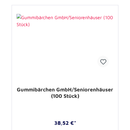
Gummibärchen GmbH/Seniorenhäuser
(100 Stück)
38,52 €*