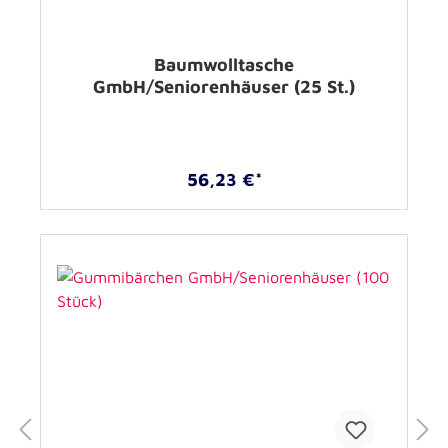
Baumwolltasche
GmbH/Seniorenhäuser (25 St.)
56,23 €*