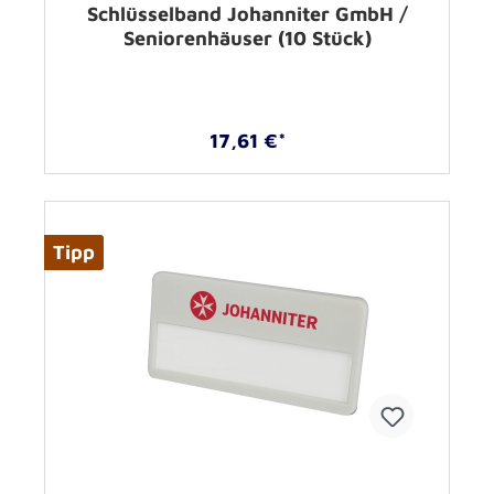
Schlüsselband Johanniter GmbH /
Seniorenhäuser (10 Stück)
17,61 €*
Tipp