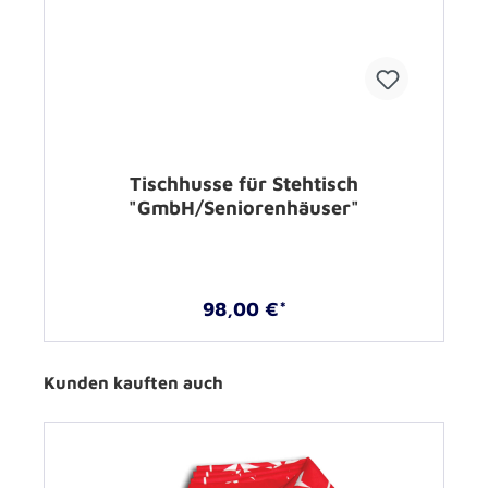
Tischhusse für Stehtisch
"GmbH/Seniorenhäuser"
98,00 €*
Kunden kauften auch