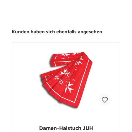
Kunden haben sich ebenfalls angesehen
Damen-Halstuch JUH