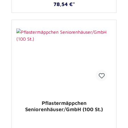
78,54 €*
Pflastermäppchen
Seniorenhäuser/GmbH (100 St.)