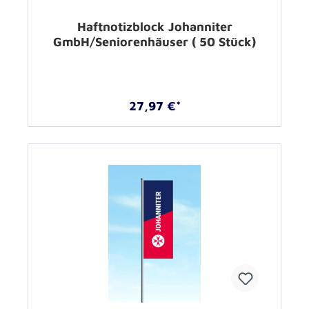
Haftnotizblock Johanniter
GmbH/Seniorenhäuser ( 50 Stück)
27,97 €*