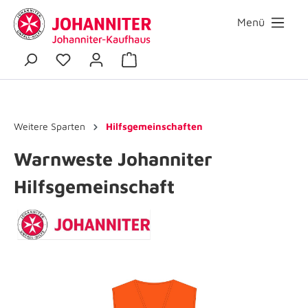
Menü
Weitere Sparten
Hilfsgemeinschaften
Warnweste Johanniter
Hilfsgemeinschaft