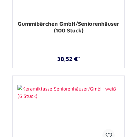
Gummibärchen GmbH/Seniorenhäuser
(100 Stück)
38,52 €*