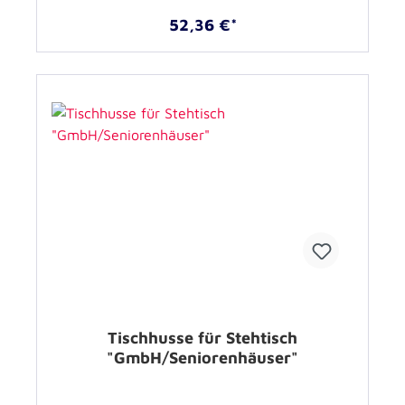
52,36 €*
Tischhusse für Stehtisch
"GmbH/Seniorenhäuser"