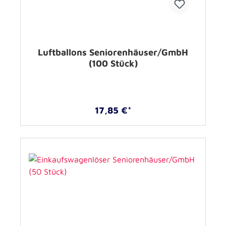
Luftballons Seniorenhäuser/GmbH
(100 Stück)
17,85 €*