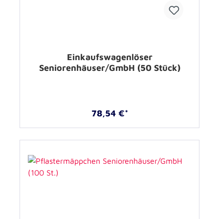
Einkaufswagenlöser
Seniorenhäuser/GmbH (50 Stück)
78,54 €*