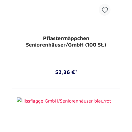
Pflastermäppchen
Seniorenhäuser/GmbH (100 St.)
52,36 €*