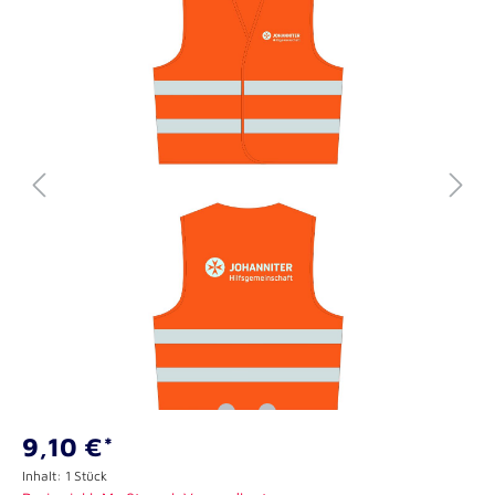
9,10 €*
Inhalt:
1 Stück