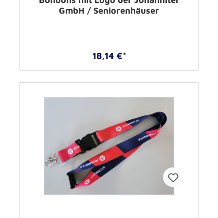
GmbH / Seniorenhäuser
18,14 €*