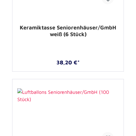
Keramiktasse Seniorenhäuser/GmbH
weiß (6 Stück)
38,20 €*