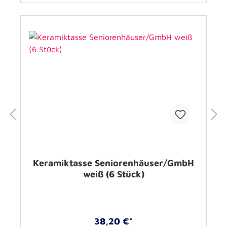
Keramiktasse Seniorenhäuser/GmbH
weiß (6 Stück)
38,20 €*