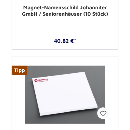
Magnet-Namensschild Johanniter
GmbH / Seniorenhäuser (10 Stück)
40,82 €*
Tipp