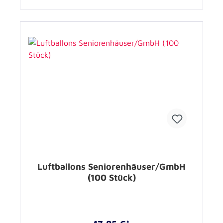
Luftballons Seniorenhäuser/GmbH
(100 Stück)