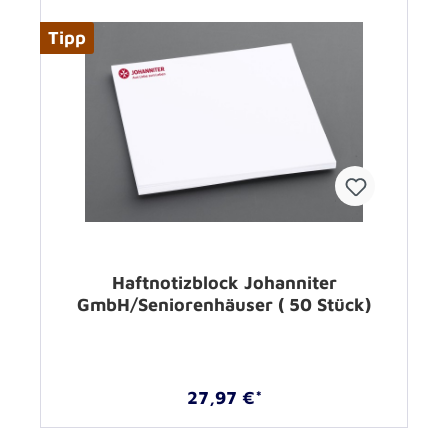
Tipp
Haftnotizblock Johanniter
GmbH/Seniorenhäuser ( 50 Stück)
27,97 €*