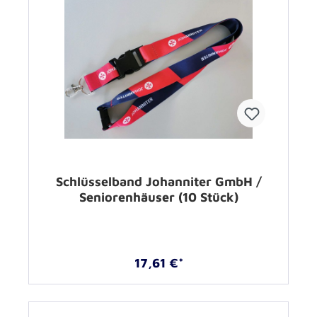
Schlüsselband Johanniter GmbH /
Seniorenhäuser (10 Stück)
17,61 €*