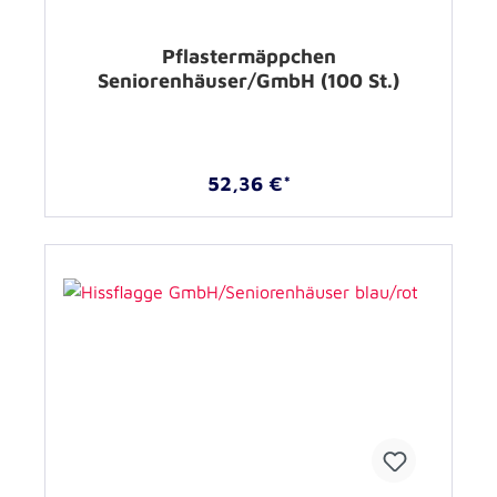
Pflastermäppchen
Seniorenhäuser/GmbH (100 St.)
52,36 €*