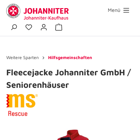
Menü
Weitere Sparten
Hilfsgemeinschaften
Fleecejacke Johanniter GmbH /
Seniorenhäuser