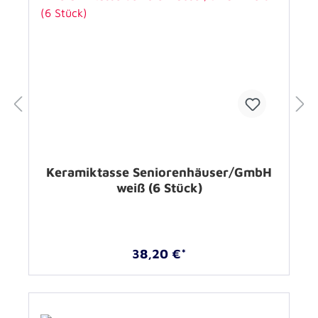
Keramiktasse Seniorenhäuser/GmbH
weiß (6 Stück)
38,20 €*