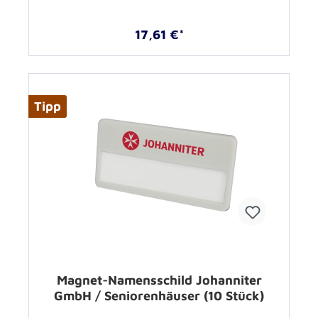
17,61 €*
Tipp
Magnet-Namensschild Johanniter
GmbH / Seniorenhäuser (10 Stück)