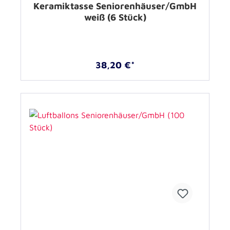
Keramiktasse Seniorenhäuser/GmbH
weiß (6 Stück)
38,20 €*