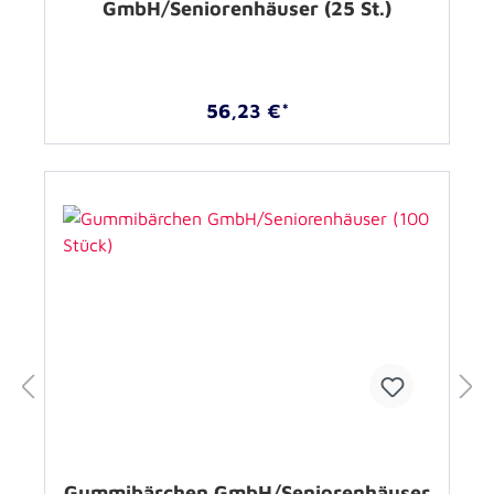
GmbH/Seniorenhäuser (25 St.)
56,23 €*
Gummibärchen GmbH/Seniorenhäuser