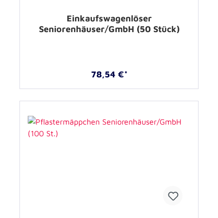
Einkaufswagenlöser
Seniorenhäuser/GmbH (50 Stück)
78,54 €*