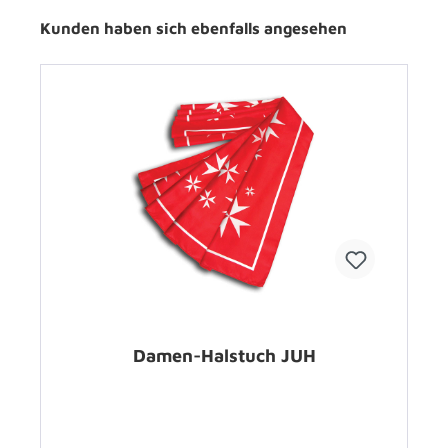
Kunden haben sich ebenfalls angesehen
Damen-Halstuch JUH