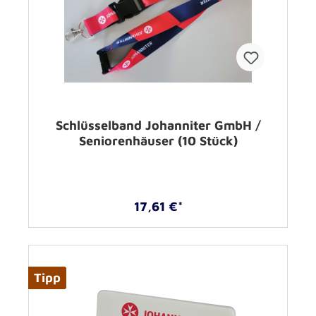
Schlüsselband Johanniter GmbH /
Seniorenhäuser (10 Stück)
17,61 €*
Tipp