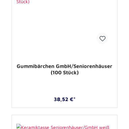
Gummibärchen GmbH/Seniorenhäuser
(100 Stück)
38,52 €*