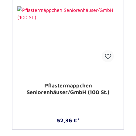
Pflastermäppchen
Seniorenhäuser/GmbH (100 St.)
52,36 €*