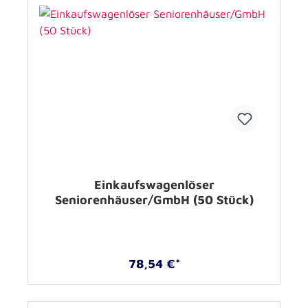
Einkaufswagenlöser
Seniorenhäuser/GmbH (50 Stück)
78,54 €*