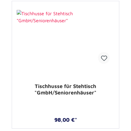
Tischhusse für Stehtisch
"GmbH/Seniorenhäuser"
98,00 €*