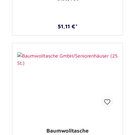
51,11 €*
Baumwolltasche