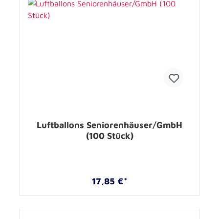
Luftballons Seniorenhäuser/GmbH
(100 Stück)
17,85 €*