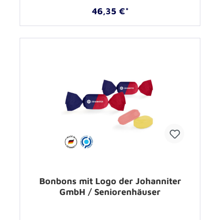
46,35 €*
Bonbons mit Logo der Johanniter
GmbH / Seniorenhäuser