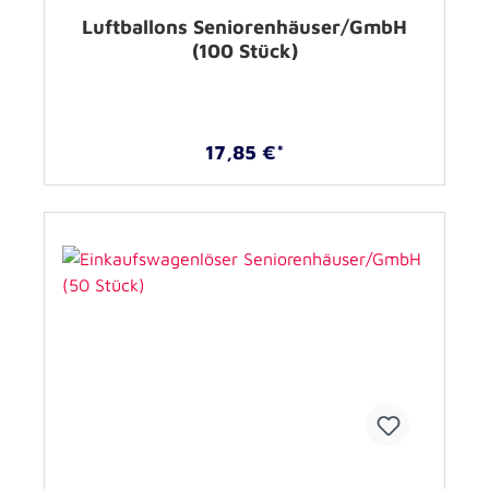
Luftballons Seniorenhäuser/GmbH
(100 Stück)
17,85 €*