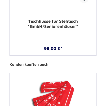
Tischhusse für Stehtisch
"GmbH/Seniorenhäuser"
98,00 €*
Kunden kauften auch