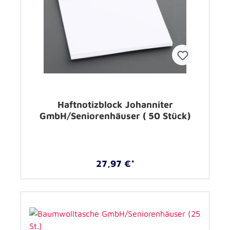
Haftnotizblock Johanniter
GmbH/Seniorenhäuser ( 50 Stück)
27,97 €*