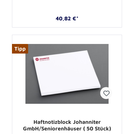
40,82 €*
Tipp
Haftnotizblock Johanniter
GmbH/Seniorenhäuser ( 50 Stück)