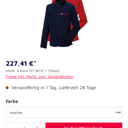
227,41 €*
Inhalt:
6 Stück
(37,90 €* / 1 Stück)
Preise inkl. MwSt. zzgl. Versandkosten
Versandfertig in 1 Tag, Lieferzeit 28 Tage
Farbe