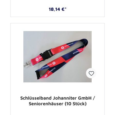
18,14 €*
Schlüsselband Johanniter GmbH /
Seniorenhäuser (10 Stück)