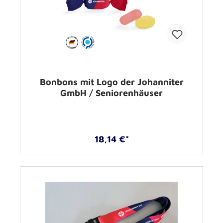
Bonbons mit Logo der Johanniter
GmbH / Seniorenhäuser
18,14 €*