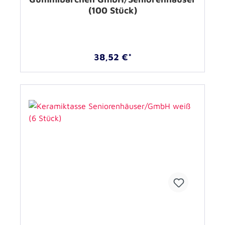
(100 Stück)
38,52 €*