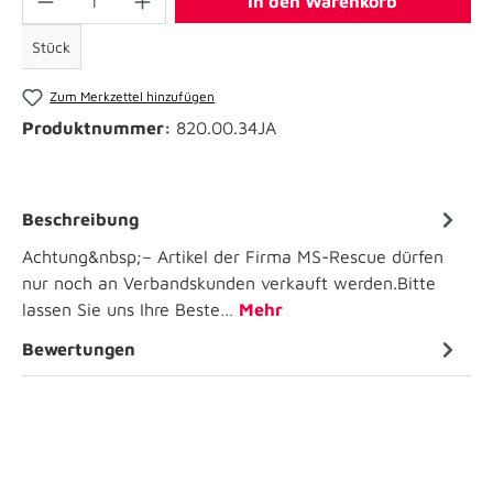
In den Warenkorb
Stück
Zum Merkzettel hinzufügen
Produktnummer:
820.00.34JA
Beschreibung
Achtung&nbsp;– Artikel der Firma MS-Rescue dürfen
nur noch an Verbandskunden verkauft werden.Bitte
lassen Sie uns Ihre Beste…
Mehr
Bewertungen