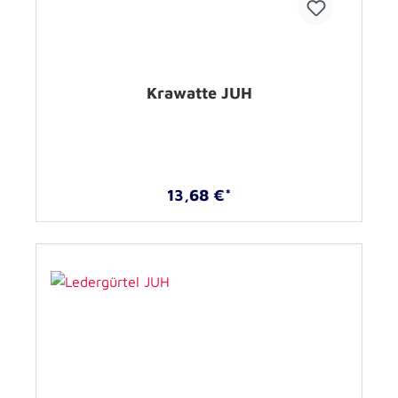
Krawatte JUH
13,68 €*