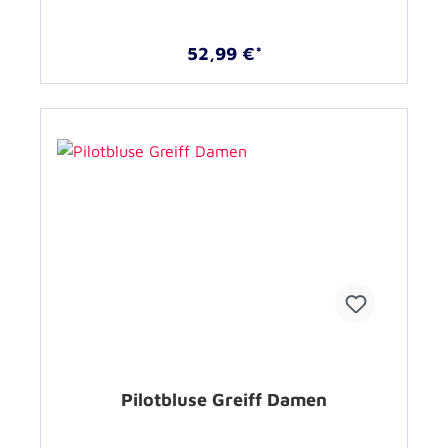
52,99 €*
Pilotbluse Greiff Damen