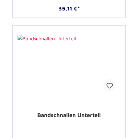
35,11 €*
Bandschnallen Unterteil