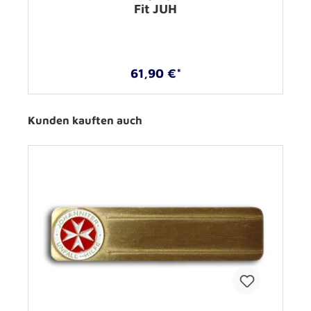
Fit JUH
61,90 €*
Kunden kauften auch