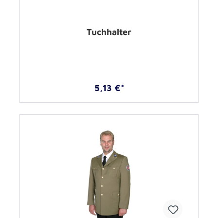
Tuchhalter
5,13 €*