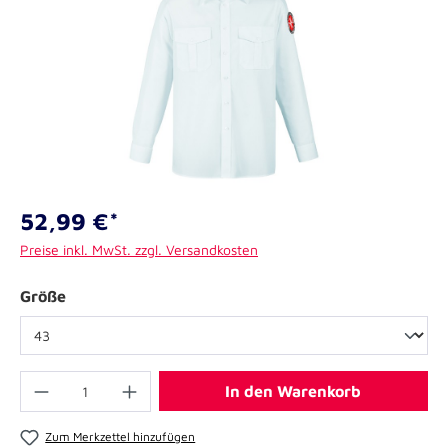
52,99 €*
Preise inkl. MwSt. zzgl. Versandkosten
Größe
In den Warenkorb
Zum Merkzettel hinzufügen