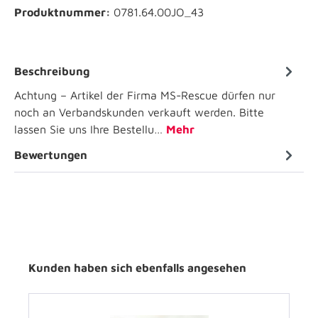
Produktnummer:
0781.64.00JO_43
Beschreibung
Achtung – Artikel der Firma MS-Rescue dürfen nur
noch an Verbandskunden verkauft werden. Bitte
lassen Sie uns Ihre Bestellu…
Mehr
Bewertungen
Kunden haben sich ebenfalls angesehen