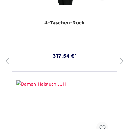
4-Taschen-Rock
317,54 €*