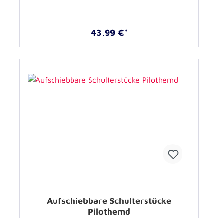
43,99 €*
Aufschiebbare Schulterstücke
Pilothemd