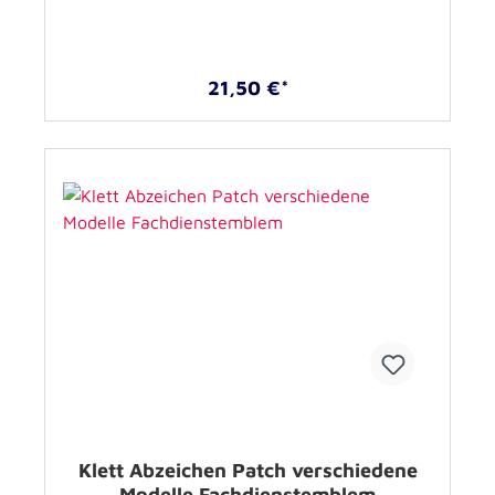
21,50 €*
Klett Abzeichen Patch verschiedene
Modelle Fachdienstemblem