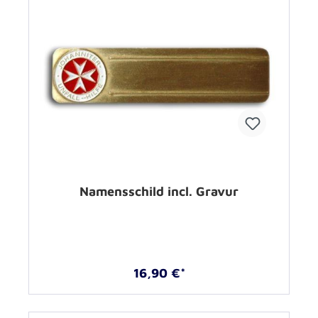
Namensschild incl. Gravur
16,90 €*