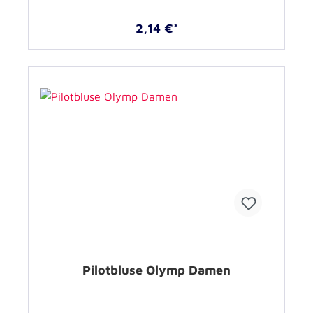
2,14 €*
Pilotbluse Olymp Damen