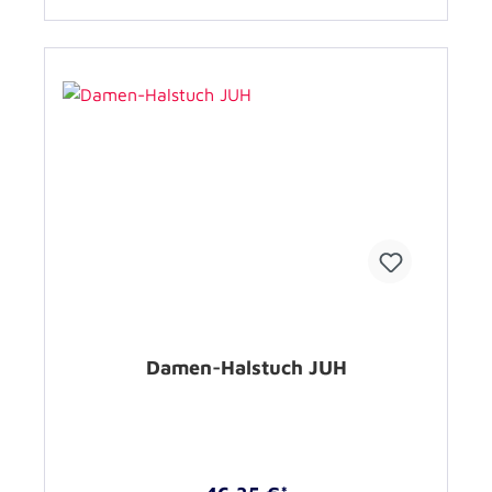
Damen-Halstuch JUH