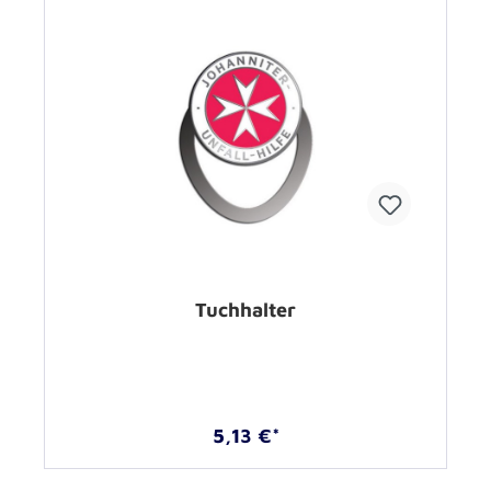
Tuchhalter
5,13 €*