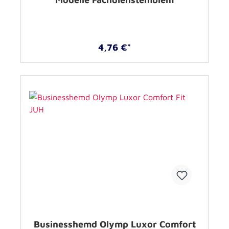
4,76 €*
Businesshemd Olymp Luxor Comfort