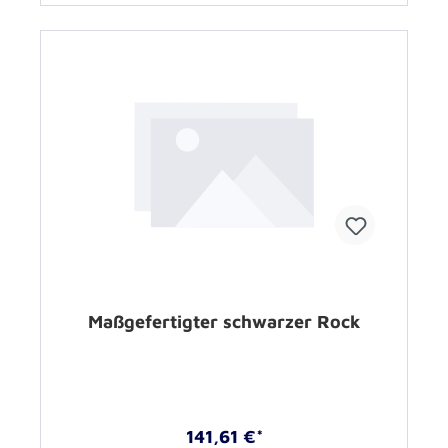
Maßgefertigter schwarzer Rock
141,61 €*