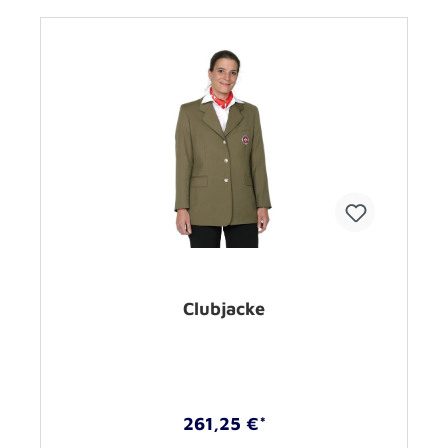
Clubjacke
261,25 €*