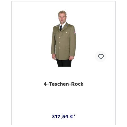
4-Taschen-Rock
317,54 €*