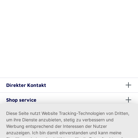
Direkter Kontakt
Shop service
Diese Seite nutzt Website Tracking-Technologien von Dritten,
Informationen
um ihre Dienste anzubieten, stetig zu verbessern und
Werbung entsprechend der Interessen der Nutzer
anzuzeigen. Ich bin damit einverstanden und kann meine