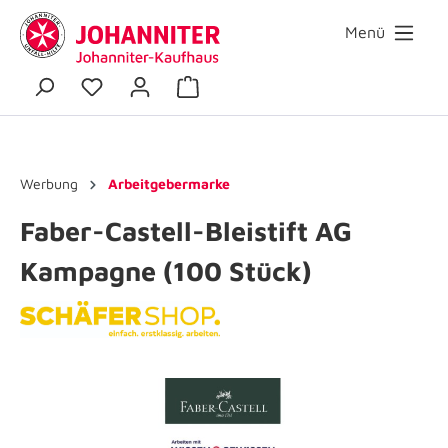
Menü
Werbung
Arbeitgebermarke
Faber-Castell-Bleistift AG
Kampagne (100 Stück)