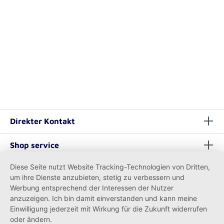
Direkter Kontakt
Shop service
Diese Seite nutzt Website Tracking-Technologien von Dritten,
Informationen
um ihre Dienste anzubieten, stetig zu verbessern und
Werbung entsprechend der Interessen der Nutzer
anzuzeigen. Ich bin damit einverstanden und kann meine
Einwilligung jederzeit mit Wirkung für die Zukunft widerrufen
oder ändern.