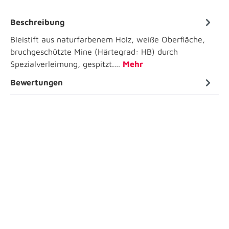
Beschreibung
Bleistift aus naturfarbenem Holz, weiße Oberfläche,
bruchgeschützte Mine (Härtegrad: HB) durch
Spezialverleimung, gespitzt.…
Mehr
Bewertungen