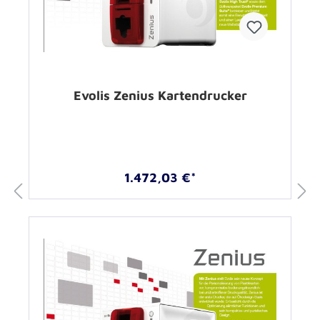
Evolis Zenius Kartendrucker
1.472,03 €*