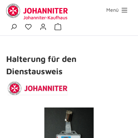
Menü
Halterung für den
Dienstausweis