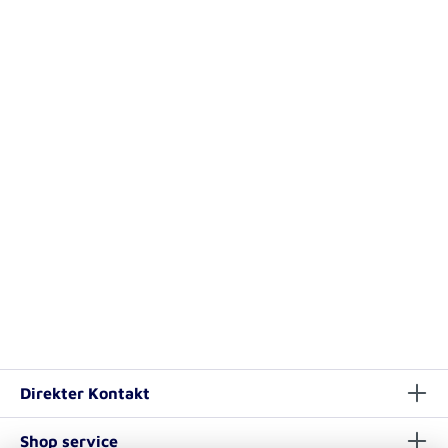
Direkter Kontakt
Shop service