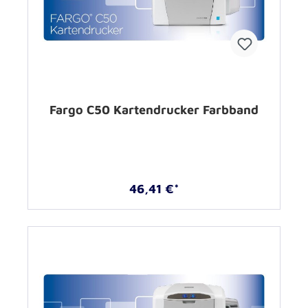
Fargo C50 Kartendrucker Farbband
46,41 €*