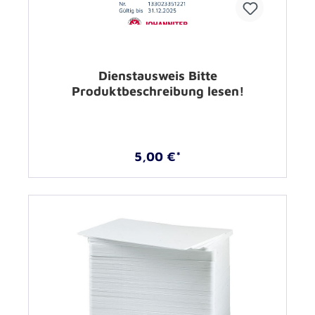
Dienstausweis Bitte
Produktbeschreibung lesen!
5,00 €*