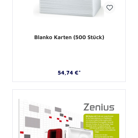
Blanko Karten (500 Stück)
54,74 €*