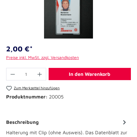
2,00 €*
Preise inkl. MwSt. zzgl. Versandkosten
In den Warenkorb
Zum Merkzettel hinzufügen
Produktnummer:
20005
Beschreibung
Halterung mit Clip (ohne Ausweis). Das Datenblatt zur