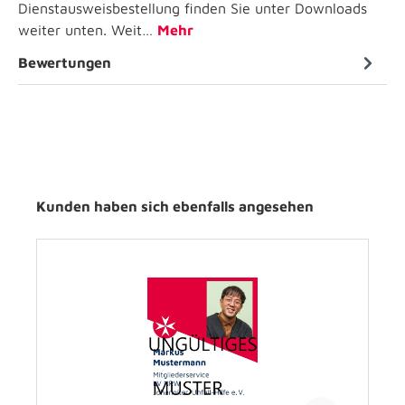
Dienstausweisbestellung finden Sie unter Downloads
weiter unten. Weit…
Mehr
Bewertungen
Kunden haben sich ebenfalls angesehen