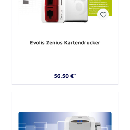
Evolis Zenius Kartendrucker
56,50 €*