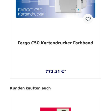
Fargo C50 Kartendrucker Farbband
772,31 €*
Kunden kauften auch