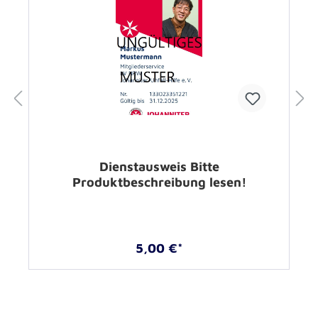
Dienstausweis Bitte
Produktbeschreibung lesen!
5,00 €*