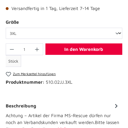
Versandfertig in 1 Tag, Lieferzeit 7-14 Tage
Größe
In den Warenkorb
Stück
Zum Merkzettel hinzufügen
Produktnummer:
510.02JJ.3XL
Beschreibung
Achtung – Artikel der Firma MS-Rescue dürfen nur
noch an Verbandskunden verkauft werden.Bitte lassen