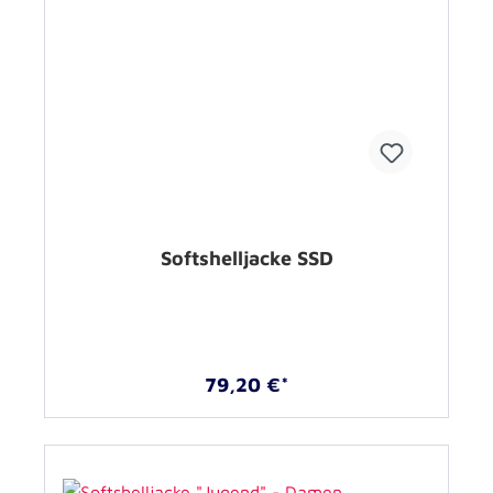
Softshelljacke SSD
79,20 €*