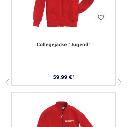
Collegejacke "Jugend"
59,99 €*