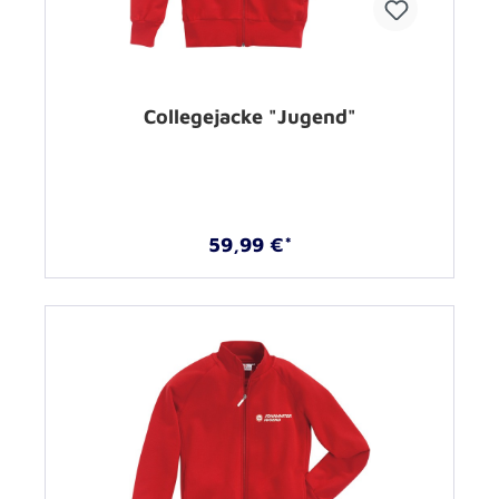
Collegejacke "Jugend"
59,99 €*