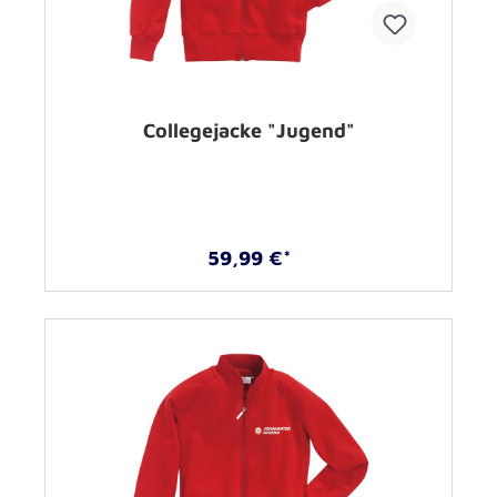
Collegejacke "Jugend"
59,99 €*