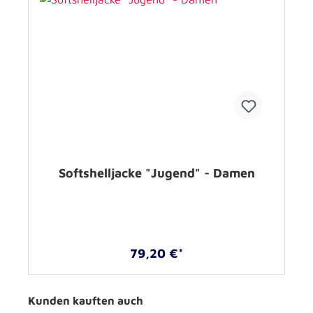
Softshelljacke "Jugend" - Damen
79,20 €*
Kunden kauften auch