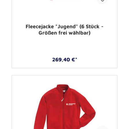
Fleecejacke "Jugend" (6 Stück -
Größen frei wählbar)
269,40 €*