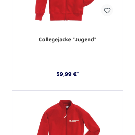
Collegejacke "Jugend"
59,99 €*