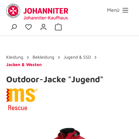
Menü
Kleidung
Bekleidung
Jugend & SSD
Jacken & Westen
Outdoor-Jacke "Jugend"