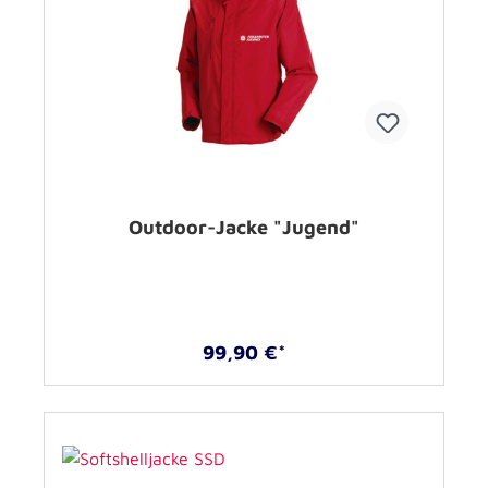
Outdoor-Jacke "Jugend"
99,90 €*