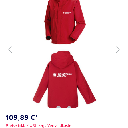
109,89 €*
Preise inkl. MwSt. zzgl. Versandkosten