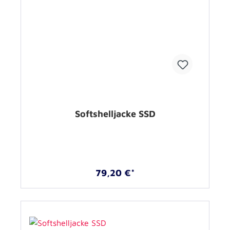
Softshelljacke SSD
79,20 €*