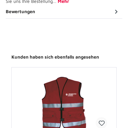
Sie uns Ihre Bestellung…
Mehr
Bewertungen
Kunden haben sich ebenfalls angesehen