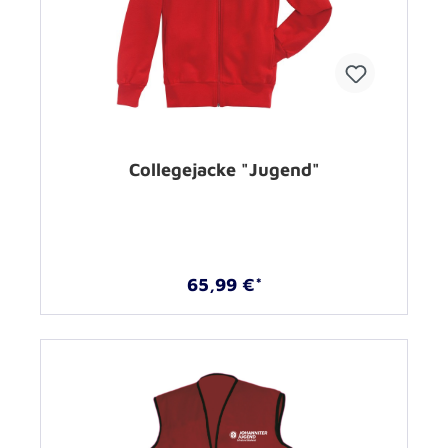
Collegejacke "Jugend"
65,99 €*