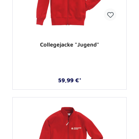
Collegejacke "Jugend"
59,99 €*