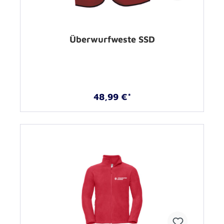
Überwurfweste SSD
48,99 €*