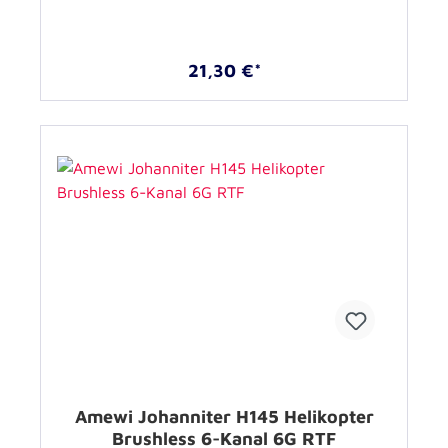
21,30 €*
Amewi Johanniter H145 Helikopter
Brushless 6-Kanal 6G RTF