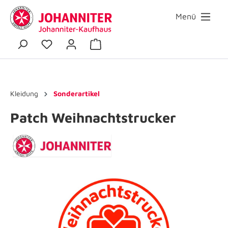
Menü
Kleidung
Sonderartikel
Patch Weihnachtstrucker