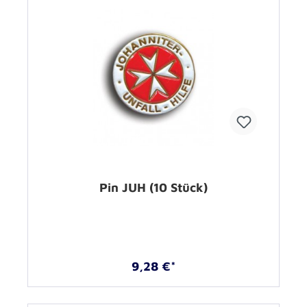
Pin JUH (10 Stück)
9,28 €*