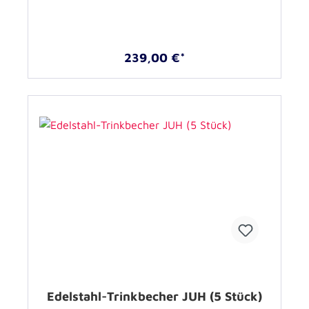
239,00 €*
Edelstahl-Trinkbecher JUH (5 Stück)