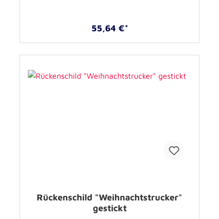
55,64 €*
Rückenschild "Weihnachtstrucker"
gestickt