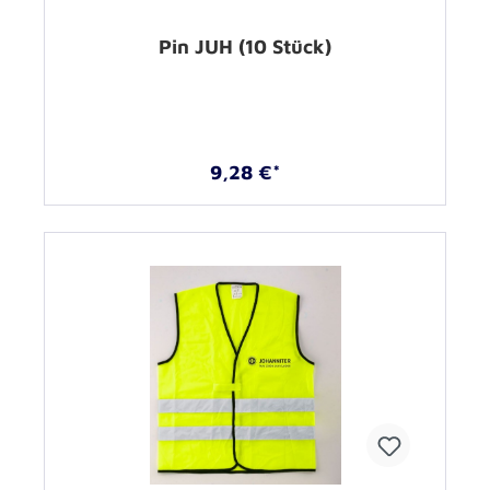
Pin JUH (10 Stück)
9,28 €*