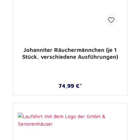
Johanniter Räuchermännchen (je 1
Stück, verschiedene Ausführungen)
74,99 €*