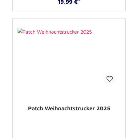
19,99 €*
Patch Weihnachtstrucker 2025