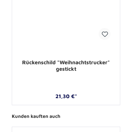
Rückenschild "Weihnachtstrucker"
gestickt
21,30 €*
Kunden kauften auch