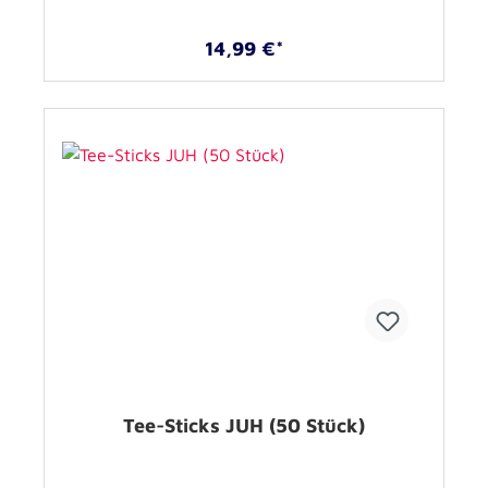
14,99 €*
Tee-Sticks JUH (50 Stück)