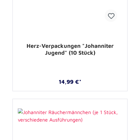
Herz-Verpackungen "Johanniter
Jugend" (10 Stück)
14,99 €*