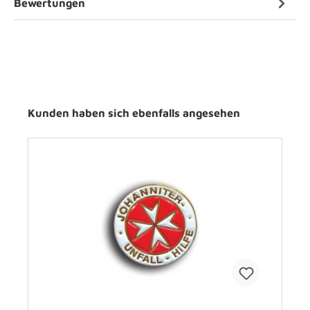
Bewertungen
Kunden haben sich ebenfalls angesehen