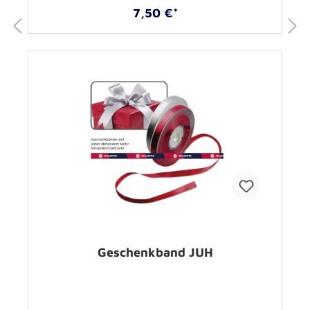
7,50 €*
Geschenkband JUH