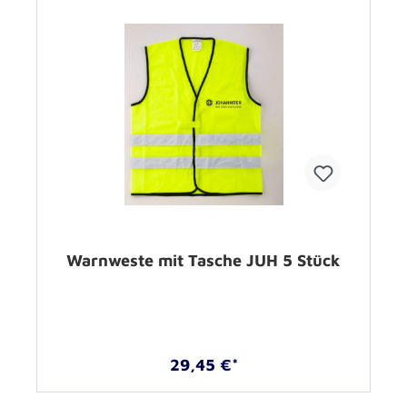
Warnweste mit Tasche JUH 5 Stück
29,45 €*