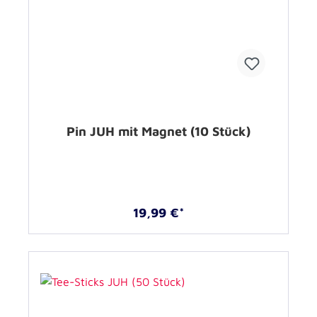
Pin JUH mit Magnet (10 Stück)
19,99 €*