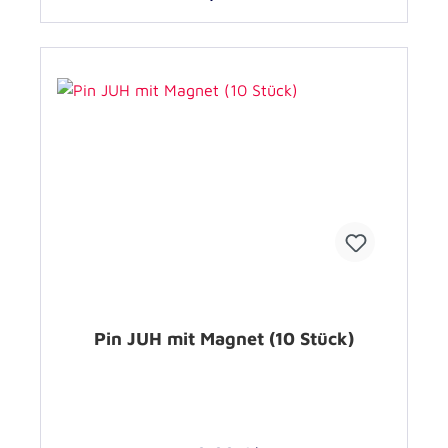
Pin JUH mit Magnet (10 Stück)