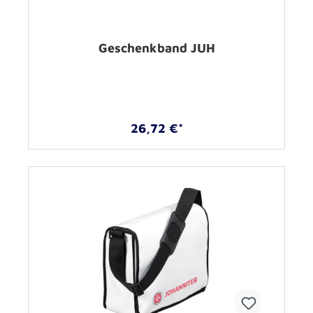
Geschenkband JUH
26,72 €*