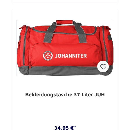
Bekleidungstasche 37 Liter JUH
34,95 €*