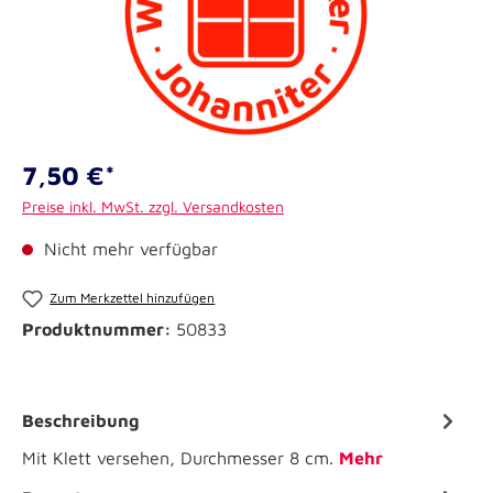
7,50 €*
Preise inkl. MwSt. zzgl. Versandkosten
Nicht mehr verfügbar
Zum Merkzettel hinzufügen
Produktnummer:
50833
Beschreibung
Mit Klett versehen, Durchmesser 8 cm.
Mehr