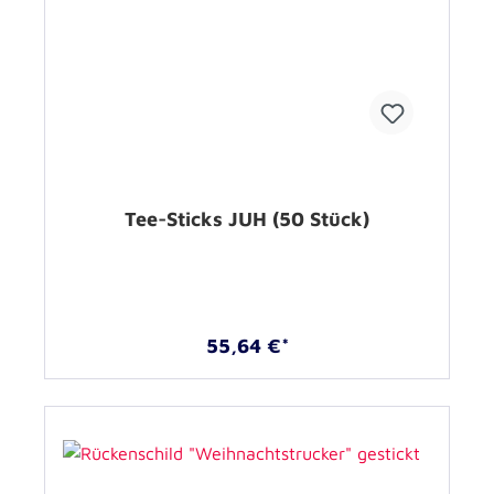
Tee-Sticks JUH (50 Stück)
55,64 €*