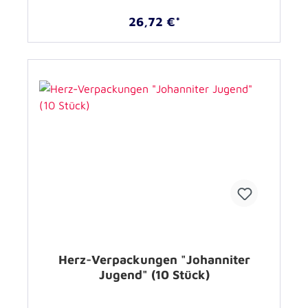
26,72 €*
Herz-Verpackungen "Johanniter
Jugend" (10 Stück)