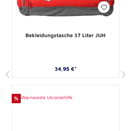
Bekleidungstasche 37 Liter JUH
34,95 €*
%