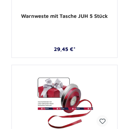
Warnweste mit Tasche JUH 5 Stück
29,45 €*