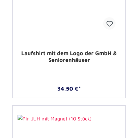
Laufshirt mit dem Logo der GmbH &
Seniorenhäuser
34,50 €*