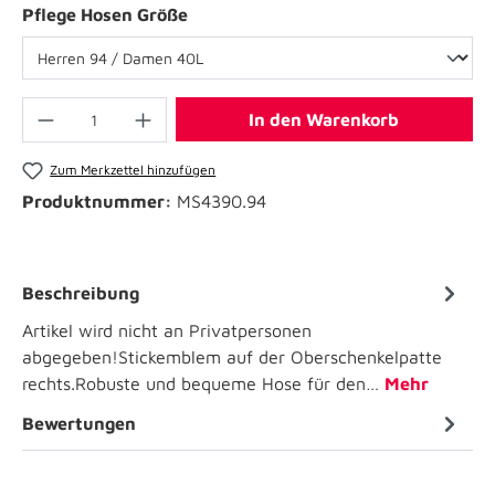
Pflege Hosen Größe
In den Warenkorb
Zum Merkzettel hinzufügen
Produktnummer:
MS4390.94
Beschreibung
Artikel wird nicht an Privatpersonen
abgegeben!Stickemblem auf der Oberschenkelpatte
rechts.Robuste und bequeme Hose für den…
Mehr
Bewertungen