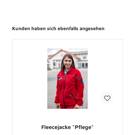
Kunden haben sich ebenfalls angesehen
Fleecejacke "Pflege"