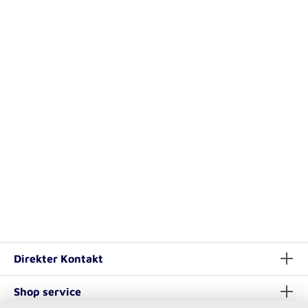
Direkter Kontakt
Shop service