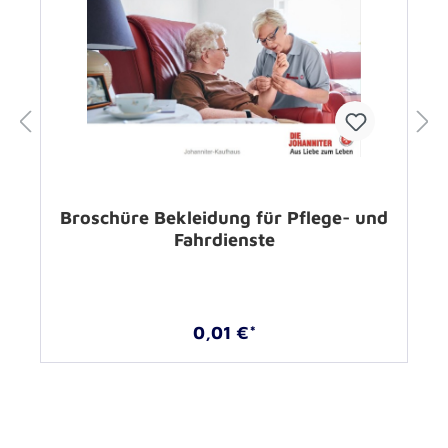
Broschüre Bekleidung für Pflege- und
Fahrdienste
0,01 €*