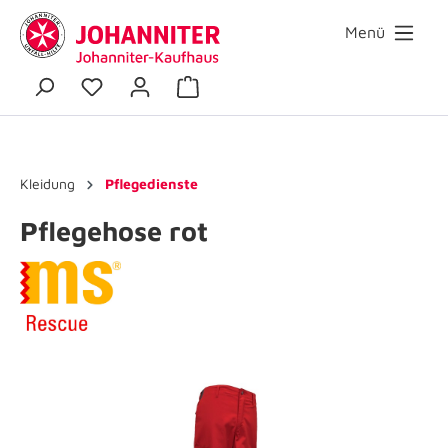
Menü
Kleidung
Pflegedienste
Pflegehose rot