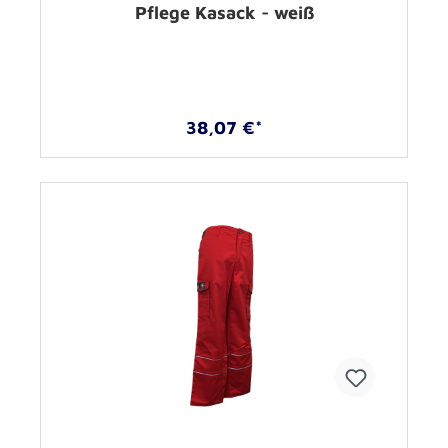
Pflege Kasack - weiß
38,07 €*