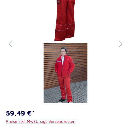
59,49 €*
Preise inkl. MwSt. zzgl. Versandkosten