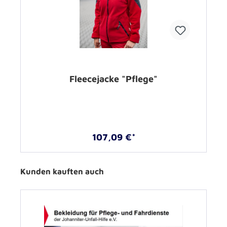
Fleecejacke "Pflege"
107,09 €*
Kunden kauften auch