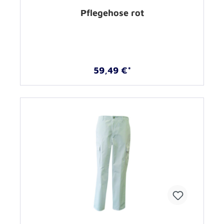
Pflegehose rot
59,49 €*