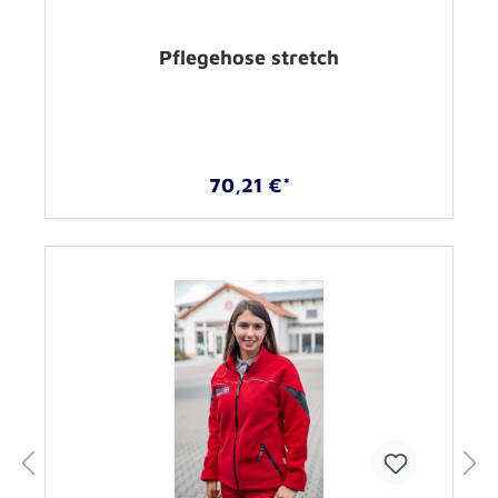
Pflegehose stretch
70,21 €*