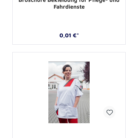
Fahrdienste
0,01 €*