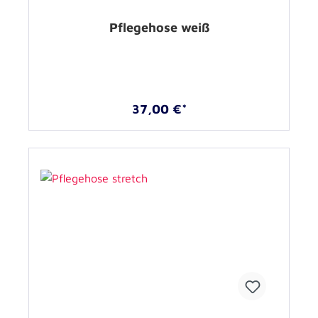
Pflegehose weiß
37,00 €*