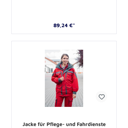
89,24 €*
Jacke für Pflege- und Fahrdienste