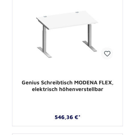
Genius Schreibtisch MODENA FLEX,
elektrisch höhenverstellbar
546,36 €*