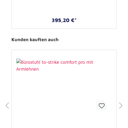
395,20 €*
Kunden kauften auch