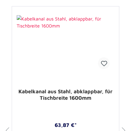
Kabelkanal aus Stahl, abklappbar, für
Tischbreite 1600mm
63,87 €*