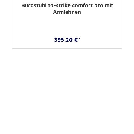
Bürostuhl to-strike comfort pro mit
Armlehnen
395,20 €*