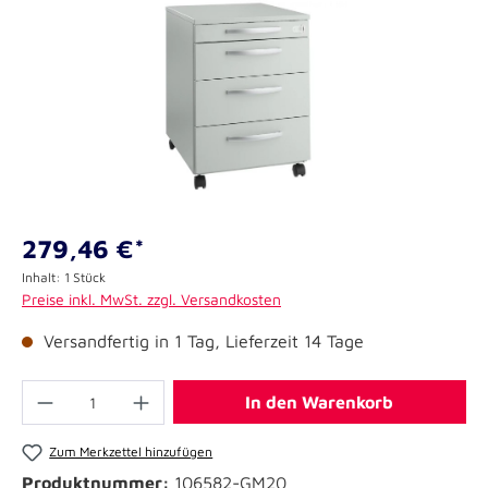
279,46 €*
Inhalt:
1 Stück
Preise inkl. MwSt. zzgl. Versandkosten
Versandfertig in 1 Tag, Lieferzeit 14 Tage
In den Warenkorb
Zum Merkzettel hinzufügen
Produktnummer:
106582-GM20