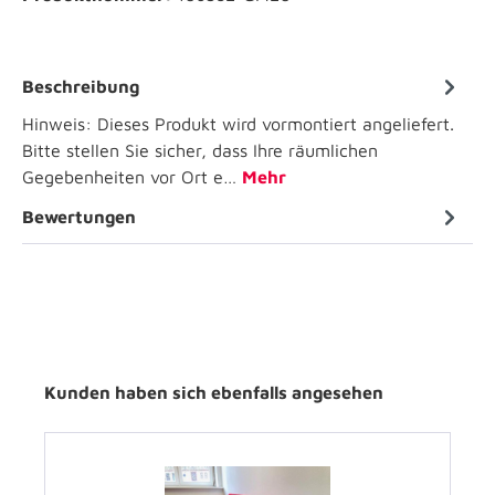
Beschreibung
Hinweis: Dieses Produkt wird vormontiert angeliefert.
Bitte stellen Sie sicher, dass Ihre räumlichen
Gegebenheiten vor Ort e…
Mehr
Bewertungen
Kunden haben sich ebenfalls angesehen