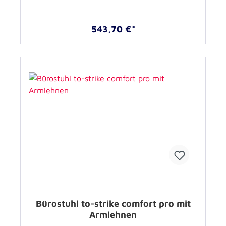
543,70 €*
Bürostuhl to-strike comfort pro mit
Armlehnen