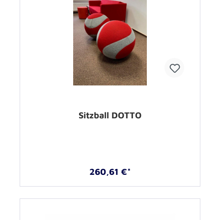
Sitzball DOTTO
260,61 €*