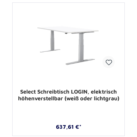
Select Schreibtisch LOGIN, elektrisch
höhenverstellbar (weiß oder lichtgrau)
637,61 €*