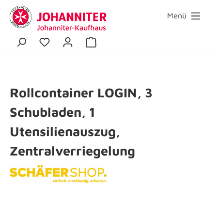
Menü
Rollcontainer LOGIN, 3
Schubladen, 1
Utensilienauszug,
Zentralverriegelung