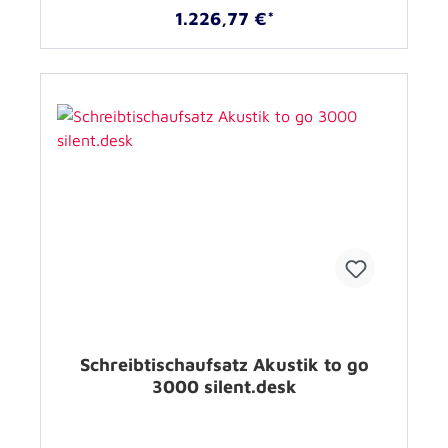
1.226,77 €*
Schreibtischaufsatz Akustik to go
3000 silent.desk