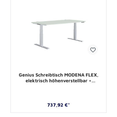
Genius Schreibtisch MODENA FLEX,
elektrisch höhenverstellbar +
Memorypanel
737,92 €*