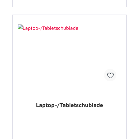
Laptop-/Tabletschublade