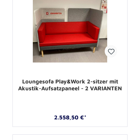
Loungesofa Play&Work 2-sitzer mit
Akustik-Aufsatzpaneel - 2 VARIANTEN
2.558,50 €*