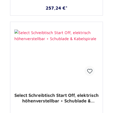
257,24 €*
Select Schreibtisch Start Off, elektrisch
höhenverstellbar + Schublade &
Kabelspirale