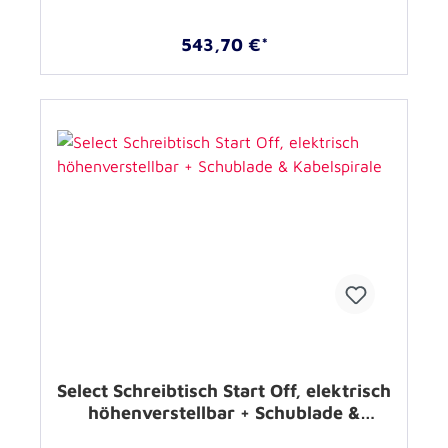
543,70 €*
Select Schreibtisch Start Off, elektrisch
höhenverstellbar + Schublade &
Kabelspirale