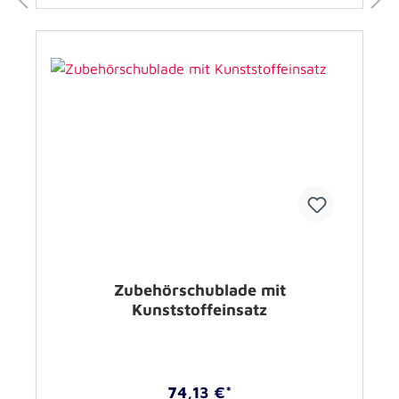
Zubehörschublade mit
Kunststoffeinsatz
74,13 €*