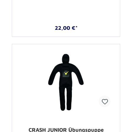
22,00 €*
CRASH JUNIOR Übungspuppe