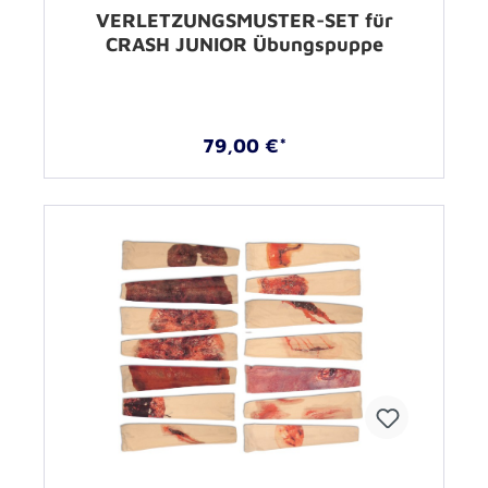
VERLETZUNGSMUSTER-SET für
CRASH JUNIOR Übungspuppe
79,00 €*