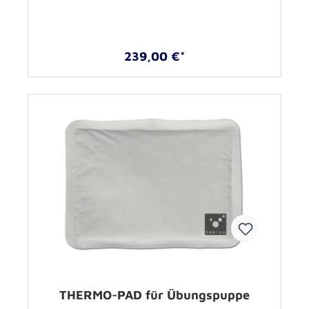
239,00 €*
THERMO-PAD für Übungspuppe