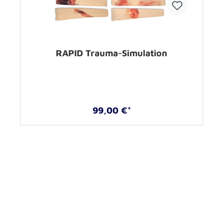
RAPID Trauma-Simulation
99,00 €*