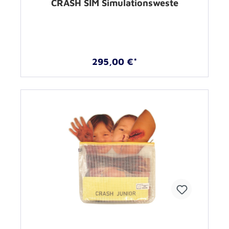
CRASH SIM Simulationsweste
295,00 €*