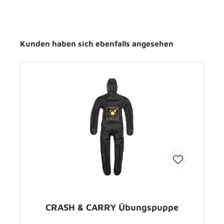
Kunden haben sich ebenfalls angesehen
CRASH & CARRY Übungspuppe