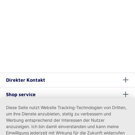
Direkter Kontakt
Shop service
Diese Seite nutzt Website Tracking-Technologien von Dritten,
Informationen
um ihre Dienste anzubieten, stetig zu verbessern und
Werbung entsprechend der Interessen der Nutzer
anzuzeigen. Ich bin damit einverstanden und kann meine
Einwilligung jederzeit mit Wirkung für die Zukunft widerrufen