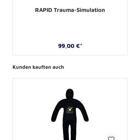
RAPID Trauma-Simulation
99,00 €*
Kunden kauften auch