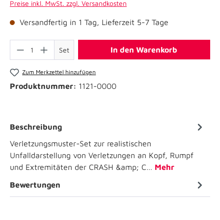
Preise inkl. MwSt. zzgl. Versandkosten
Versandfertig in 1 Tag, Lieferzeit 5-7 Tage
In den Warenkorb
Set
Zum Merkzettel hinzufügen
Produktnummer:
1121-0000
Beschreibung
Verletzungsmuster-Set zur realistischen
Unfalldarstellung von Verletzungen an Kopf, Rumpf
und Extremitäten der CRASH &amp; C…
Mehr
Bewertungen