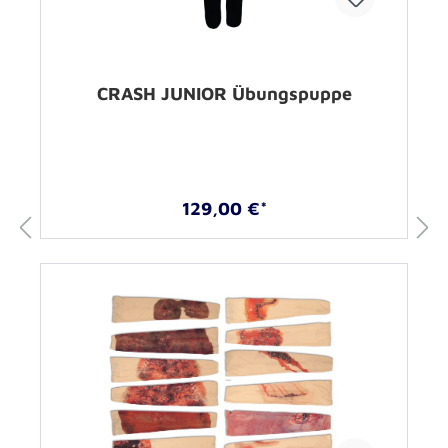
CRASH JUNIOR Übungspuppe
129,00 €*