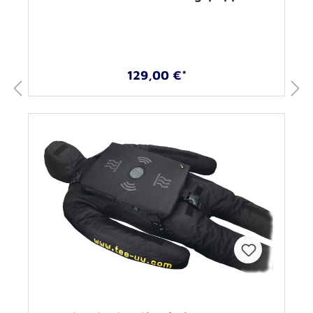
129,00 €*