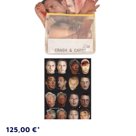
125,00 €*