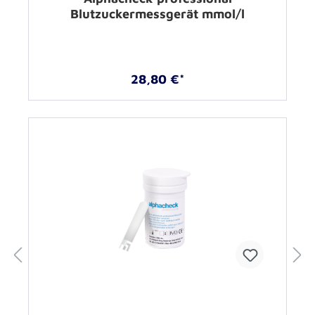
Blutzuckermessgerät mmol/l
28,80 €*