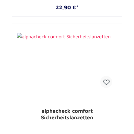
22,90 €*
alphacheck comfort
Sicherheitslanzetten