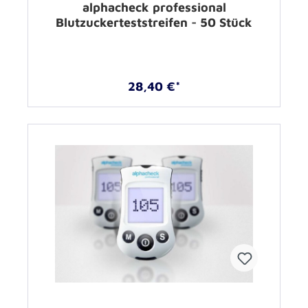
alphacheck professional
Blutzuckerteststreifen - 50 Stück
28,40 €*