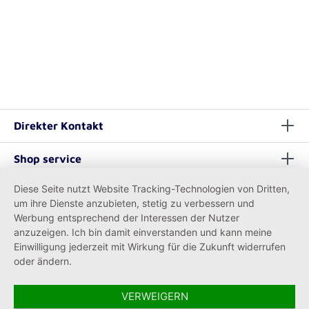
Direkter Kontakt
Shop service
Diese Seite nutzt Website Tracking-Technologien von Dritten,
Informationen
um ihre Dienste anzubieten, stetig zu verbessern und
Werbung entsprechend der Interessen der Nutzer
anzuzeigen. Ich bin damit einverstanden und kann meine
Einwilligung jederzeit mit Wirkung für die Zukunft widerrufen
oder ändern.
VERWEIGERN