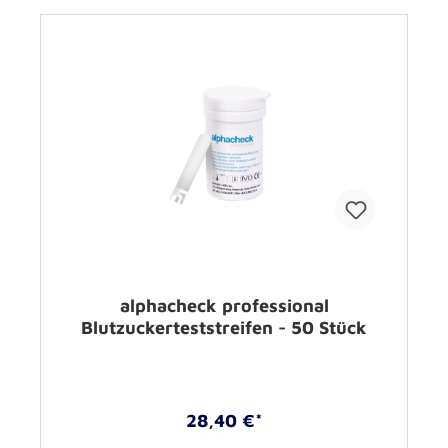
alphacheck professional
Blutzuckerteststreifen - 50 Stück
28,40 €*