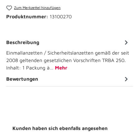
Zum Merkzettel hinzufügen
Produktnummer:
13100270
Beschreibung
Einmallanzetten / Sicherheitslanzetten gemäß der seit
2008 geltenden gesetzlichen Vorschriften TRBA 250.
Inhalt: 1 Packung à…
Mehr
Bewertungen
Kunden haben sich ebenfalls angesehen