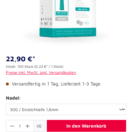
22,90 €*
Inhalt:
100 Stück
(0,23 €* / 1 Stück)
Preise inkl. MwSt. zzgl. Versandkosten
Versandfertig in 1 Tag, Lieferzeit 1-3 Tage
Nadel:
In den Warenkorb
VE