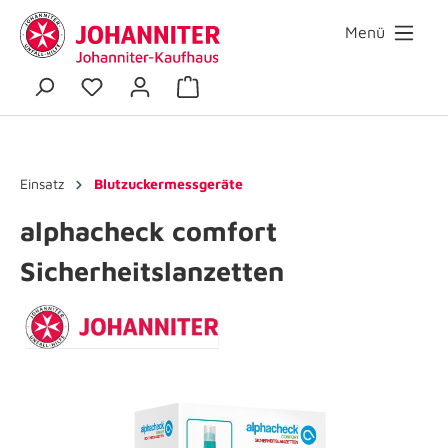
Menü
Einsatz
Blutzuckermessgeräte
alphacheck comfort
Sicherheitslanzetten