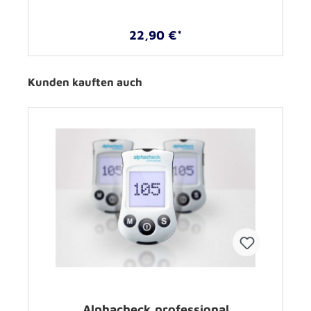
22,90 €*
Kunden kauften auch
Alphacheck professional