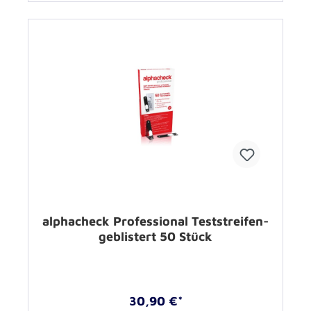
alphacheck Professional Teststreifen-
geblistert 50 Stück
30,90 €*