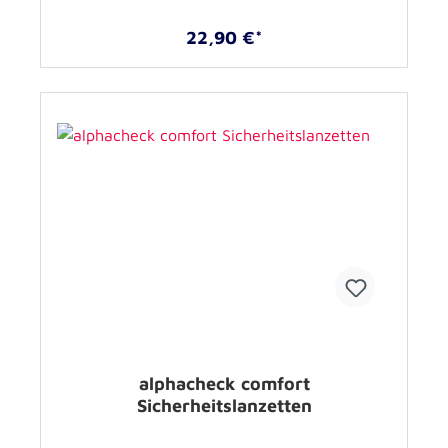
22,90 €*
alphacheck comfort
Sicherheitslanzetten