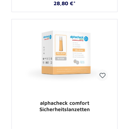
28,80 €*
alphacheck comfort
Sicherheitslanzetten