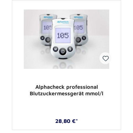
Alphacheck professional
Blutzuckermessgerät mmol/l
28,80 €*