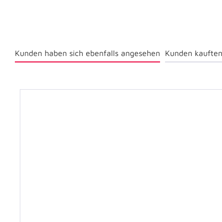
Kunden haben sich ebenfalls angesehen
Kunden kauften