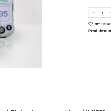
Zum Merkzet
Produktnu