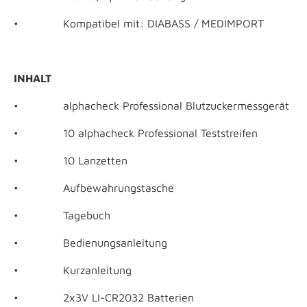
• Kompatibel mit: DIABASS / MEDIMPORT
INHALT
• alphacheck Professional Blutzuckermessgerät
• 10 alphacheck Professional Teststreifen
• 10 Lanzetten
• Aufbewahrungstasche
• Tagebuch
• Bedienungsanleitung
• Kurzanleitung
• 2x3V LI-CR2032 Batterien