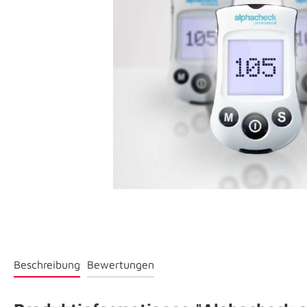
Beschreibung
Bewertungen