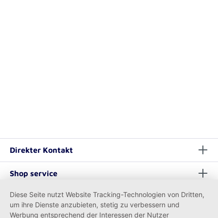
Direkter Kontakt
Shop service
Diese Seite nutzt Website Tracking-Technologien von Dritten,
Informationen
um ihre Dienste anzubieten, stetig zu verbessern und
Werbung entsprechend der Interessen der Nutzer