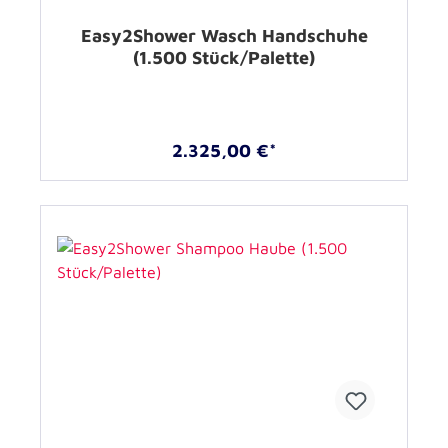
Easy2Shower Wasch Handschuhe
(1.500 Stück/Palette)
2.325,00 €*