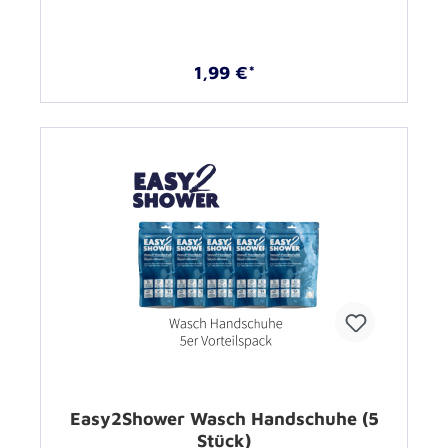
1,99 €*
Easy2Shower Wasch Handschuhe (5
Stück)