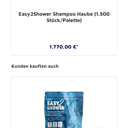
Easy2Shower Shampoo Haube (1.500
Stück/Palette)
1.770,00 €*
Kunden kauften auch