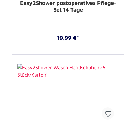
Easy2Shower postoperatives Pflege-
Set 14 Tage
19,99 €*