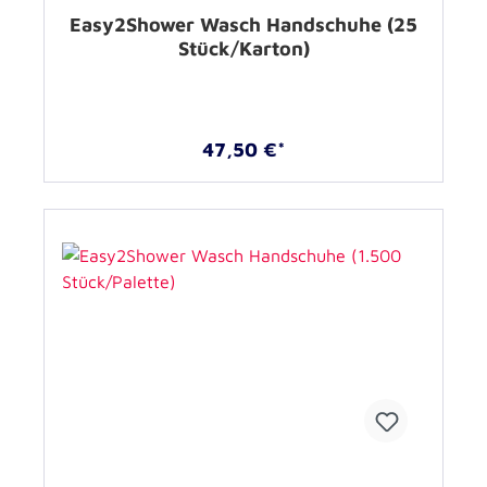
Easy2Shower Wasch Handschuhe (25
Stück/Karton)
47,50 €*