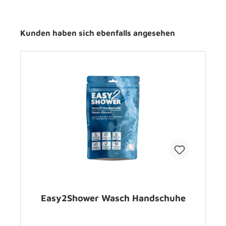
Kunden haben sich ebenfalls angesehen
Easy2Shower Wasch Handschuhe