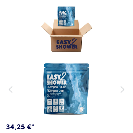
34,25 €*