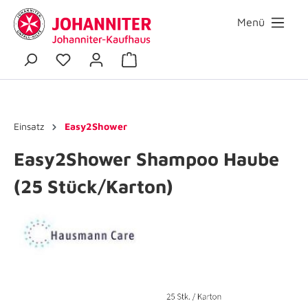
Menü
Einsatz
Easy2Shower
Easy2Shower Shampoo Haube
(25 Stück/Karton)