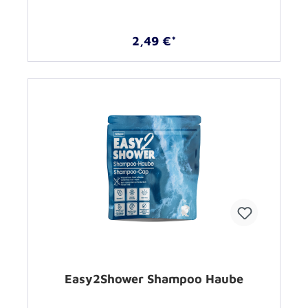
2,49 €*
Easy2Shower Shampoo Haube