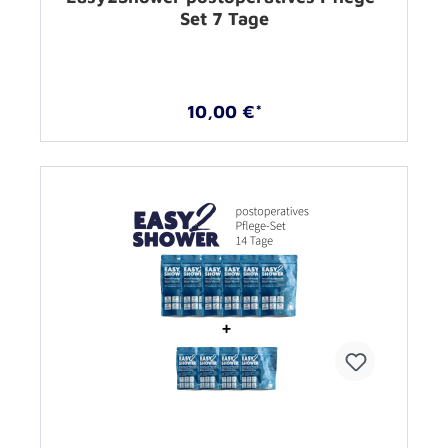
Set 7 Tage
10,00 €*