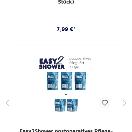
Stück)
7,99 €*
Easy2Shower postoperatives Pflege-