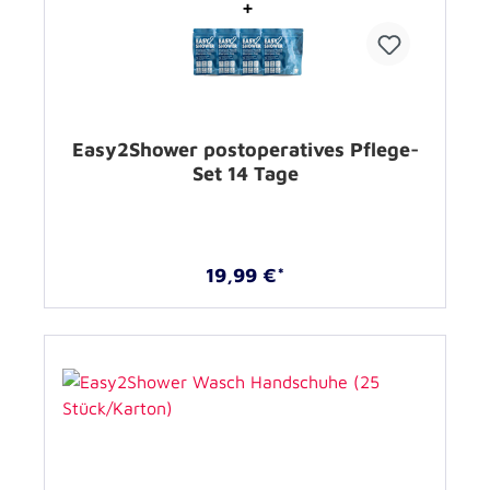
Easy2Shower postoperatives Pflege-
Set 14 Tage
19,99 €*