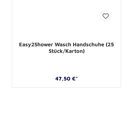
Easy2Shower Wasch Handschuhe (25
Stück/Karton)
47,50 €*