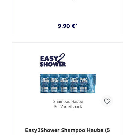
9,90 €*
Easy2Shower Shampoo Haube (5