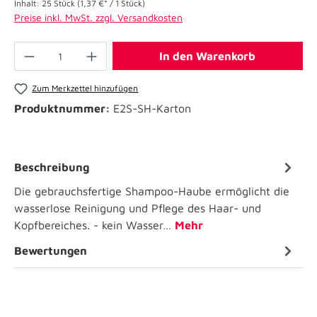
Inhalt:
25 Stück
(1,37 €* / 1 Stück)
Preise inkl. MwSt. zzgl. Versandkosten
In den Warenkorb
Zum Merkzettel hinzufügen
Produktnummer:
E2S-SH-Karton
Beschreibung
Die gebrauchsfertige Shampoo-Haube ermöglicht die
wasserlose Reinigung und Pflege des Haar- und
Kopfbereiches. - kein Wasser…
Mehr
Bewertungen