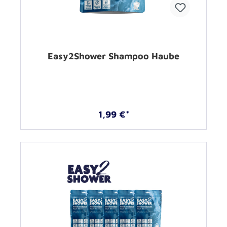
Easy2Shower Shampoo Haube
1,99 €*