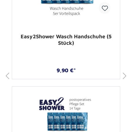
Easy2Shower Wasch Handschuhe (5
Stück)
9,90 €*