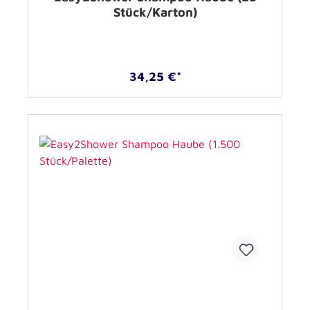
Stück/Karton)
34,25 €*