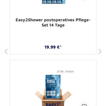
Easy2Shower postoperatives Pflege-
Set 14 Tage
19,99 €*