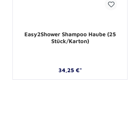
Easy2Shower Shampoo Haube (25
Stück/Karton)
34,25 €*