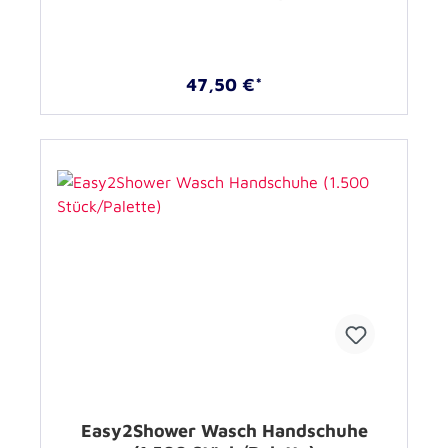
47,50 €*
Easy2Shower Wasch Handschuhe