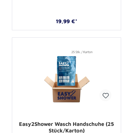
19,99 €*
Easy2Shower Wasch Handschuhe (25
Stück/Karton)