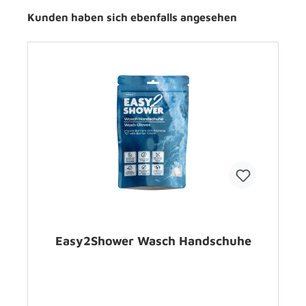
Kunden haben sich ebenfalls angesehen
Easy2Shower Wasch Handschuhe