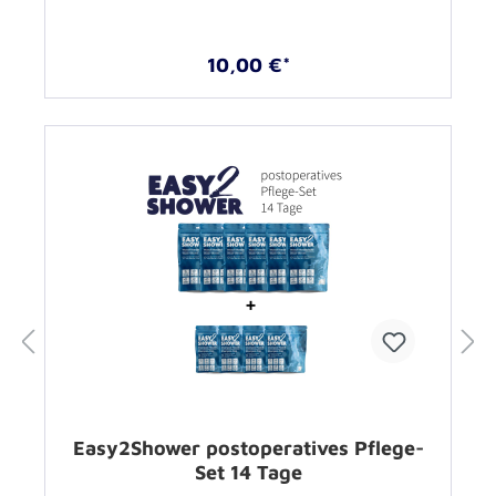
10,00 €*
Easy2Shower postoperatives Pflege-
Set 14 Tage