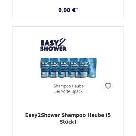
9,90 €*
Easy2Shower Shampoo Haube (5
Stück)