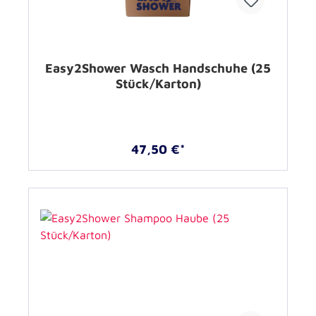
Easy2Shower Wasch Handschuhe (25
Stück/Karton)
47,50 €*