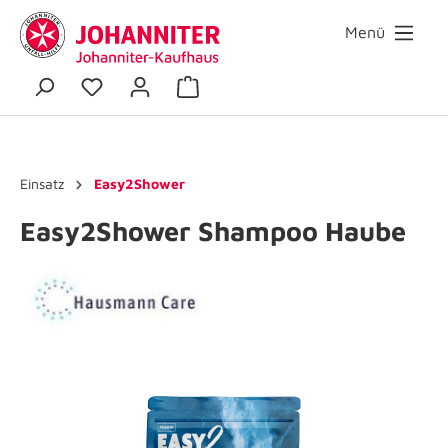
Menü
Einsatz
Easy2Shower
Easy2Shower Shampoo Haube