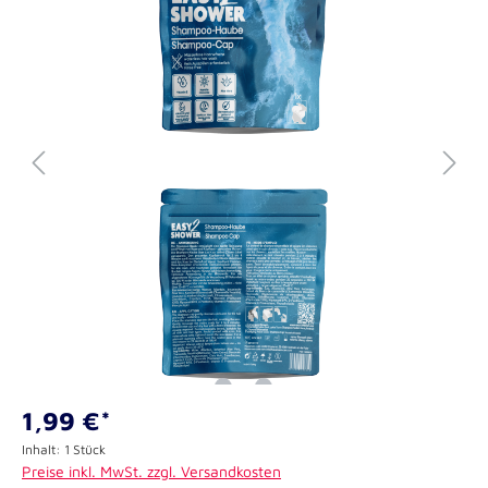
1,99 €*
Inhalt:
1 Stück
Preise inkl. MwSt. zzgl. Versandkosten