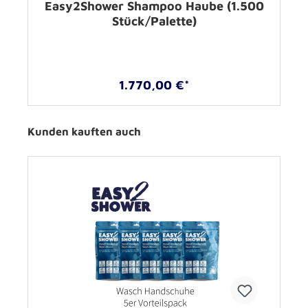
Easy2Shower Shampoo Haube (1.500
Stück/Palette)
1.770,00 €*
Kunden kauften auch