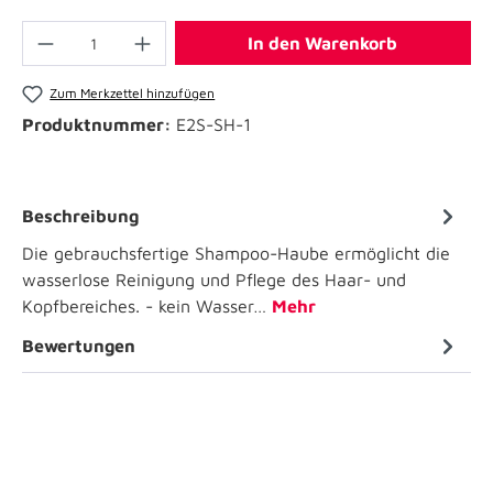
In den Warenkorb
Zum Merkzettel hinzufügen
Produktnummer:
E2S-SH-1
Beschreibung
Die gebrauchsfertige Shampoo-Haube ermöglicht die
wasserlose Reinigung und Pflege des Haar- und
Kopfbereiches. - kein Wasser…
Mehr
Bewertungen