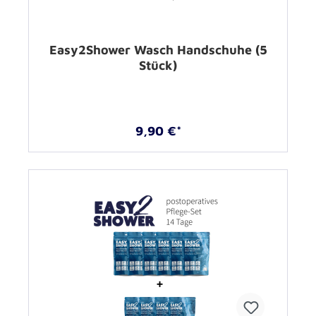
Easy2Shower Wasch Handschuhe (5
Stück)
9,90 €*