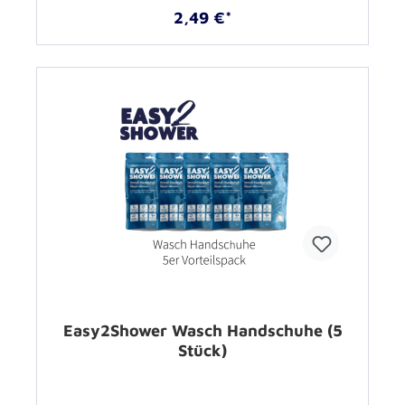
2,49 €*
Easy2Shower Wasch Handschuhe (5
Stück)