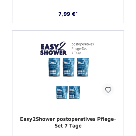
7,99 €*
Easy2Shower postoperatives Pflege-
Set 7 Tage