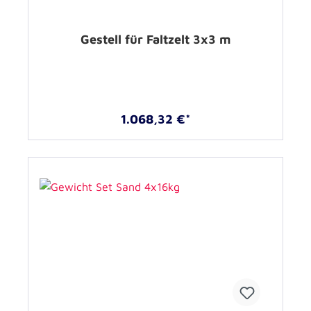
Gestell für Faltzelt 3x3 m
1.068,32 €*