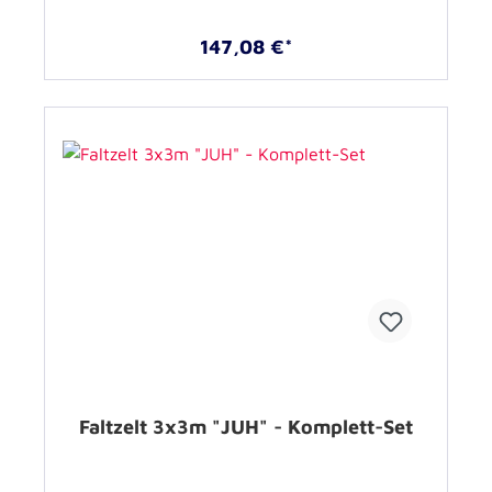
147,08 €*
Faltzelt 3x3m "JUH" - Komplett-Set