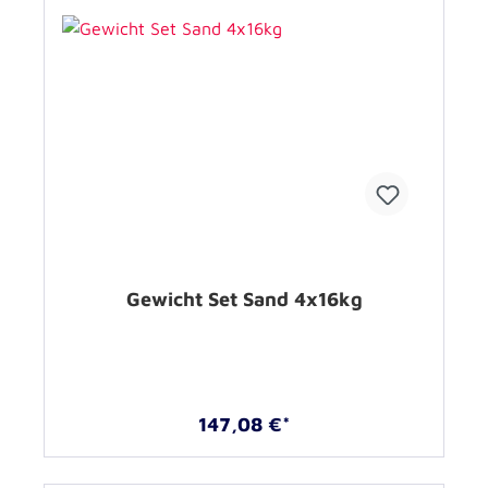
Gewicht Set Sand 4x16kg
147,08 €*