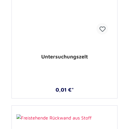
Untersuchungszelt
0,01 €*