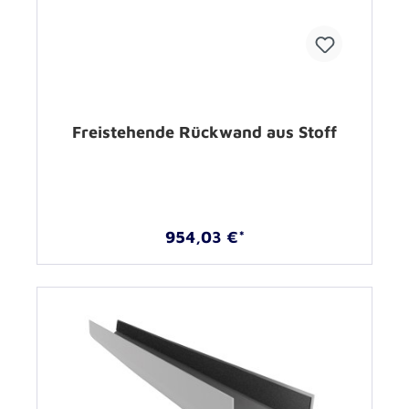
Freistehende Rückwand aus Stoff
954,03 €*