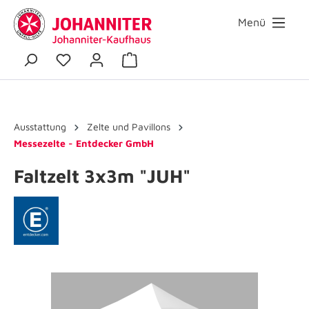
Menü
Ausstattung
Zelte und Pavillons
Messezelte - Entdecker GmbH
Faltzelt 3x3m "JUH"