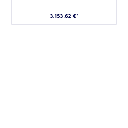
3.153,62 €*