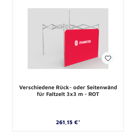
Verschiedene Rück- oder Seitenwänd
für Faltzelt 3x3 m - ROT
261,15 €*