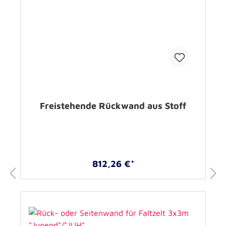
Freistehende Rückwand aus Stoff
812,26 €*