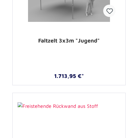
Faltzelt 3x3m "Jugend"
1.713,95 €*