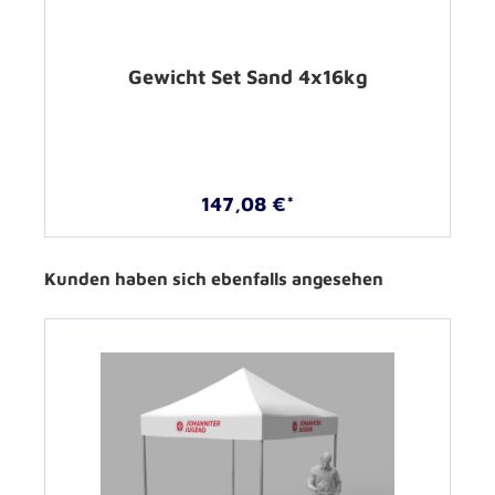
Gewicht Set Sand 4x16kg
147,08 €*
Kunden haben sich ebenfalls angesehen