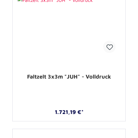
Faltzelt 3x3m "JUH" - Volldruck
1.721,19 €*