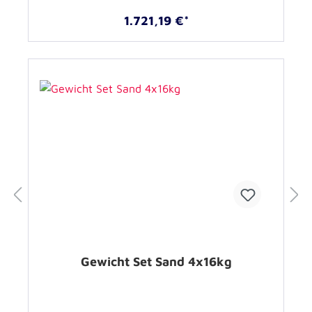
1.721,19 €*
Gewicht Set Sand 4x16kg