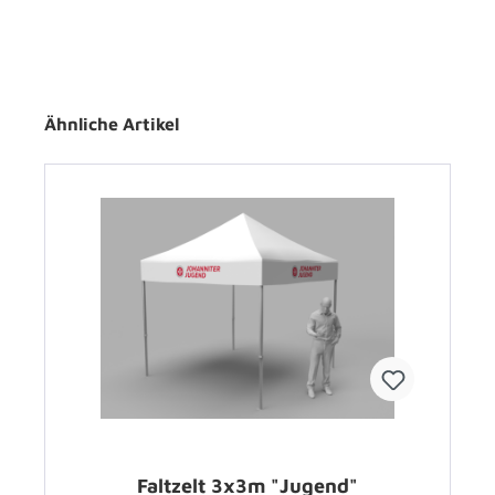
Ähnliche Artikel
Faltzelt 3x3m "Jugend"