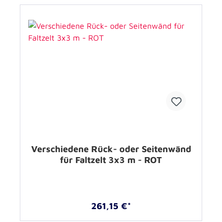
Verschiedene Rück- oder Seitenwänd
für Faltzelt 3x3 m - ROT
261,15 €*