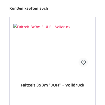
Kunden kauften auch
Faltzelt 3x3m "JUH" - Volldruck