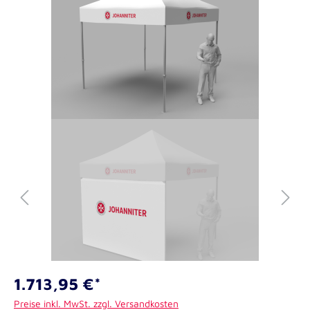
1.713,95 €*
Preise inkl. MwSt. zzgl. Versandkosten