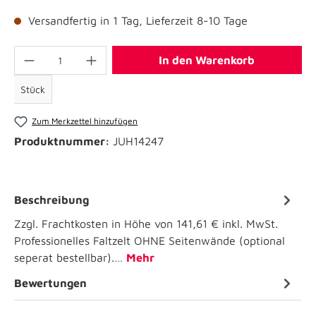
Versandfertig in 1 Tag, Lieferzeit 8-10 Tage
In den Warenkorb
Stück
Zum Merkzettel hinzufügen
Produktnummer:
JUH14247
Beschreibung
Zzgl. Frachtkosten in Höhe von 141,61 € inkl. MwSt.
Professionelles Faltzelt OHNE Seitenwände (optional
seperat bestellbar).…
Mehr
Bewertungen