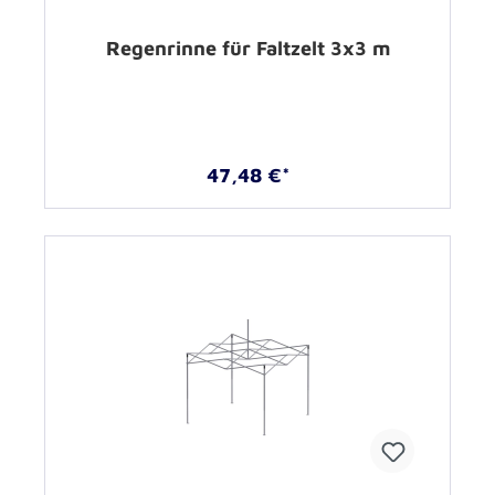
Regenrinne für Faltzelt 3x3 m
47,48 €*