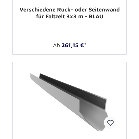
Verschiedene Rück- oder Seitenwänd
für Faltzelt 3x3 m - BLAU
Ab
261,15 €*