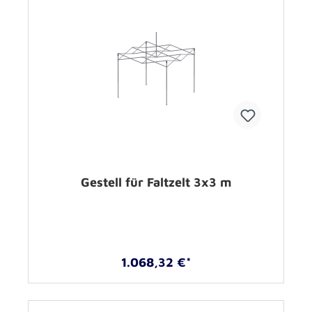
Gestell für Faltzelt 3x3 m
1.068,32 €*