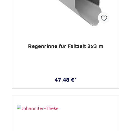
Regenrinne für Faltzelt 3x3 m
47,48 €*