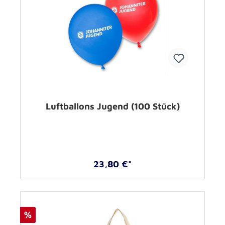
Luftballons Jugend (100 Stück)
23,80 €*
%