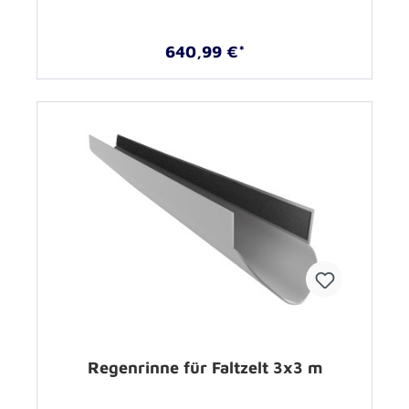
640,99 €*
Regenrinne für Faltzelt 3x3 m