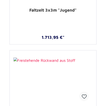
Faltzelt 3x3m "Jugend"
1.713,95 €*