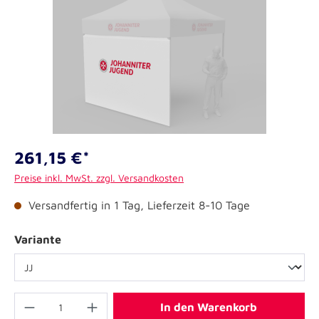
261,15 €*
Preise inkl. MwSt. zzgl. Versandkosten
Versandfertig in 1 Tag, Lieferzeit 8-10 Tage
Variante
In den Warenkorb