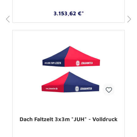
3.153,62 €*
Dach Faltzelt 3x3m "JUH" - Volldruck