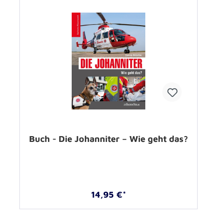
Buch - Die Johanniter – Wie geht das?
14,95 €*