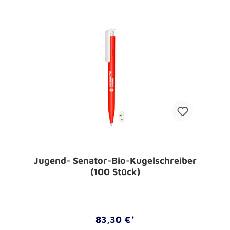
Jugend- Senator-Bio-Kugelschreiber
(100 Stück)
83,30 €*