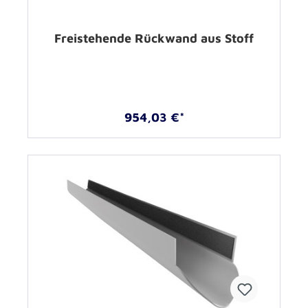
Freistehende Rückwand aus Stoff
954,03 €*