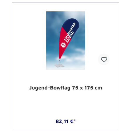
Jugend-Bowflag 75 x 175 cm
82,11 €*