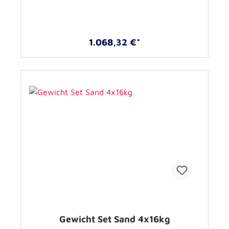
1.068,32 €*
Gewicht Set Sand 4x16kg