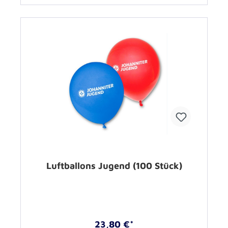
Luftballons Jugend (100 Stück)
23,80 €*