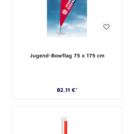
Jugend-Bowflag 75 x 175 cm
82,11 €*