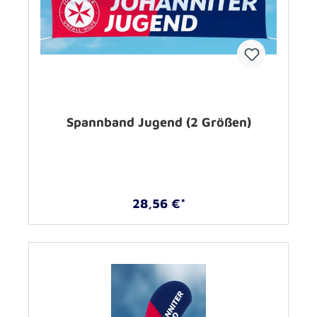
Spannband Jugend (2 Größen)
28,56 €*