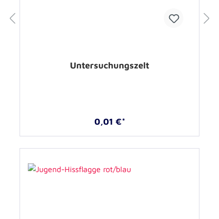
Untersuchungszelt
0,01 €*