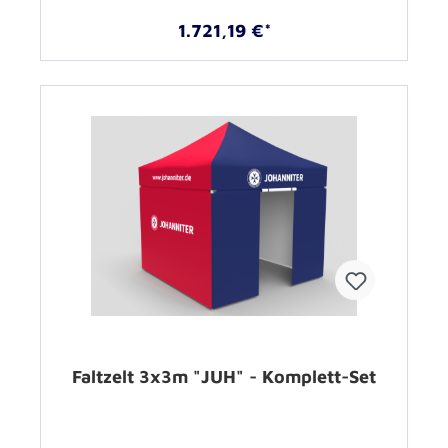
1.721,19 €*
Faltzelt 3x3m "JUH" - Komplett-Set