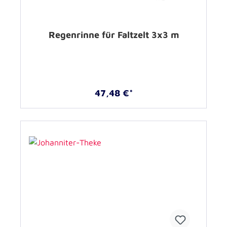
Regenrinne für Faltzelt 3x3 m
47,48 €*