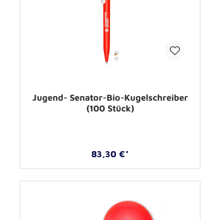
Jugend- Senator-Bio-Kugelschreiber
(100 Stück)
83,30 €*