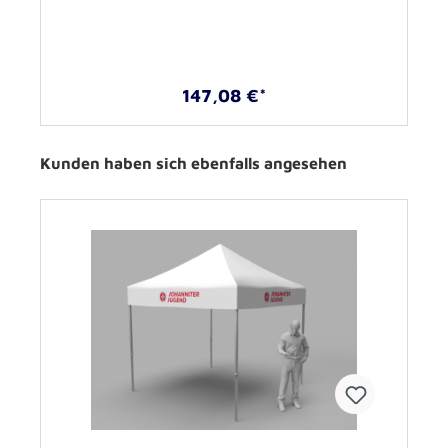
147,08 €*
Kunden haben sich ebenfalls angesehen