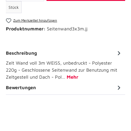
Stück
Zum Merkzettel hinzufügen
Produktnummer:
Seitenwand3x3m.jj
Beschreibung
Zelt Wand voll 3m WEISS, unbedruckt - Polyester
220g - Geschlossene Seitenwand zur Benutzung mit
Zeltgestell und Dach - Pol…
Mehr
Bewertungen