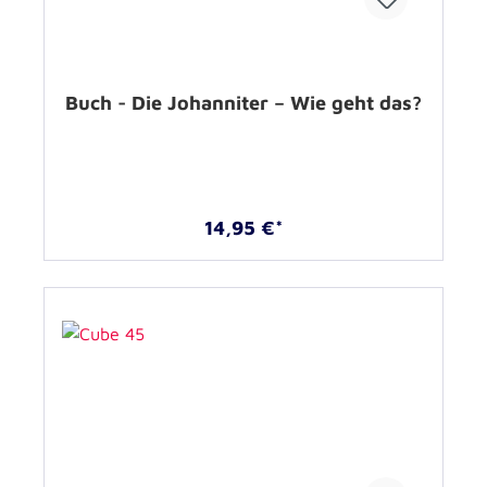
Buch - Die Johanniter – Wie geht das?
14,95 €*