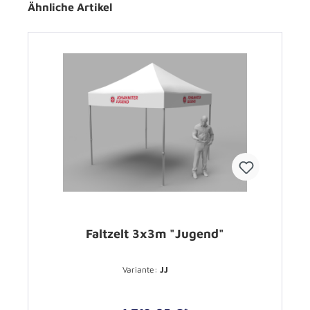
Ähnliche Artikel
Faltzelt 3x3m "Jugend"
Variante:
JJ