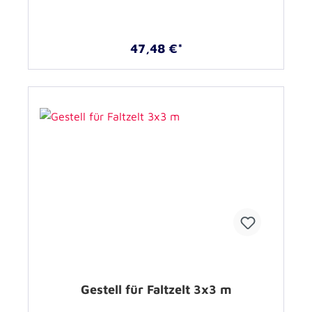
47,48 €*
Gestell für Faltzelt 3x3 m