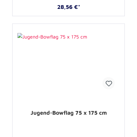
28,56 €*
Jugend-Bowflag 75 x 175 cm