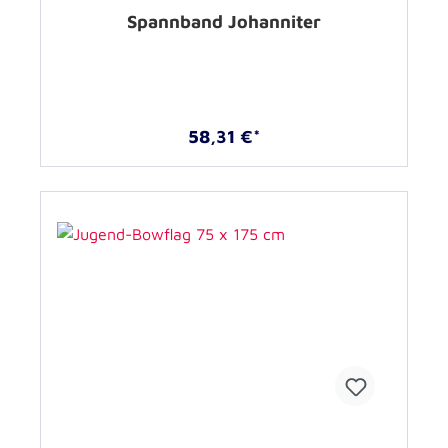
Spannband Johanniter
58,31 €*