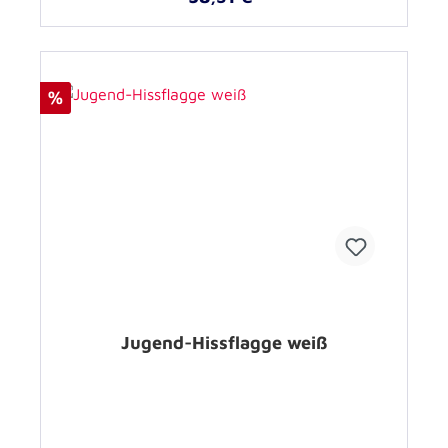
%
Jugend-Hissflagge weiß