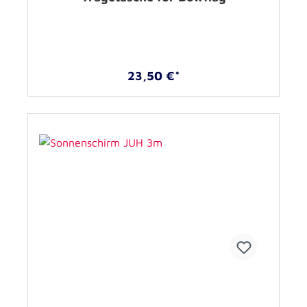
23,50 €*