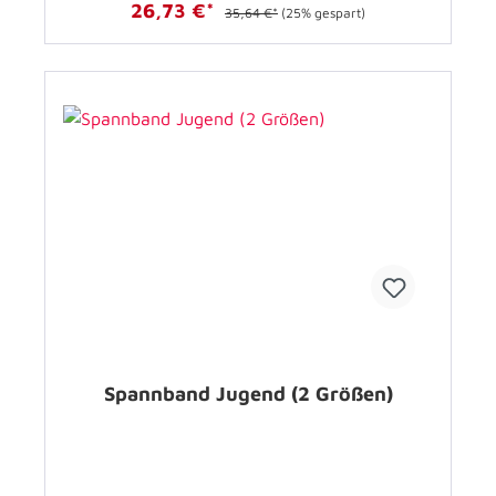
26,73 €*
35,64 €*
(25% gespart)
Spannband Jugend (2 Größen)