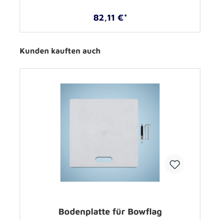
82,11 €*
Kunden kauften auch
Bodenplatte für Bowflag