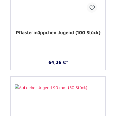
Pflastermäppchen Jugend (100 Stück)
64,26 €*