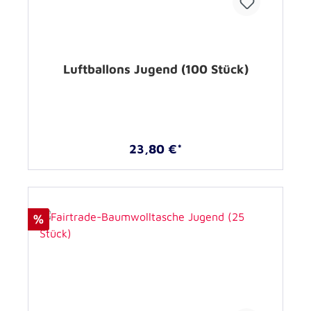
Luftballons Jugend (100 Stück)
23,80 €*
%