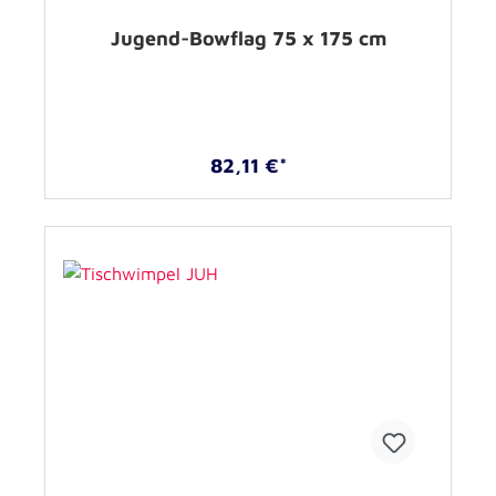
Jugend-Bowflag 75 x 175 cm
82,11 €*