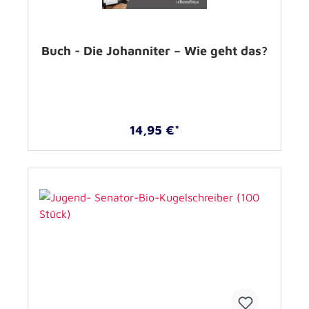
Buch - Die Johanniter – Wie geht das?
14,95 €*