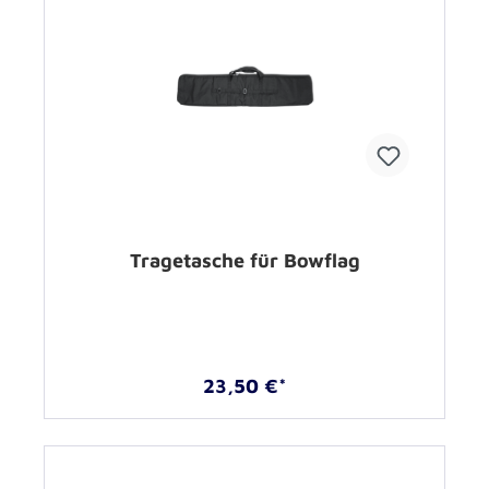
Tragetasche für Bowflag
23,50 €*