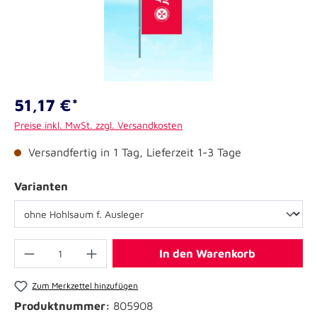
51,17 €*
Preise inkl. MwSt. zzgl. Versandkosten
Versandfertig in 1 Tag, Lieferzeit 1-3 Tage
Varianten
In den Warenkorb
Zum Merkzettel hinzufügen
Produktnummer:
805908