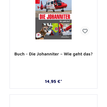
Buch - Die Johanniter – Wie geht das?
14,95 €*