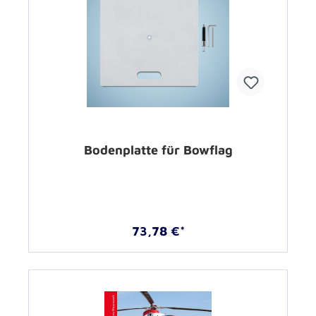
Bodenplatte für Bowflag
73,78 €*