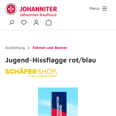
Menü
Ausstattung
Fahnen und Banner
Jugend-Hissflagge rot/blau