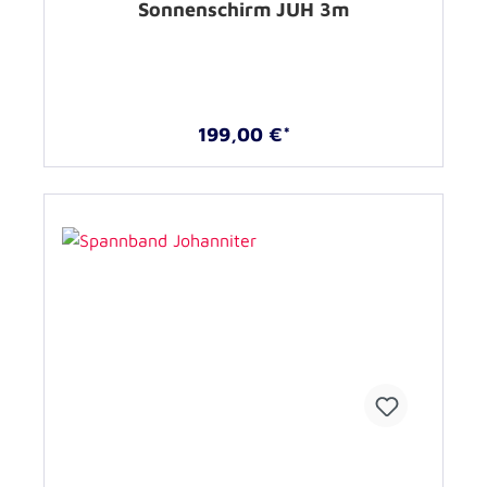
Sonnenschirm JUH 3m
199,00 €*