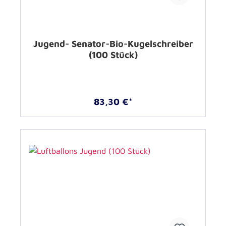
Jugend- Senator-Bio-Kugelschreiber
(100 Stück)
83,30 €*