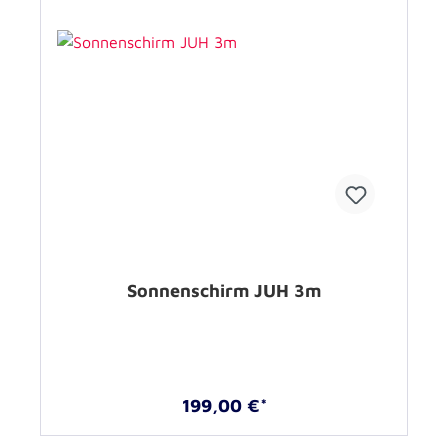
Sonnenschirm JUH 3m
199,00 €*