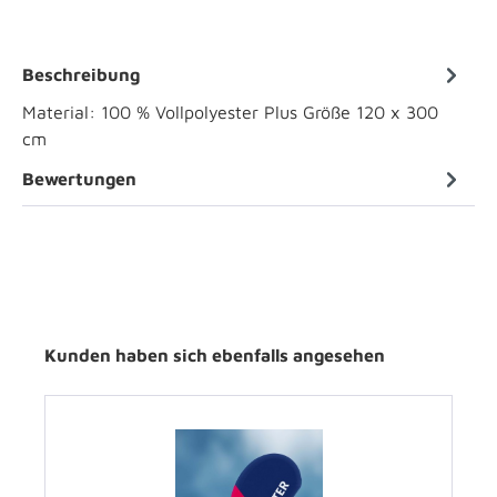
Beschreibung
Material: 100 % Vollpolyester Plus Größe 120 x 300
cm
Bewertungen
Kunden haben sich ebenfalls angesehen