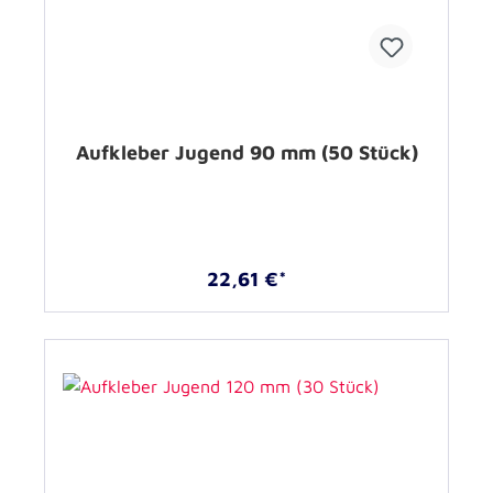
Aufkleber Jugend 90 mm (50 Stück)
22,61 €*