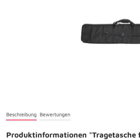
Beschreibung
Bewertungen
Produktinformationen "Tragetasche 