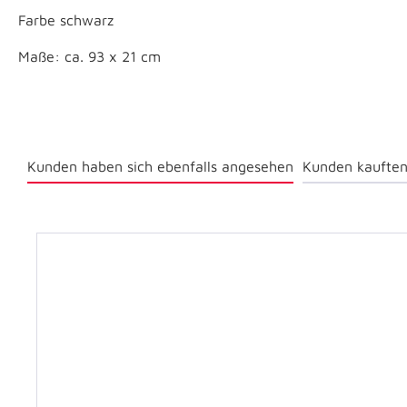
Farbe schwarz
Maße: ca. 93 x 21 cm
Kunden haben sich ebenfalls angesehen
Kunden kauften