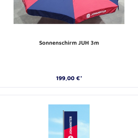
Sonnenschirm JUH 3m
199,00 €*