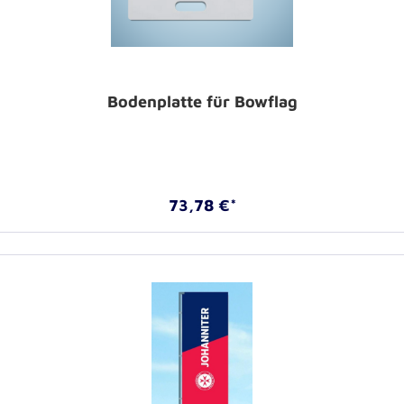
Bodenplatte für Bowflag
73,78 €*