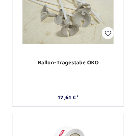
Ballon-Tragestäbe ÖKO
17,61 €*