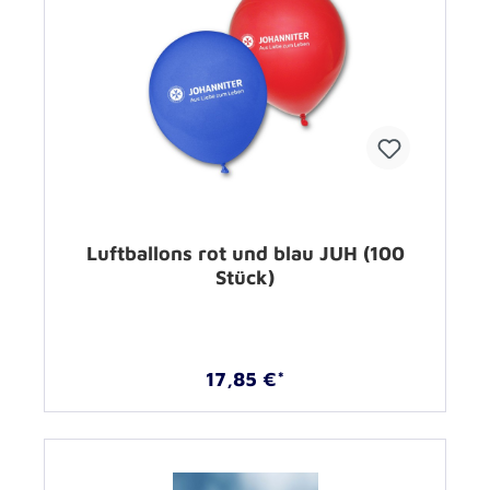
Luftballons rot und blau JUH (100
Stück)
17,85 €*