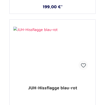
199,00 €*
JUH-Hissflagge blau-rot