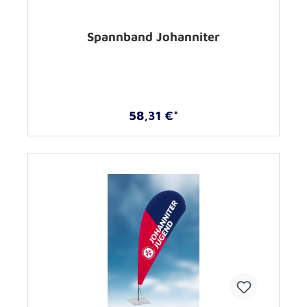
Spannband Johanniter
58,31 €*