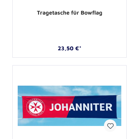
Tragetasche für Bowflag
23,50 €*