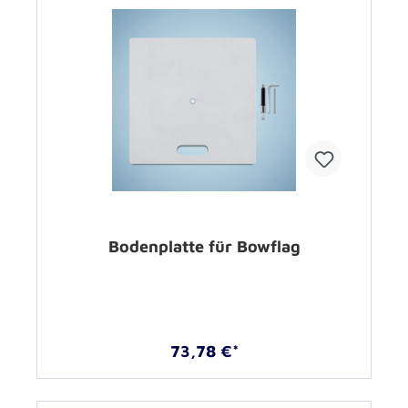
Bodenplatte für Bowflag
73,78 €*