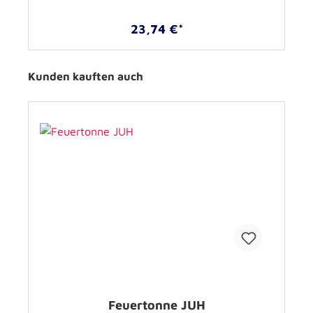
23,74 €*
Kunden kauften auch
Feuertonne JUH