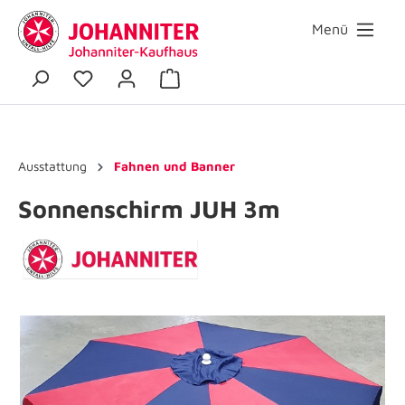
Menü
Ausstattung
Fahnen und Banner
Sonnenschirm JUH 3m