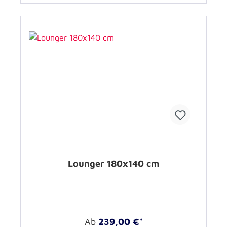
Lounger 180x140 cm
Ab
239,00 €*