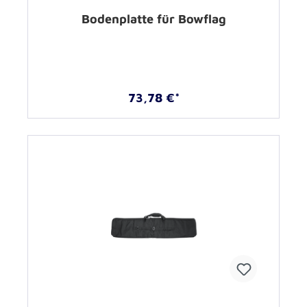
Bodenplatte für Bowflag
73,78 €*