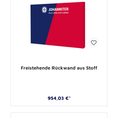
Freistehende Rückwand aus Stoff
954,03 €*