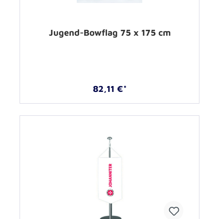
Jugend-Bowflag 75 x 175 cm
82,11 €*