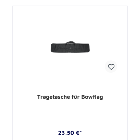
Tragetasche für Bowflag
23,50 €*