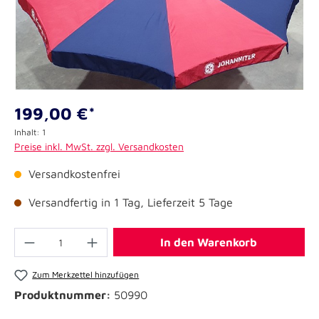
199,00 €*
Inhalt:
1
Preise inkl. MwSt. zzgl. Versandkosten
Versandkostenfrei
Versandfertig in 1 Tag, Lieferzeit 5 Tage
In den Warenkorb
Zum Merkzettel hinzufügen
Produktnummer:
50990