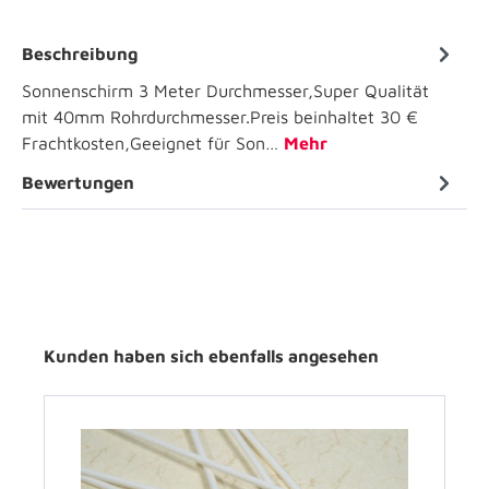
Beschreibung
Sonnenschirm 3 Meter Durchmesser,Super Qualität
mit 40mm Rohrdurchmesser.Preis beinhaltet 30 €
Frachtkosten,Geeignet für Son…
Mehr
Bewertungen
Kunden haben sich ebenfalls angesehen