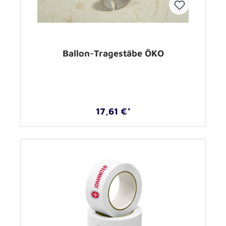
Ballon-Tragestäbe ÖKO
17,61 €*