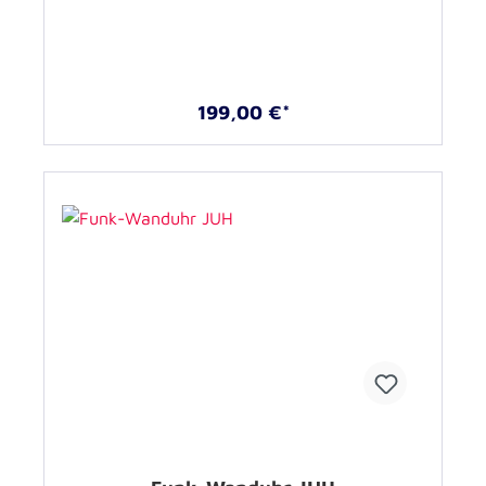
199,00 €*