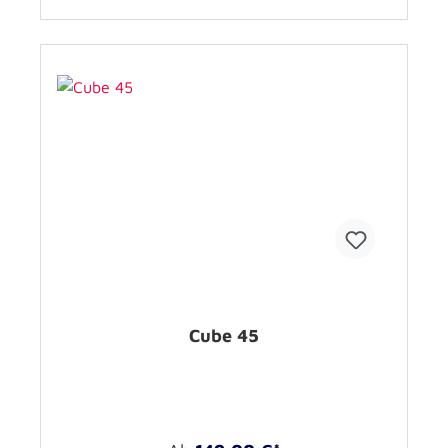
Cube 45