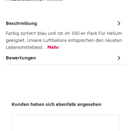
Beschreibung
Farbig sortiert blau und rot im 100-er Pack.Für Helium
geeignet. Unsere Luftballons entsprechen den neusten
Lebensmittelbest…
Mehr
Bewertungen
Kunden haben sich ebenfalls angesehen