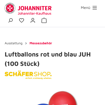
Menü
Ausstattung
Messezubehör
Luftballons rot und blau JUH
(100 Stück)