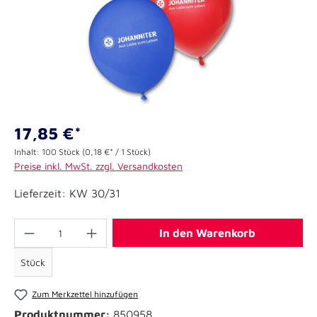
17,85 €*
Inhalt:
100 Stück
(0,18 €* / 1 Stück)
Preise inkl. MwSt. zzgl. Versandkosten
Lieferzeit: KW 30/31
In den Warenkorb
Stück
Zum Merkzettel hinzufügen
Produktnummer:
850958