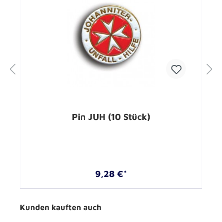
Pin JUH (10 Stück)
9,28 €*
Kunden kauften auch