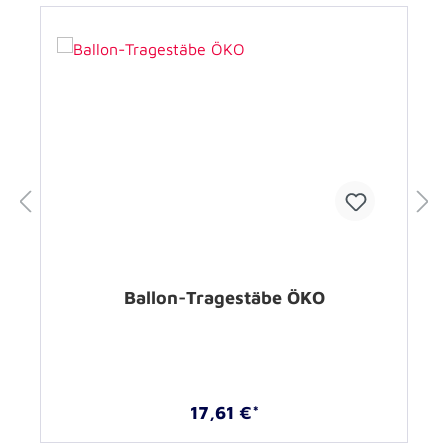
Ballon-Tragestäbe ÖKO
17,61 €*