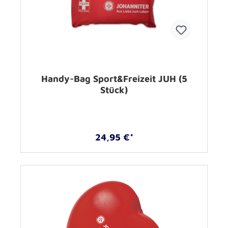
Handy-Bag Sport&Freizeit JUH (5
Stück)
24,95 €*