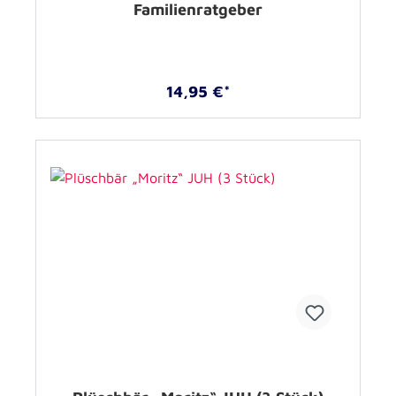
Familienratgeber
14,95 €*