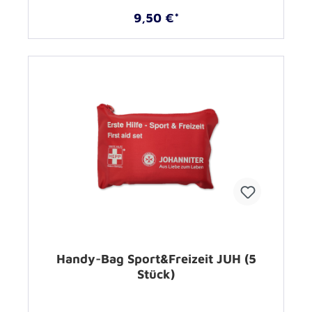
9,50 €*
Handy-Bag Sport&Freizeit JUH (5
Stück)