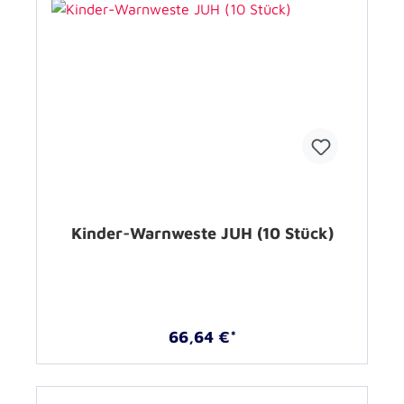
Kinder-Warnweste JUH (10 Stück)
66,64 €*