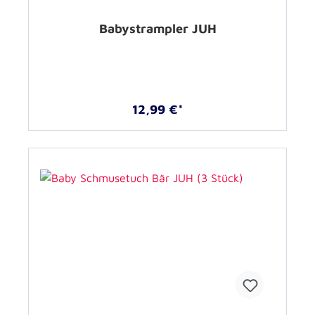
Babystrampler JUH
12,99 €*