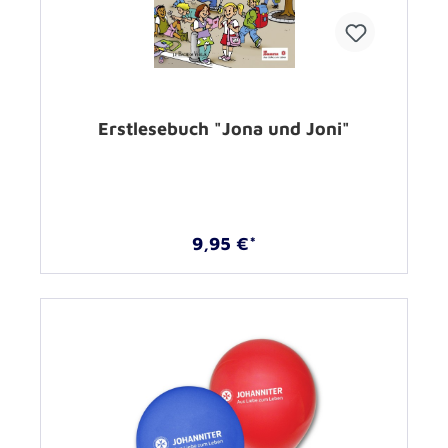
Erstlesebuch "Jona und Joni"
9,95 €*