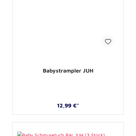
Babystrampler JUH
12,99 €*