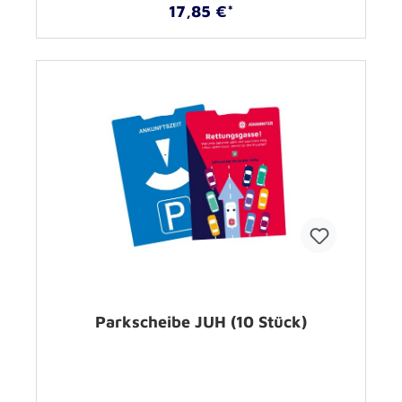
17,85 €*
Parkscheibe JUH (10 Stück)