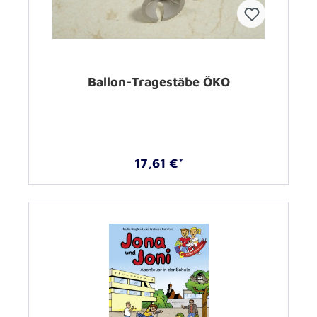
Ballon-Tragestäbe ÖKO
17,61 €*