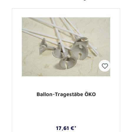
Ballon-Tragestäbe ÖKO
17,61 €*