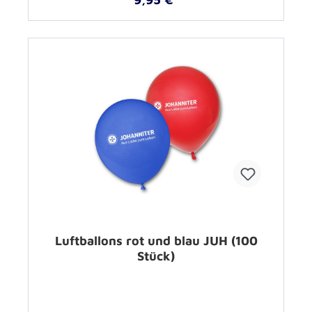
Luftballons rot und blau JUH (100
Stück)