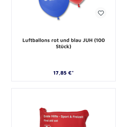
Luftballons rot und blau JUH (100
Stück)
17,85 €*