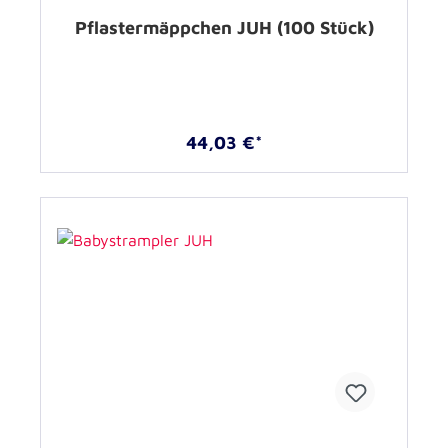
Pflastermäppchen JUH (100 Stück)
44,03 €*