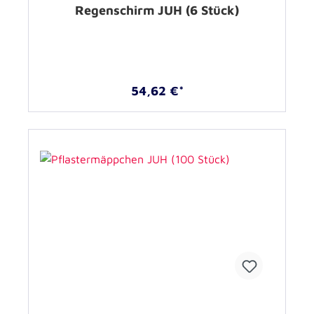
Regenschirm JUH (6 Stück)
54,62 €*