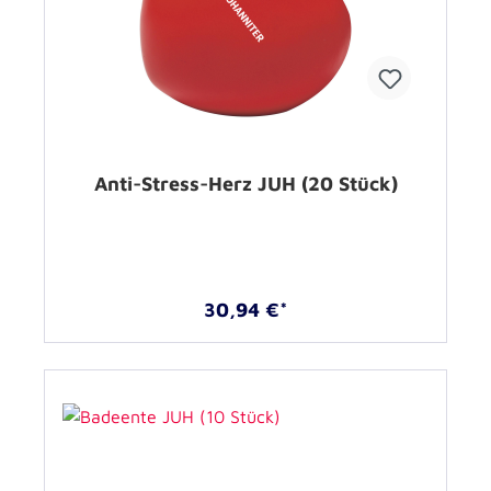
Anti-Stress-Herz JUH (20 Stück)
30,94 €*