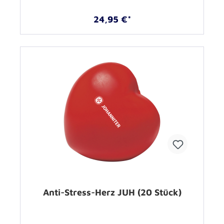
24,95 €*
Anti-Stress-Herz JUH (20 Stück)