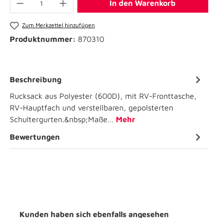
In den Warenkorb
Zum Merkzettel hinzufügen
Produktnummer:
870310
Beschreibung
Rucksack aus Polyester (600D), mit RV-Fronttasche,
RV-Hauptfach und verstellbaren, gepolsterten
Schultergurten.&nbsp;Maße…
Mehr
Bewertungen
Kunden haben sich ebenfalls angesehen