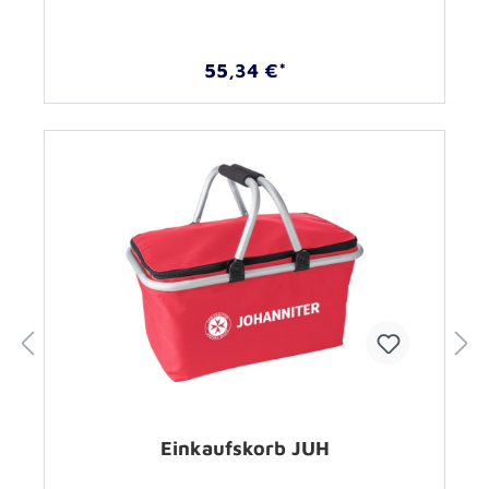
55,34 €*
Einkaufskorb JUH