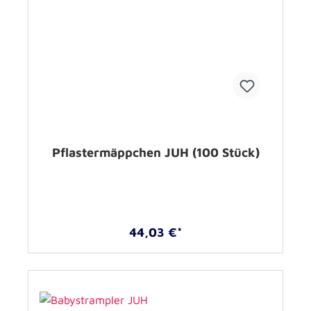
Pflastermäppchen JUH (100 Stück)
44,03 €*