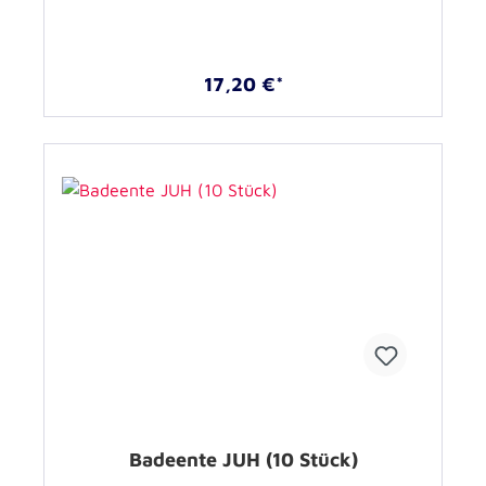
17,20 €*
Badeente JUH (10 Stück)