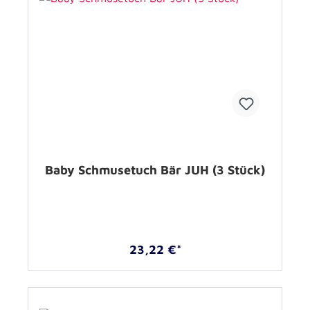
Baby Schmusetuch Bär JUH (3 Stück)
23,22 €*