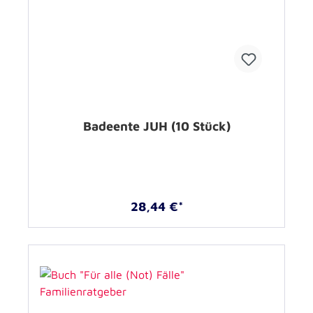
Badeente JUH (10 Stück)
28,44 €*