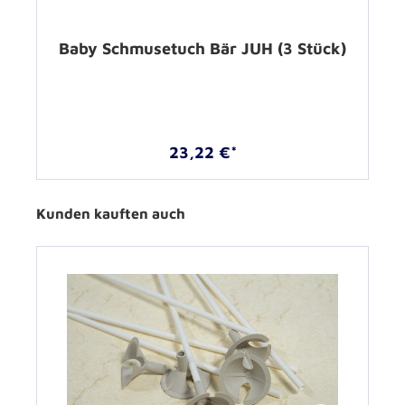
Baby Schmusetuch Bär JUH (3 Stück)
23,22 €*
Kunden kauften auch