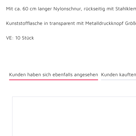
Mit ca. 60 cm langer Nylonschnur, rückseitig mit Stahlkl
Kunststofflasche in transparent mit Metalldruckknopf Grö
VE: 10 Stück
Kunden haben sich ebenfalls angesehen
Kunden kauften