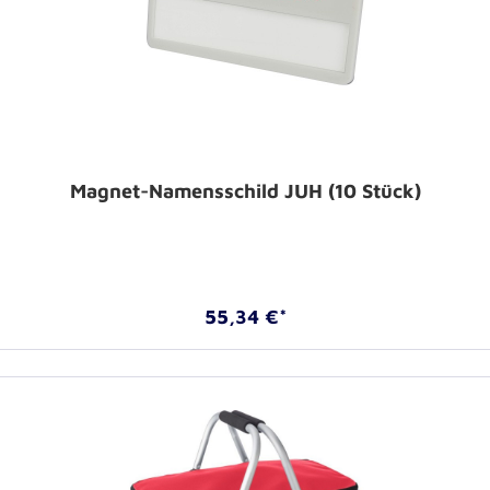
Magnet-Namensschild JUH (10 Stück)
55,34 €*