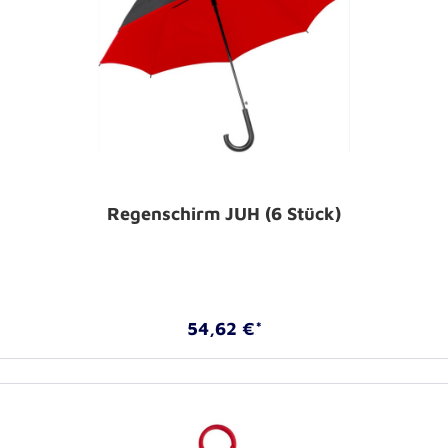
Regenschirm JUH (6 Stück)
54,62 €*