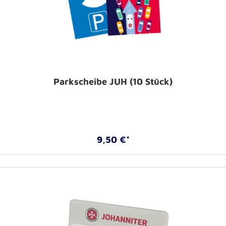
Parkscheibe JUH (10 Stück)
9,50 €*