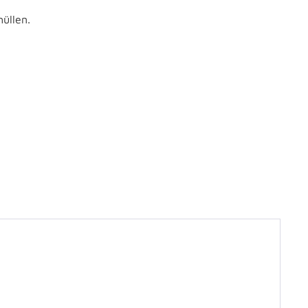
üllen.