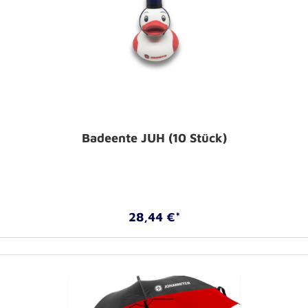
Badeente JUH (10 Stück)
28,44 €*