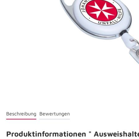
Beschreibung
Bewertungen
Produktinformationen " Ausweishalte