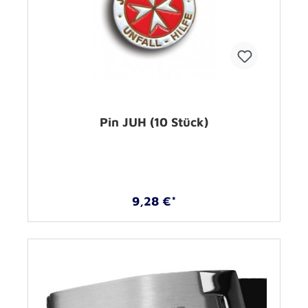
Pin JUH (10 Stück)
9,28 €*