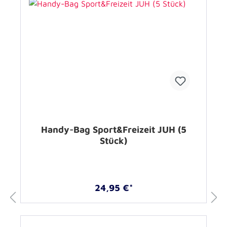
Handy-Bag Sport&Freizeit JUH (5
Stück)
24,95 €*