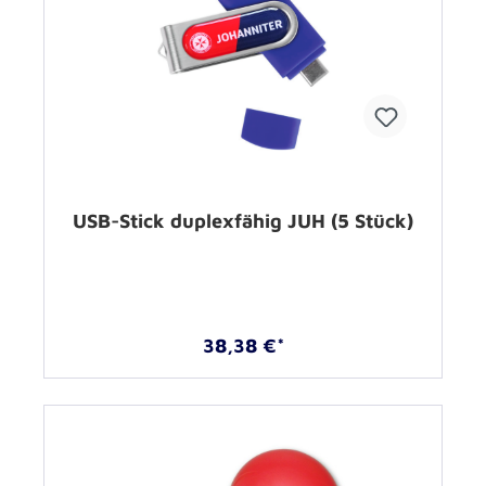
USB-Stick duplexfähig JUH (5 Stück)
38,38 €*