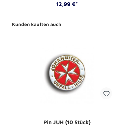
12,99 €*
Kunden kauften auch
Pin JUH (10 Stück)