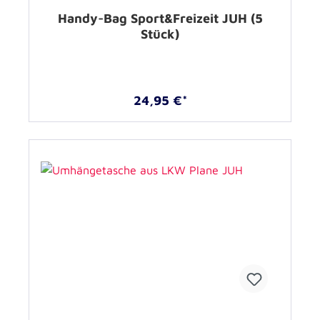
Handy-Bag Sport&Freizeit JUH (5
Stück)
24,95 €*