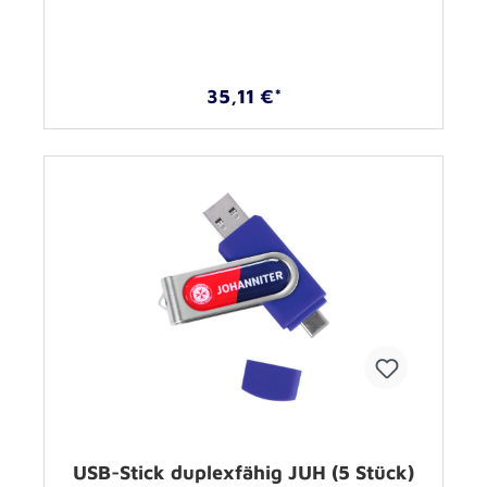
35,11 €*
USB-Stick duplexfähig JUH (5 Stück)