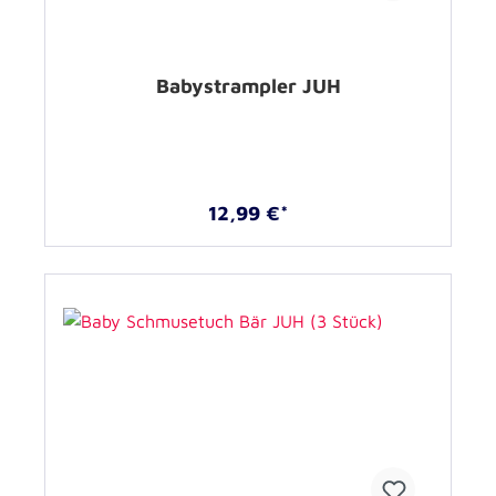
Babystrampler JUH
12,99 €*