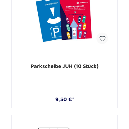
Parkscheibe JUH (10 Stück)
9,50 €*