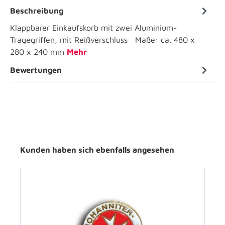
Beschreibung
Klappbarer Einkaufskorb mit zwei Aluminium-
Tragegriffen, mit Reißverschluss Maße: ca. 480 x
280 x 240 mm
Mehr
Bewertungen
Kunden haben sich ebenfalls angesehen