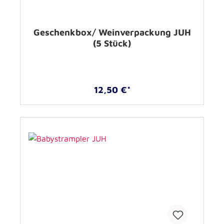
Geschenkbox/ Weinverpackung JUH
(5 Stück)
12,50 €*