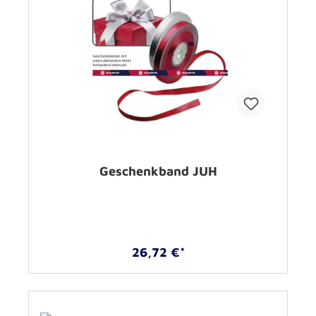
Geschenkband JUH
26,72 €*