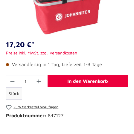
17,20 €*
Preise inkl. MwSt. zzgl. Versandkosten
Versandfertig in 1 Tag, Lieferzeit 1-3 Tage
In den Warenkorb
Stück
Zum Merkzettel hinzufügen
Produktnummer:
847127