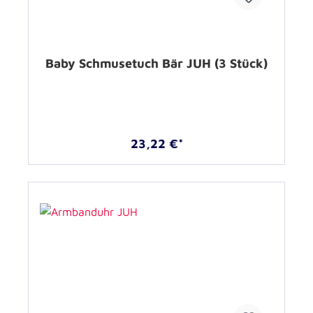
Baby Schmusetuch Bär JUH (3 Stück)
23,22 €*