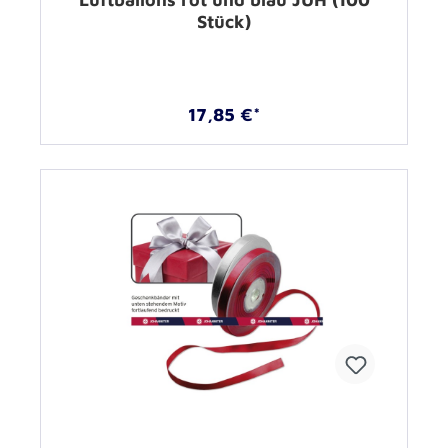
Stück)
17,85 €*