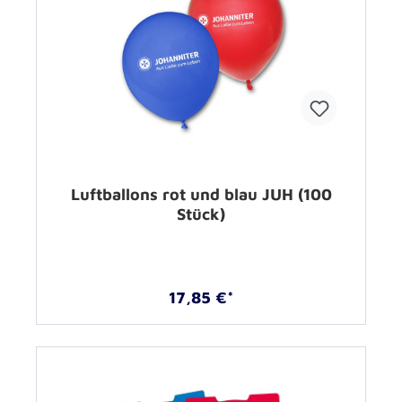
Luftballons rot und blau JUH (100
Stück)
17,85 €*