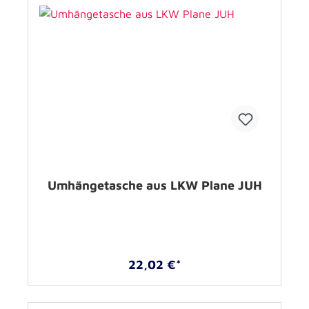
Umhängetasche aus LKW Plane JUH
22,02 €*