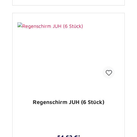
Regenschirm JUH (6 Stück)