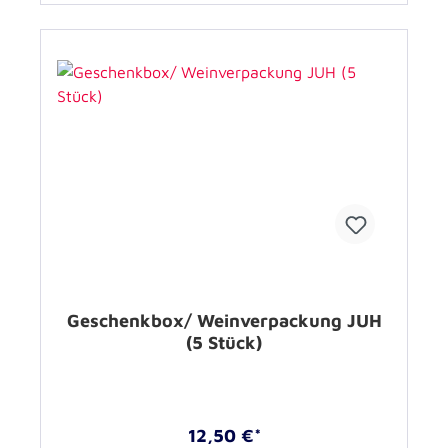
Geschenkbox/ Weinverpackung JUH
(5 Stück)
12,50 €*