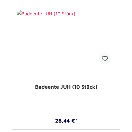
Badeente JUH (10 Stück)
28,44 €*