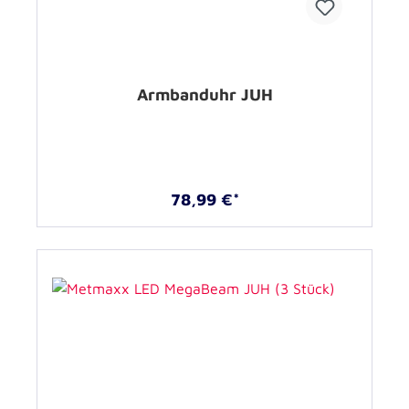
Armbanduhr JUH
78,99 €*