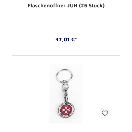
Flaschenöffner JUH (25 Stück)
47,01 €*