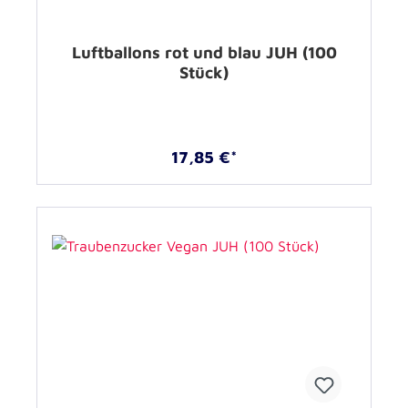
Luftballons rot und blau JUH (100
Stück)
17,85 €*