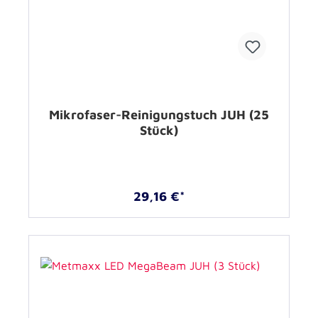
Mikrofaser-Reinigungstuch JUH (25
Stück)
29,16 €*