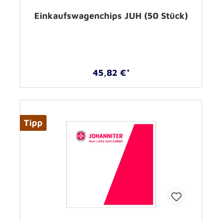
Einkaufswagenchips JUH (50 Stück)
45,82 €*
Tipp