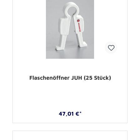
Flaschenöffner JUH (25 Stück)
47,01 €*