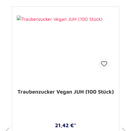
Traubenzucker Vegan JUH (100 Stück)
21,42 €*