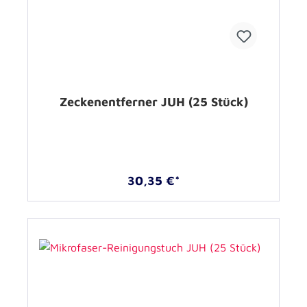
Zeckenentferner JUH (25 Stück)
30,35 €*