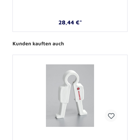
28,44 €*
Kunden kauften auch