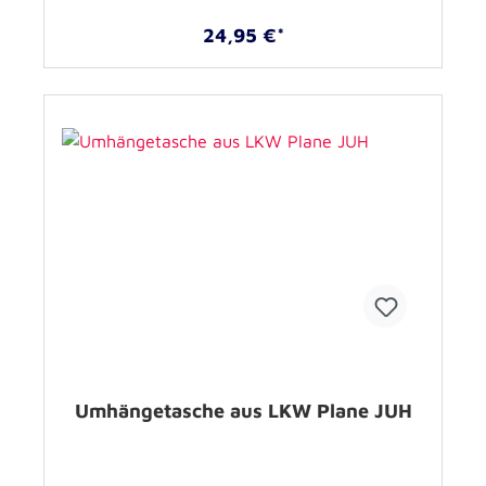
24,95 €*
Umhängetasche aus LKW Plane JUH