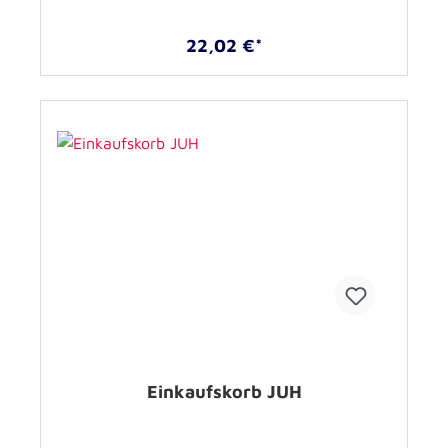
22,02 €*
Einkaufskorb JUH