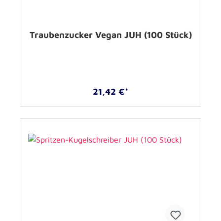
Traubenzucker Vegan JUH (100 Stück)
21,42 €*