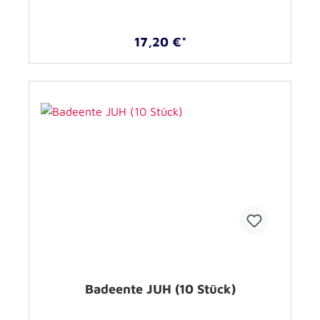
17,20 €*
Badeente JUH (10 Stück)