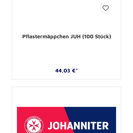
Pflastermäppchen JUH (100 Stück)
44,03 €*