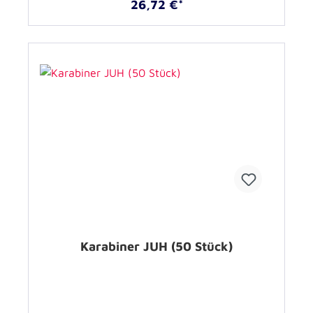
26,72 €*
Karabiner JUH (50 Stück)