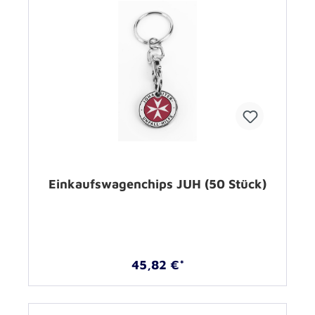
Einkaufswagenchips JUH (50 Stück)
45,82 €*