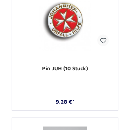
Pin JUH (10 Stück)
9,28 €*