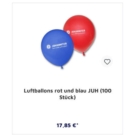
Luftballons rot und blau JUH (100
Stück)
17,85 €*