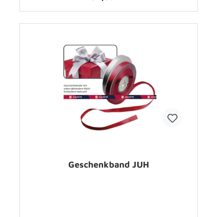
Geschenkband JUH