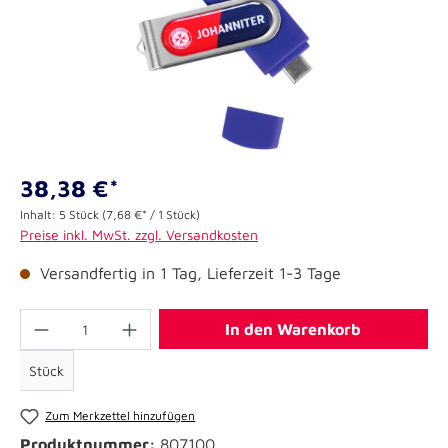
38,38 €*
Inhalt:
5 Stück
(7,68 €* / 1 Stück)
Preise inkl. MwSt. zzgl. Versandkosten
Versandfertig in 1 Tag, Lieferzeit 1-3 Tage
In den Warenkorb
Stück
Zum Merkzettel hinzufügen
Produktnummer:
807100