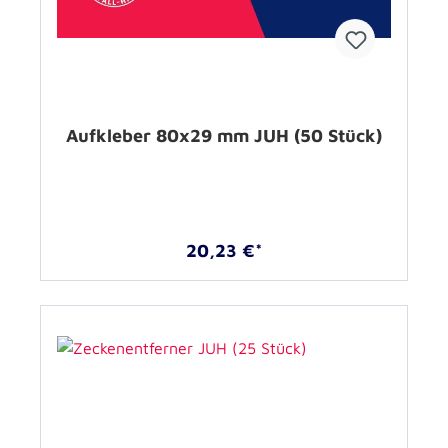
Aufkleber 80x29 mm JUH (50 Stück)
20,23 €*