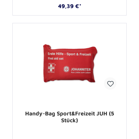
49,39 €*
Handy-Bag Sport&Freizeit JUH (5
Stück)