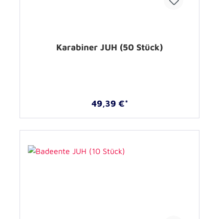
Karabiner JUH (50 Stück)
49,39 €*