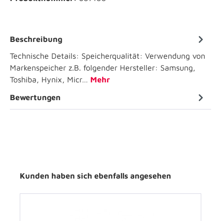
Beschreibung
Technische Details: Speicherqualität: Verwendung von
Markenspeicher z.B. folgender Hersteller: Samsung,
Toshiba, Hynix, Micr…
Mehr
Bewertungen
Kunden haben sich ebenfalls angesehen