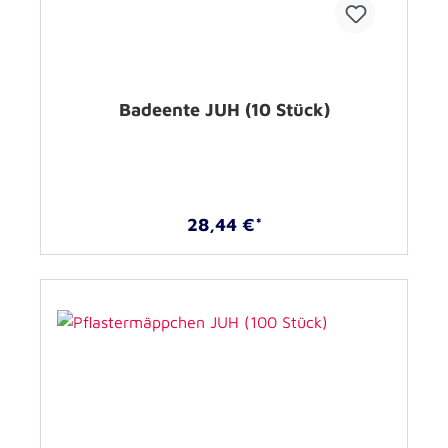
Badeente JUH (10 Stück)
28,44 €*