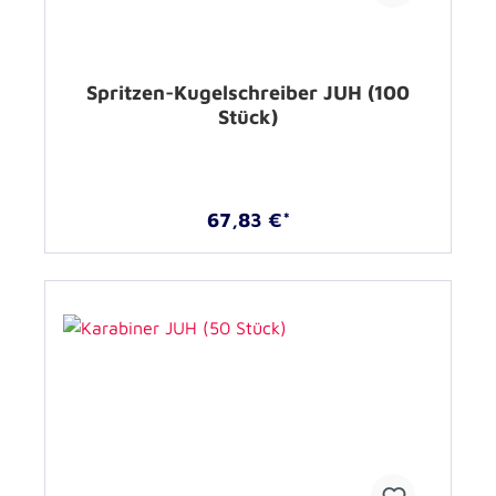
Spritzen-Kugelschreiber JUH (100
Stück)
67,83 €*