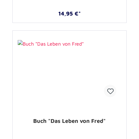
14,95 €*
Buch "Das Leben von Fred"