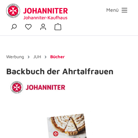
Menü
Werbung
JUH
Bücher
Backbuch der Ahrtalfrauen