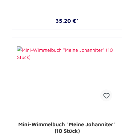
35,20 €*
Mini-Wimmelbuch "Meine Johanniter"
(10 Stück)