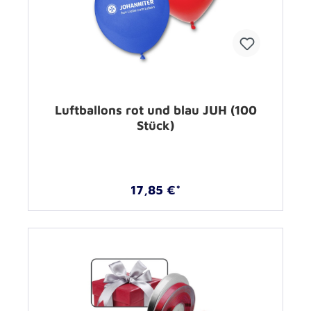
Luftballons rot und blau JUH (100
Stück)
17,85 €*