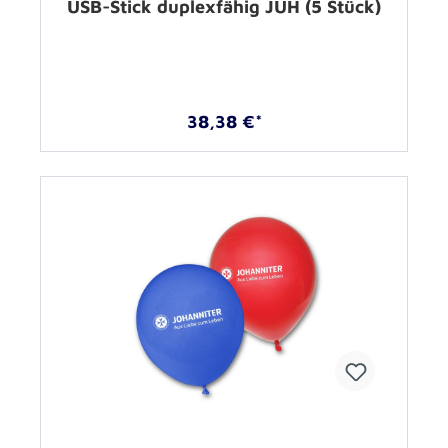
USB-Stick duplexfähig JUH (5 Stück)
38,38 €*