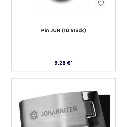
Pin JUH (10 Stück)
9,28 €*