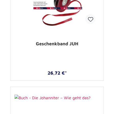
Geschenkband JUH
26,72 €*