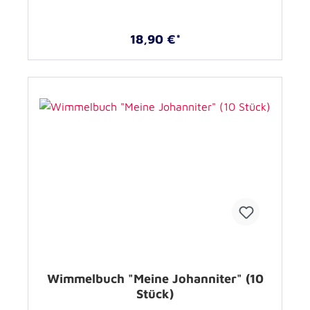
18,90 €*
Wimmelbuch "Meine Johanniter" (10
Stück)