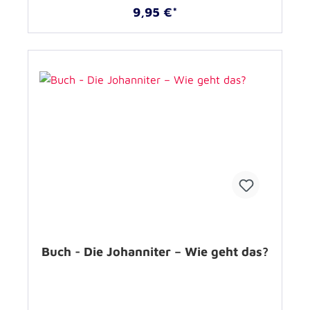
9,95 €*
Buch - Die Johanniter – Wie geht das?