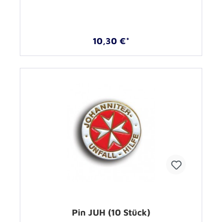
10,30 €*
Pin JUH (10 Stück)