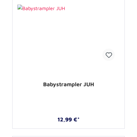
Babystrampler JUH
12,99 €*