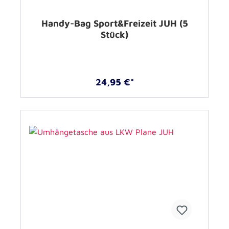
Handy-Bag Sport&Freizeit JUH (5
Stück)
24,95 €*