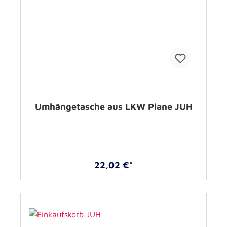
Umhängetasche aus LKW Plane JUH
22,02 €*