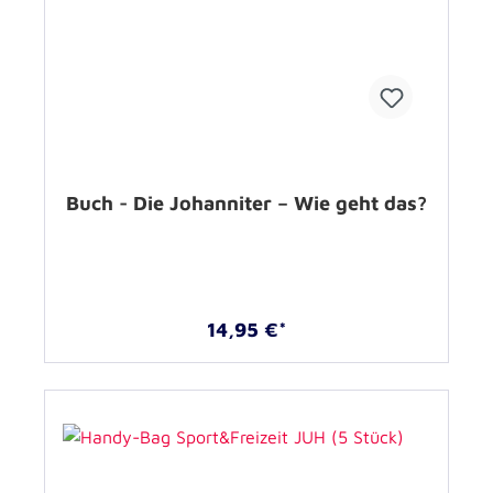
Buch - Die Johanniter – Wie geht das?
14,95 €*