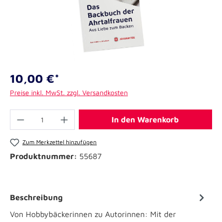
10,00 €*
Preise inkl. MwSt. zzgl. Versandkosten
In den Warenkorb
Zum Merkzettel hinzufügen
Produktnummer:
55687
Beschreibung
Von Hobbybäckerinnen zu Autorinnen: Mit der