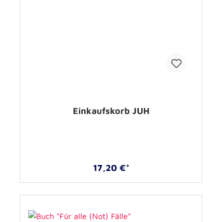
Einkaufskorb JUH
17,20 €*