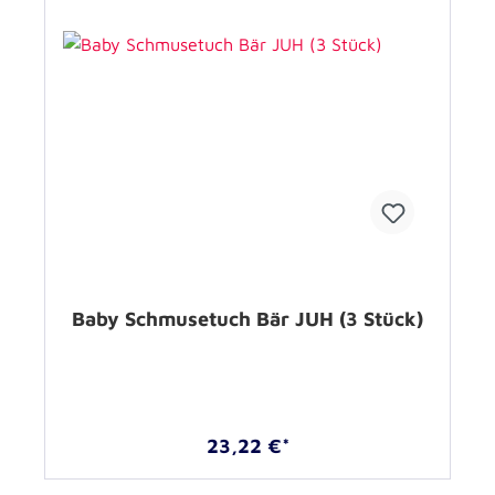
Baby Schmusetuch Bär JUH (3 Stück)
23,22 €*