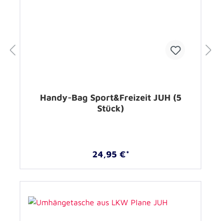
Handy-Bag Sport&Freizeit JUH (5
Stück)
24,95 €*