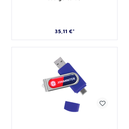
35,11 €*