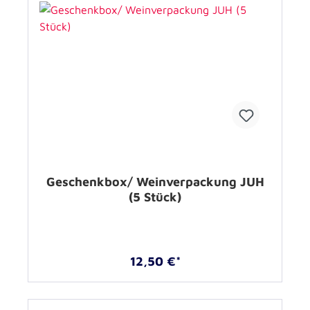
Geschenkbox/ Weinverpackung JUH
(5 Stück)
12,50 €*