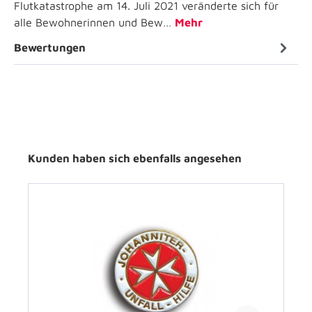
Flutkatastrophe am 14. Juli 2021 veränderte sich für
alle Bewohnerinnen und Bew…
Mehr
Bewertungen
Kunden haben sich ebenfalls angesehen