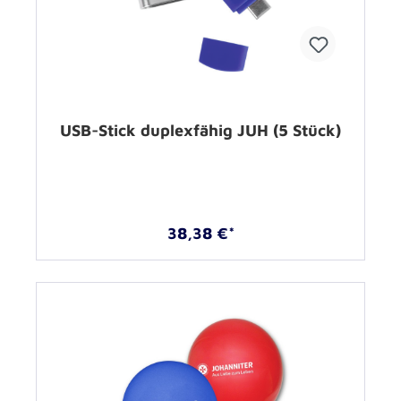
USB-Stick duplexfähig JUH (5 Stück)
38,38 €*