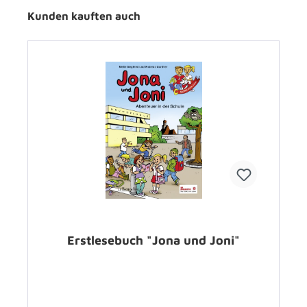
Kunden kauften auch
Erstlesebuch "Jona und Joni"