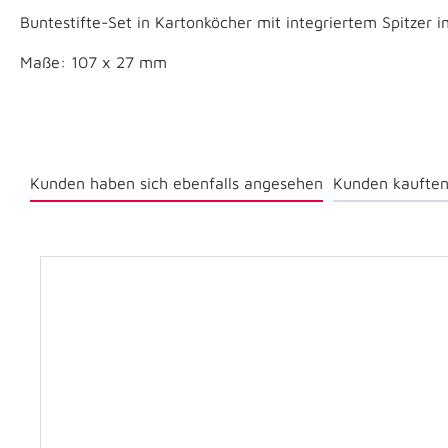
Buntestifte-Set in Kartonköcher mit integriertem Spitzer i
Maße: 107 x 27 mm
Kunden haben sich ebenfalls angesehen
Kunden kauften