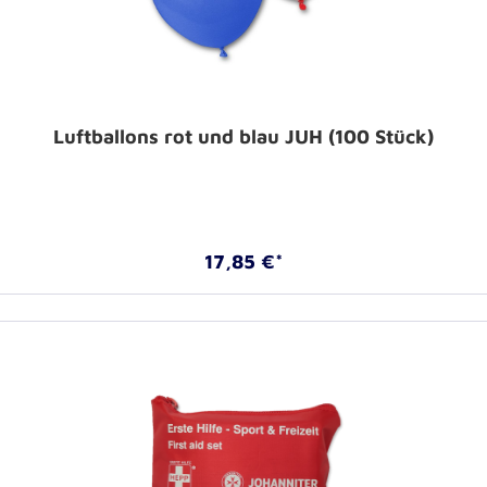
Luftballons rot und blau JUH (100 Stück)
17,85 €*