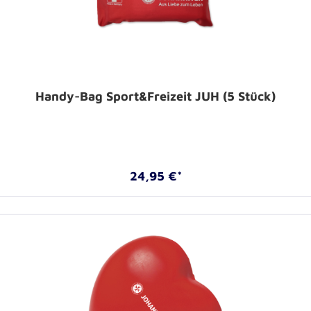
Handy-Bag Sport&Freizeit JUH (5 Stück)
24,95 €*