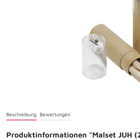
Beschreibung
Bewertungen
Produktinformationen "Malset JUH (