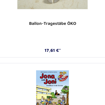
Ballon-Tragestäbe ÖKO
17,61 €*