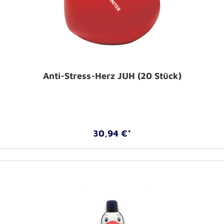
Anti-Stress-Herz JUH (20 Stück)
30,94 €*