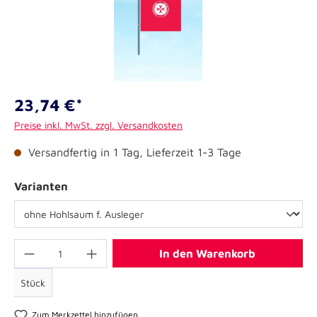
23,74 €*
Preise inkl. MwSt. zzgl. Versandkosten
Versandfertig in 1 Tag, Lieferzeit 1-3 Tage
Varianten
In den Warenkorb
Stück
Zum Merkzettel hinzufügen