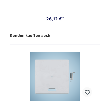
26,12 €*
Kunden kauften auch