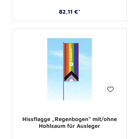
82,11 €*
Hissflagge „Regenbogen“ mit/ohne
Hohlsaum für Ausleger