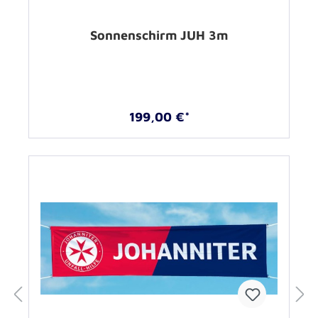
Sonnenschirm JUH 3m
199,00 €*