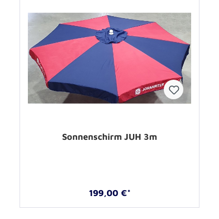
Sonnenschirm JUH 3m
199,00 €*