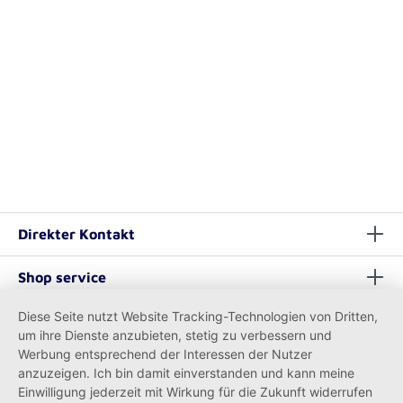
Direkter Kontakt
Shop service
Diese Seite nutzt Website Tracking-Technologien von Dritten,
Informationen
um ihre Dienste anzubieten, stetig zu verbessern und
Werbung entsprechend der Interessen der Nutzer
anzuzeigen. Ich bin damit einverstanden und kann meine
Einwilligung jederzeit mit Wirkung für die Zukunft widerrufen