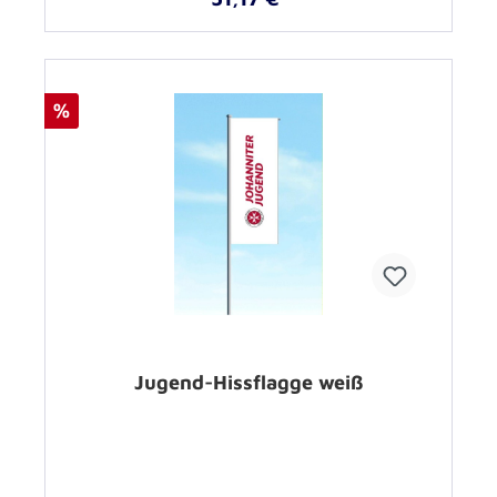
%
Jugend-Hissflagge weiß