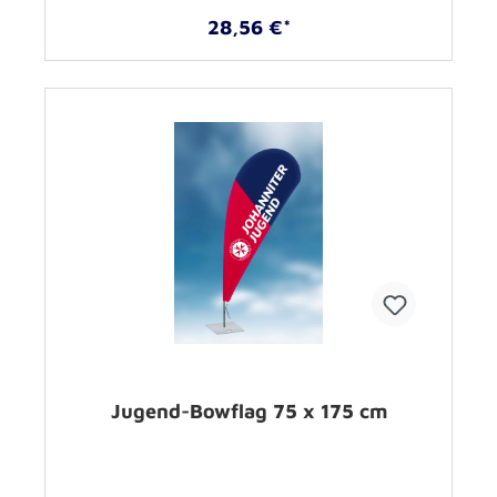
28,56 €*
Jugend-Bowflag 75 x 175 cm