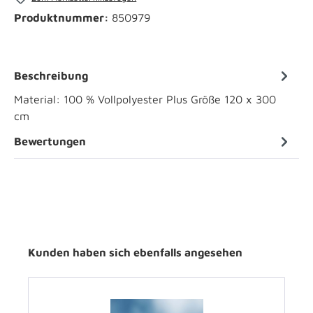
Produktnummer:
850979
Beschreibung
Material: 100 % Vollpolyester Plus Größe 120 x 300
cm
Bewertungen
Kunden haben sich ebenfalls angesehen