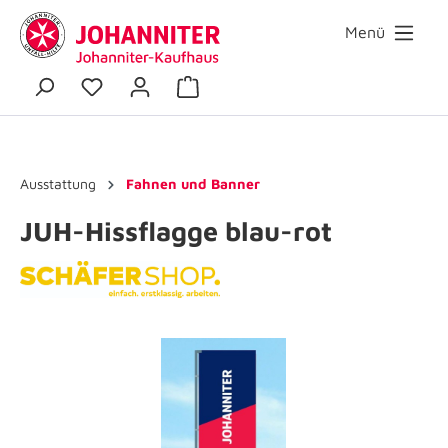
Menü
Ausstattung
Fahnen und Banner
JUH-Hissflagge blau-rot