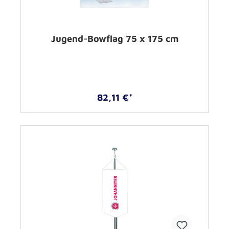
Jugend-Bowflag 75 x 175 cm
82,11 €*