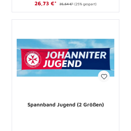
26,73 €*
35,64 €*
(25% gespart)
Spannband Jugend (2 Größen)