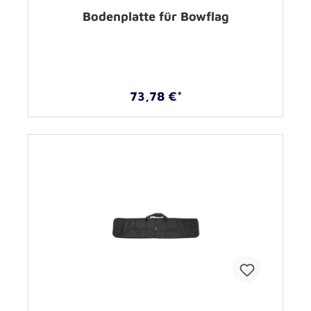
Bodenplatte für Bowflag
73,78 €*