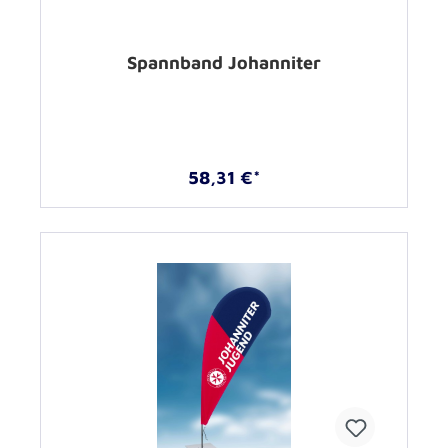
Spannband Johanniter
58,31 €*