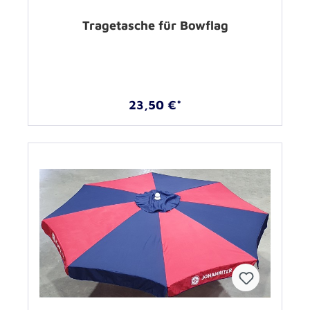
Tragetasche für Bowflag
23,50 €*