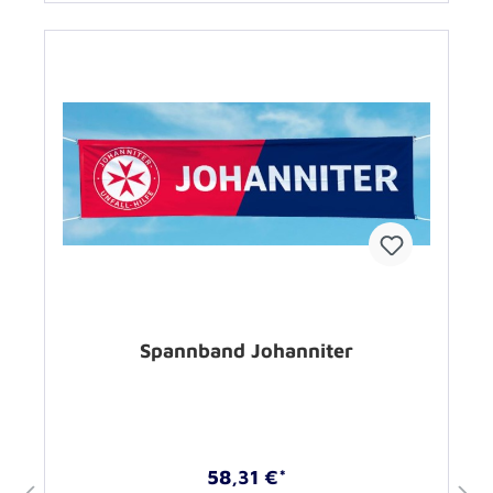
Spannband Johanniter
58,31 €*