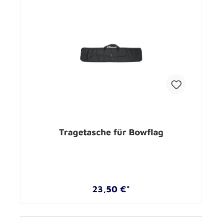
Tragetasche für Bowflag
23,50 €*