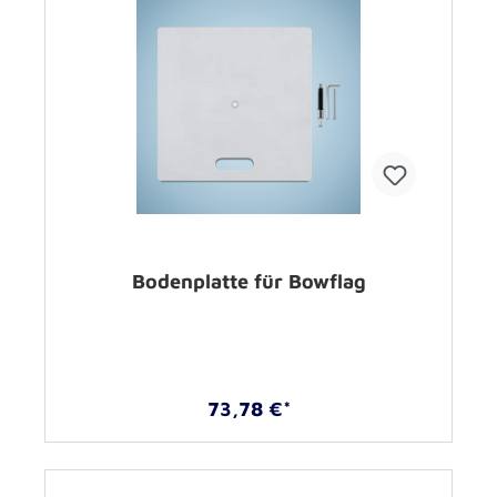
Bodenplatte für Bowflag
73,78 €*