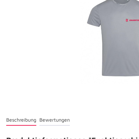
Beschreibung
Bewertungen