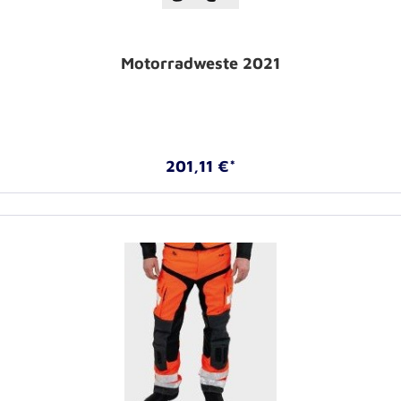
Motorradweste 2021
201,11 €*