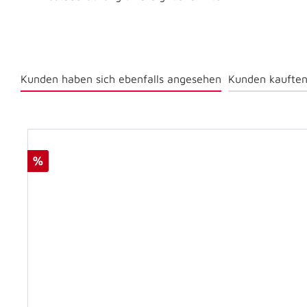
Kunden haben sich ebenfalls angesehen
Kunden kauften
%