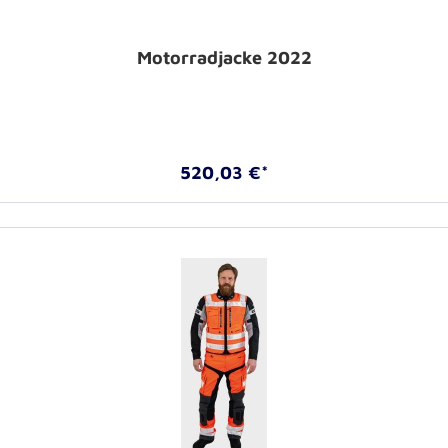
Motorradjacke 2022
520,03 €*