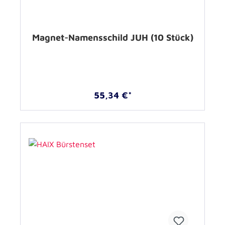
Magnet-Namensschild JUH (10 Stück)
55,34 €*