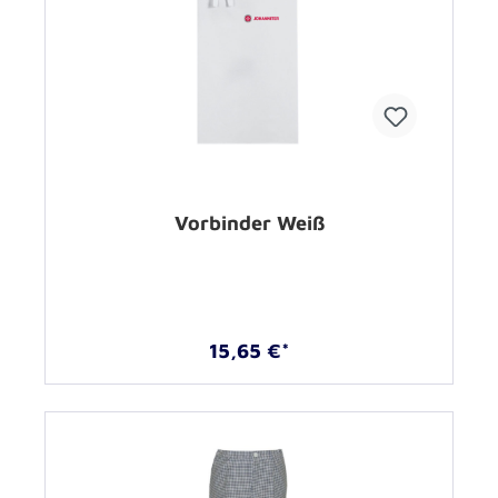
Vorbinder Weiß
15,65 €*