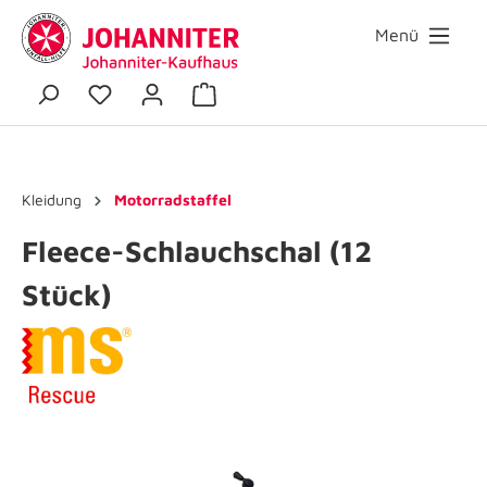
Menü
Kleidung
Motorradstaffel
Fleece-Schlauchschal (12
Stück)