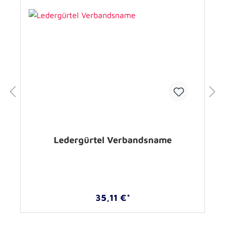
Ledergürtel Verbandsname
35,11 €*