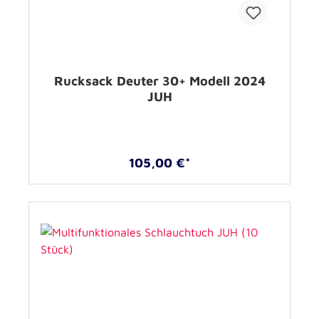
Rucksack Deuter 30+ Modell 2024
JUH
105,00 €*