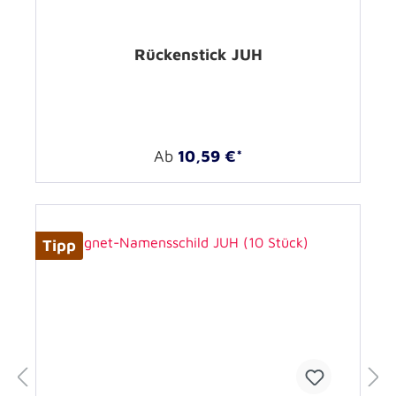
Rückenstick JUH
Ab
10,59 €*
Tipp