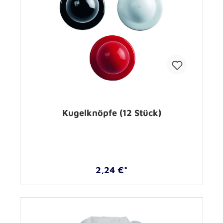
Kugelknöpfe (12 Stück)
2,24 €*