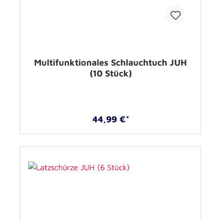
Multifunktionales Schlauchtuch JUH
(10 Stück)
44,99 €*