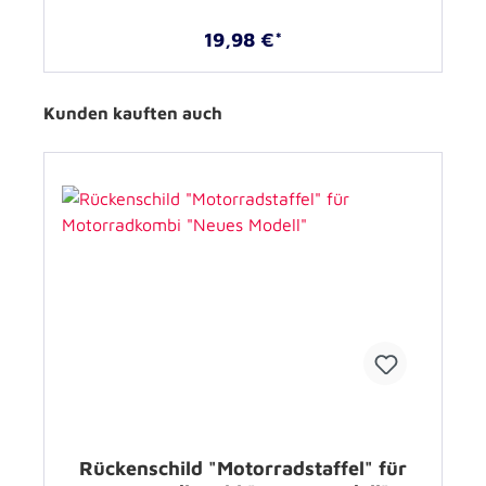
19,98 €*
Kunden kauften auch
Rückenschild "Motorradstaffel" für