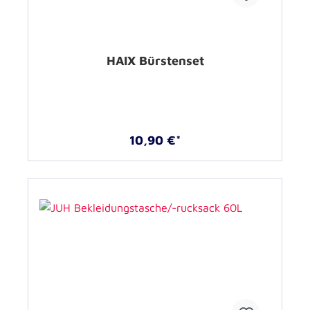
HAIX Bürstenset
10,90 €*