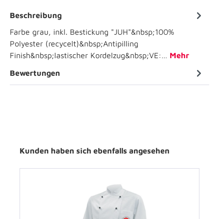
Beschreibung
Farbe grau, inkl. Bestickung "JUH"&nbsp;100%
Polyester (recycelt)&nbsp;Antipilling
Finish&nbsp;lastischer Kordelzug&nbsp;VE:…
Mehr
Bewertungen
Kunden haben sich ebenfalls angesehen