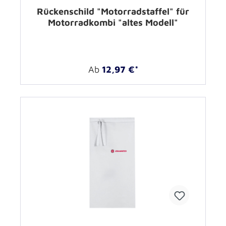
Rückenschild "Motorradstaffel" für
Motorradkombi "altes Modell"
Ab
12,97 €*