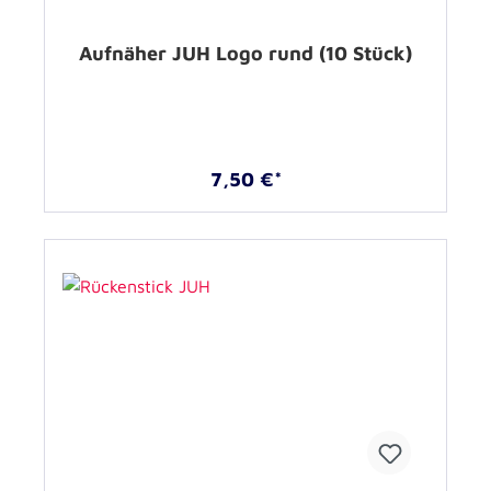
Aufnäher JUH Logo rund (10 Stück)
7,50 €*