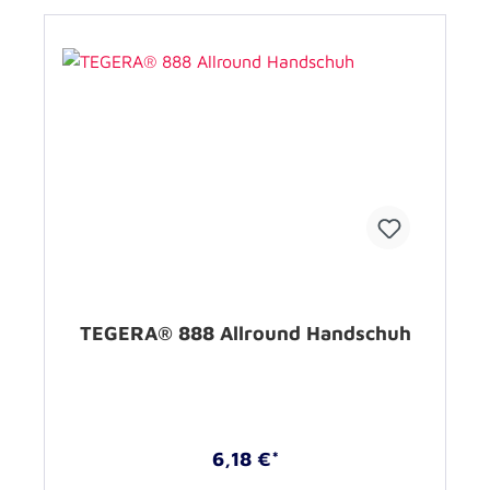
TEGERA® 888 Allround Handschuh
6,18 €*