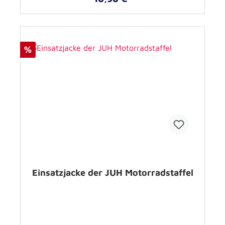
%
Einsatzjacke der JUH Motorradstaffel