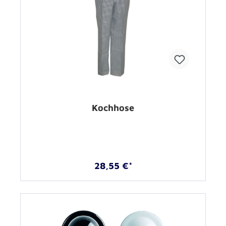
Kochhose
28,55 €*