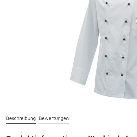
Beschreibung
Bewertungen