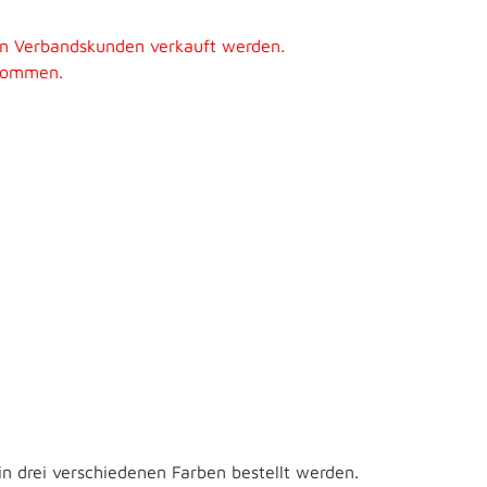
an Verbandskunden verkauft werden.
ukommen.
in drei verschiedenen Farben bestellt werden.