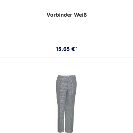
Vorbinder Weiß
15,65 €*