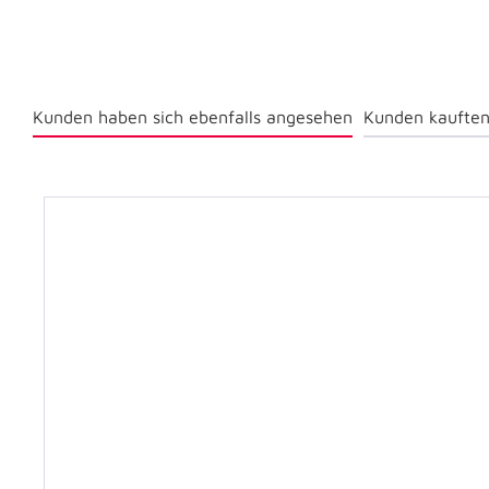
Kunden haben sich ebenfalls angesehen
Kunden kauften