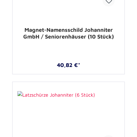
Magnet-Namensschild Johanniter
GmbH / Seniorenhäuser (10 Stück)
40,82 €*