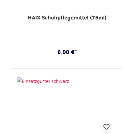
HAIX Schuhpflegemittel (75ml)
6,90 €*