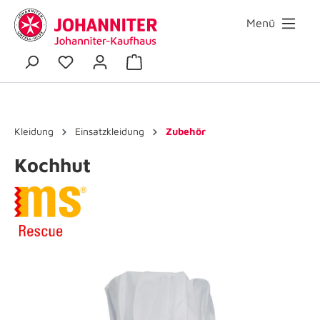
Menü
Kleidung
Einsatzkleidung
Zubehör
Kochhut