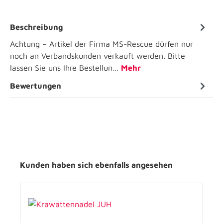
Beschreibung
Achtung – Artikel der Firma MS-Rescue dürfen nur
noch an Verbandskunden verkauft werden. Bitte
lassen Sie uns Ihre Bestellun…
Mehr
Bewertungen
Kunden haben sich ebenfalls angesehen