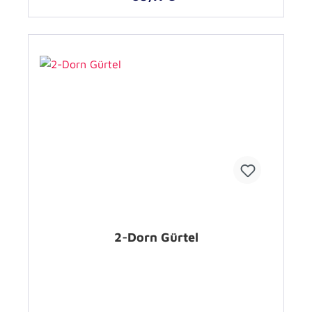
2-Dorn Gürtel