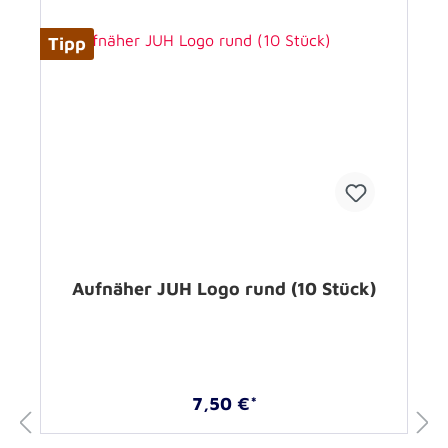
Tipp
Aufnäher JUH Logo rund (10 Stück)
7,50 €*