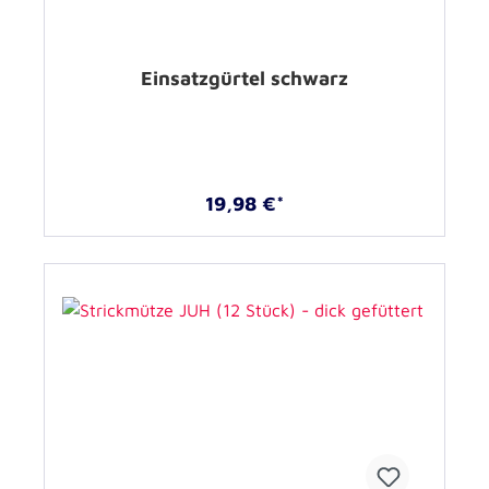
Einsatzgürtel schwarz
19,98 €*