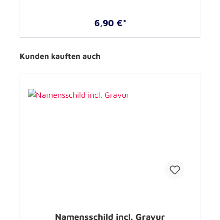
6,90 €*
Kunden kauften auch
Namensschild incl. Gravur