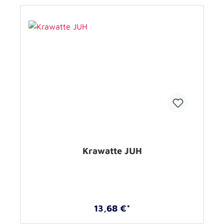
Krawatte JUH
13,68 €*