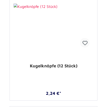
Kugelknöpfe (12 Stück)
2,24 €*