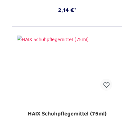
2,14 €*
HAIX Schuhpflegemittel (75ml)