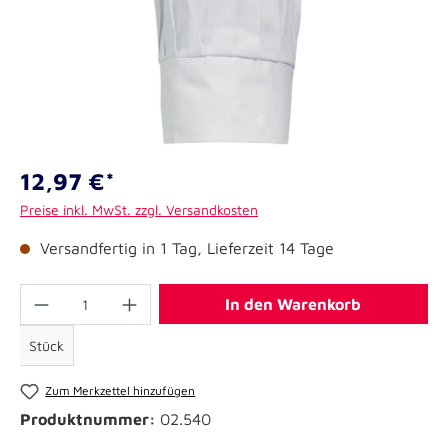
12,97 €*
Preise inkl. MwSt. zzgl. Versandkosten
Versandfertig in 1 Tag, Lieferzeit 14 Tage
In den Warenkorb
Stück
Zum Merkzettel hinzufügen
Produktnummer:
02.540