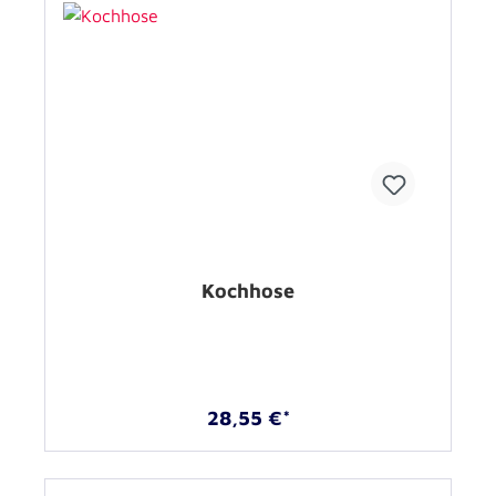
Kochhose
28,55 €*