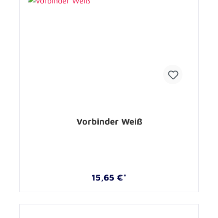
Vorbinder Weiß
15,65 €*