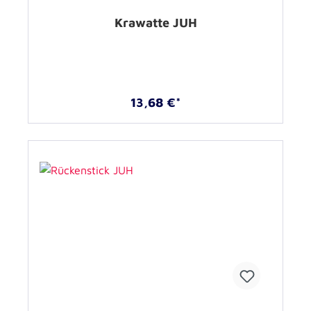
Krawatte JUH
13,68 €*