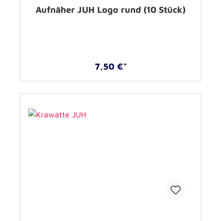
Aufnäher JUH Logo rund (10 Stück)
7,50 €*