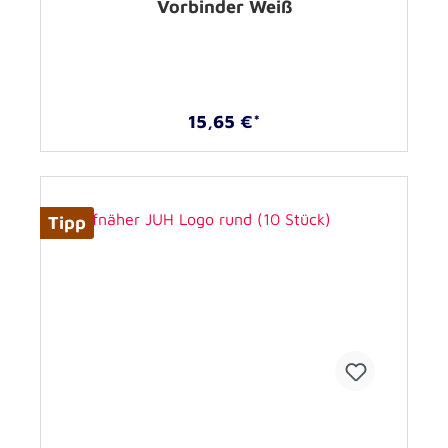
Vorbinder Weiß
15,65 €*
Tipp