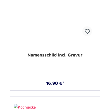
Namensschild incl. Gravur
16,90 €*