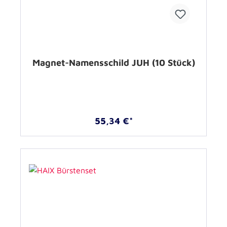
Magnet-Namensschild JUH (10 Stück)
55,34 €*