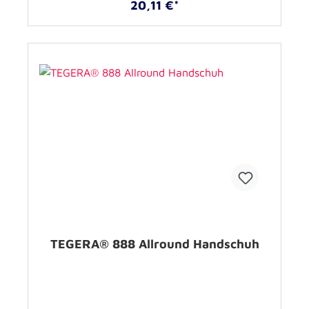
20,11 €*
TEGERA® 888 Allround Handschuh