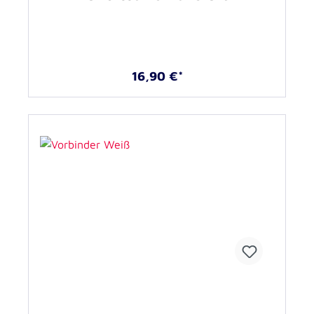
16,90 €*