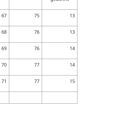
67
75
13
68
76
13
69
76
14
70
77
14
71
77
15