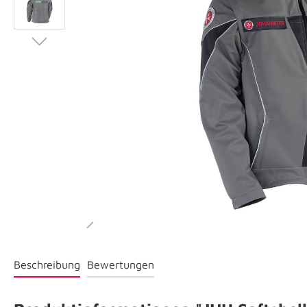
Beschreibung
Bewertungen