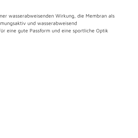
 einer wasserabweisenden Wirkung, die Membran als
 atmungsaktiv und wasserabweisend
ür eine gute Passform und eine sportliche Optik