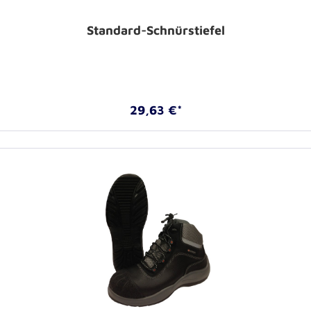
Standard-Schnürstiefel
29,63 €*