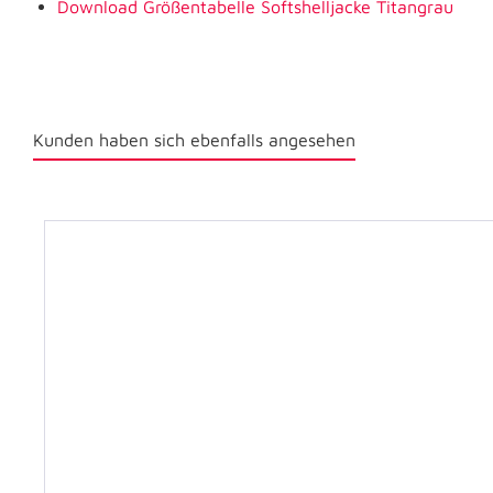
Download Größentabelle Softshelljacke Titangrau
Kunden haben sich ebenfalls angesehen