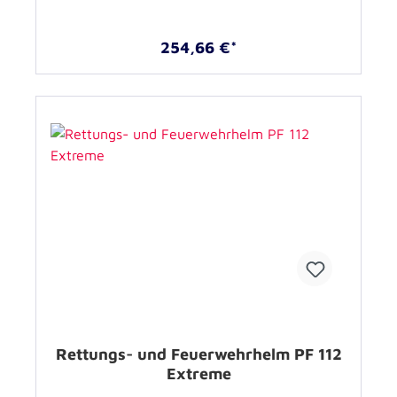
254,66 €*
Rettungs- und Feuerwehrhelm PF 112
Extreme