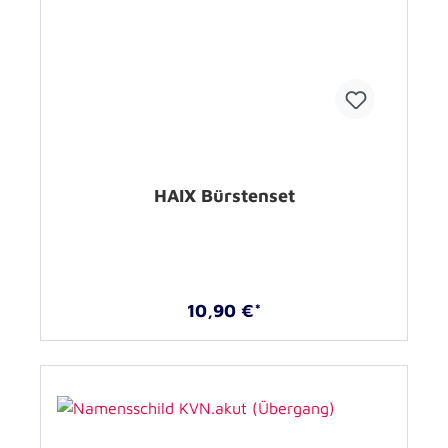
HAIX Bürstenset
10,90 €*