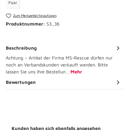
Paar
Zum Merkzettel hinzufügen
Produktnummer:
S3_36
Beschreibung
Achtung – Artikel der Firma MS-Rescue dürfen nur
noch an Verbandskunden verkauft werden. Bitte
lassen Sie uns Ihre Bestellun…
Mehr
Bewertungen
Kunden haben sich ebenfalls angesehen