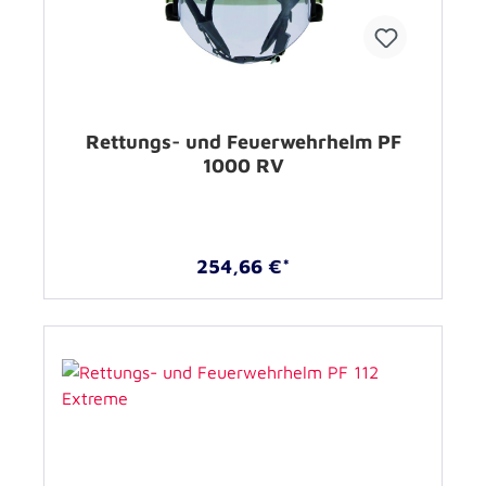
Rettungs- und Feuerwehrhelm PF
1000 RV
254,66 €*