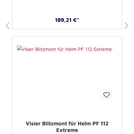
189,21 €*
Visier Blitzmont für Helm PF 112
Extreme