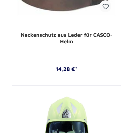
Nackenschutz aus Leder für CASCO-
Helm
14,28 €*