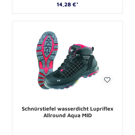
14,28 €*
Schnürstiefel wasserdicht Lupriflex
Allround Aqua MID