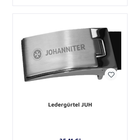
Ledergürtel JUH