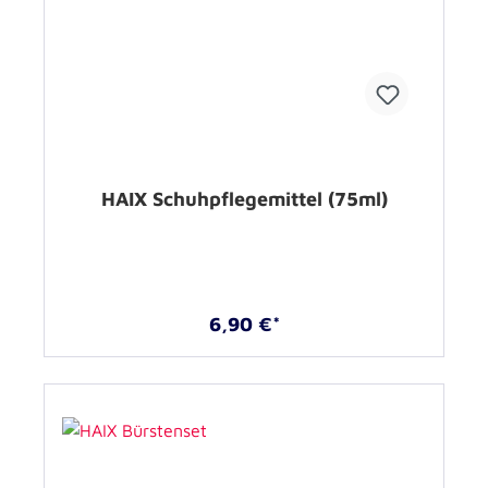
HAIX Schuhpflegemittel (75ml)
6,90 €*