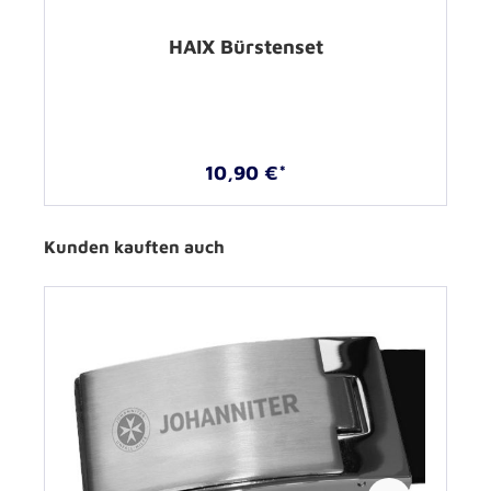
HAIX Bürstenset
10,90 €*
Kunden kauften auch