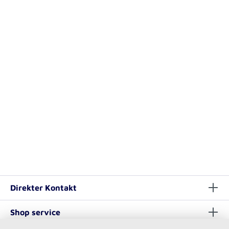
Direkter Kontakt
Shop service