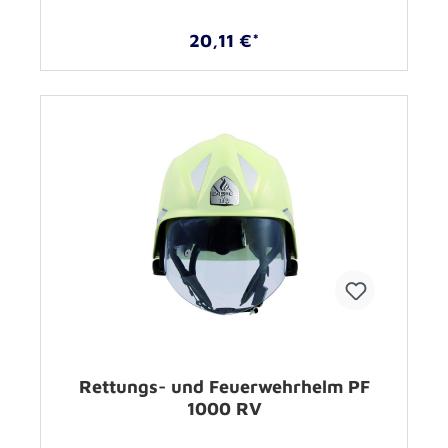
20,11 €*
Rettungs- und Feuerwehrhelm PF
1000 RV