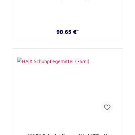
98,65 €*