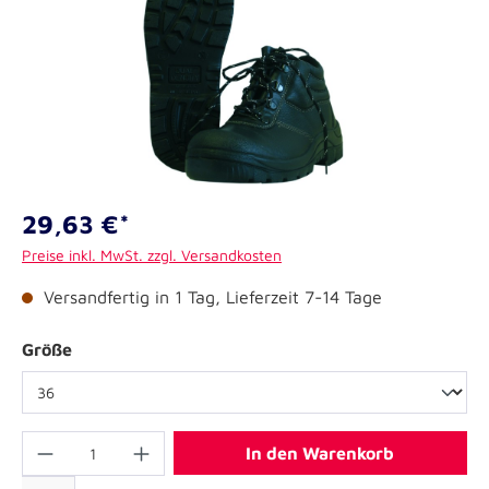
29,63 €*
Preise inkl. MwSt. zzgl. Versandkosten
Versandfertig in 1 Tag, Lieferzeit 7-14 Tage
Größe
In den Warenkorb