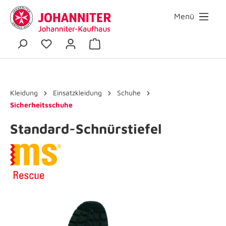
Menü
Kleidung
Einsatzkleidung
Schuhe
Sicherheitsschuhe
Standard-Schnürstiefel