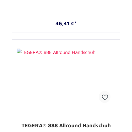
46,41 €*
TEGERA® 888 Allround Handschuh