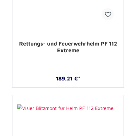
Rettungs- und Feuerwehrhelm PF 112
Extreme
189,21 €*