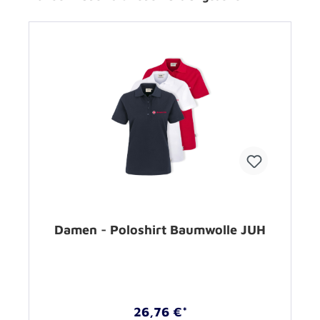
Damen - Poloshirt Baumwolle JUH
26,76 €*