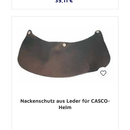
35,11 €*
Nackenschutz aus Leder für CASCO-
Helm