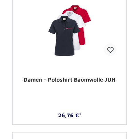
Damen - Poloshirt Baumwolle JUH
26,76 €*