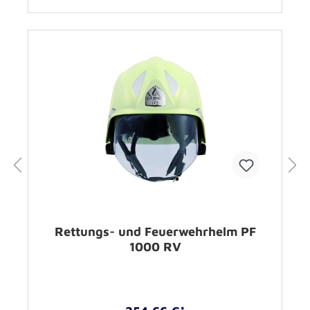
Rettungs- und Feuerwehrhelm PF
1000 RV