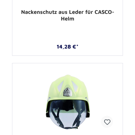
Nackenschutz aus Leder für CASCO-
Helm
14,28 €*