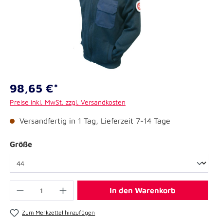
98,65 €*
Preise inkl. MwSt. zzgl. Versandkosten
Versandfertig in 1 Tag, Lieferzeit 7-14 Tage
Größe
In den Warenkorb
Zum Merkzettel hinzufügen