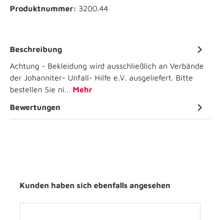
Produktnummer:
3200.44
Beschreibung
Achtung - Bekleidung wird ausschließlich an Verbände
der Johanniter- Unfall- Hilfe e.V. ausgeliefert. Bitte
bestellen Sie ni…
Mehr
Bewertungen
Kunden haben sich ebenfalls angesehen