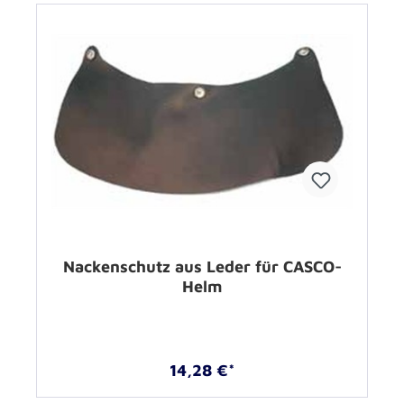
Nackenschutz aus Leder für CASCO-
Helm
14,28 €*