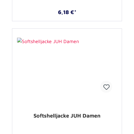
6,18 €*
Softshelljacke JUH Damen