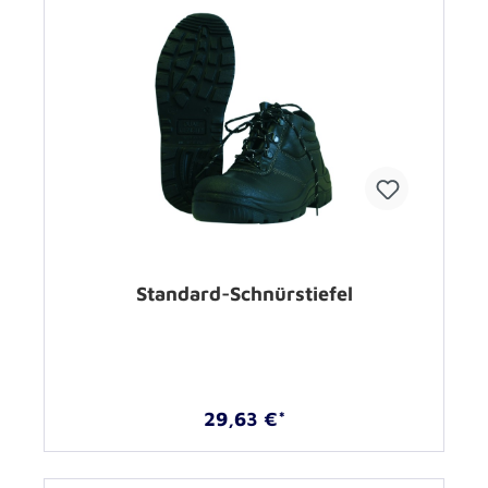
Standard-Schnürstiefel
29,63 €*