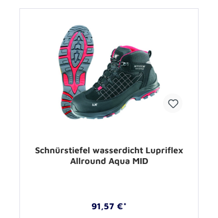
Schnürstiefel wasserdicht Lupriflex
Allround Aqua MID
91,57 €*