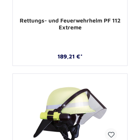
Rettungs- und Feuerwehrhelm PF 112
Extreme
189,21 €*