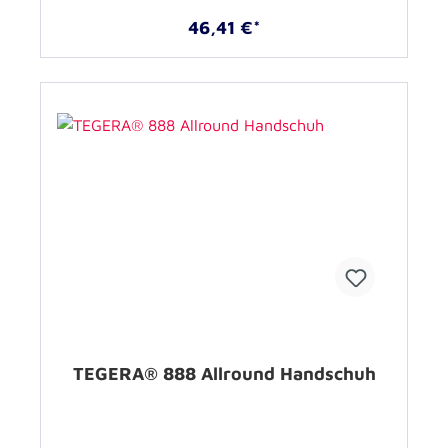
46,41 €*
TEGERA® 888 Allround Handschuh