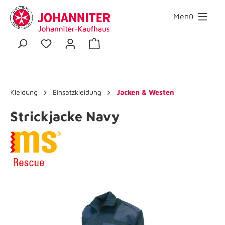
Menü
Kleidung
Einsatzkleidung
Jacken & Westen
Strickjacke Navy