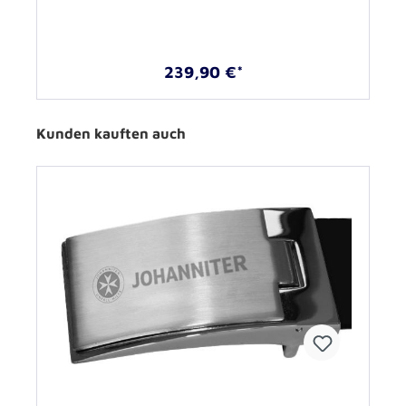
239,90 €*
Kunden kauften auch