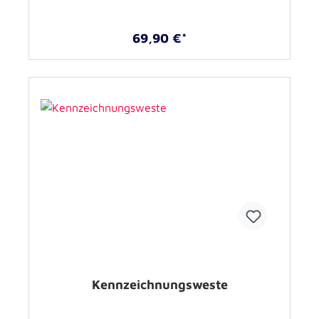
69,90 €*
Kennzeichnungsweste