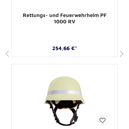
Rettungs- und Feuerwehrhelm PF
1000 RV
254,66 €*