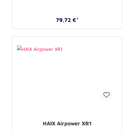
79,72 €*
HAIX Airpower XR1