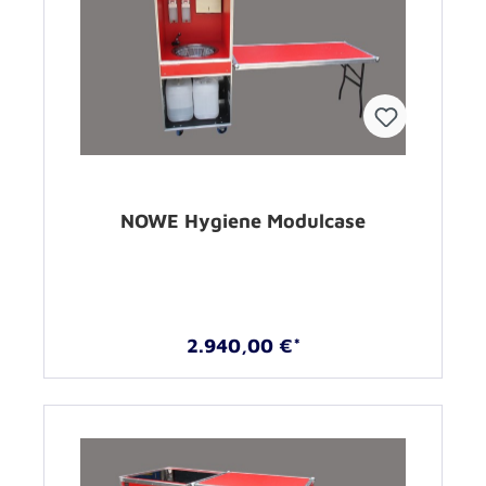
NOWE Hygiene Modulcase
2.940,00 €*