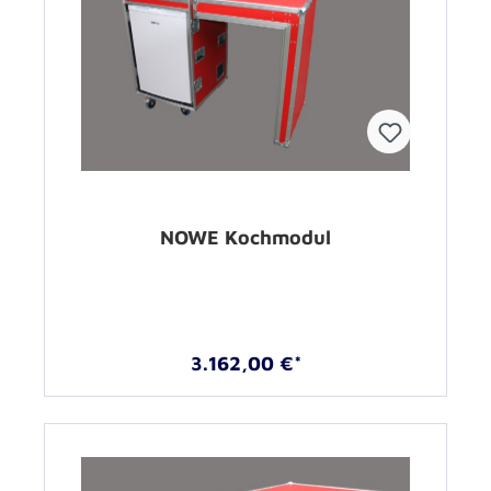
NOWE Kochmodul
3.162,00 €*