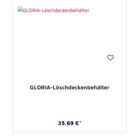
GLORIA-Löschdeckenbehälter
35,69 €*