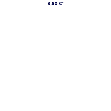
3,50 €*