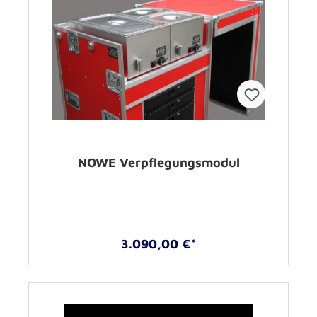
NOWE Verpflegungsmodul
3.090,00 €*