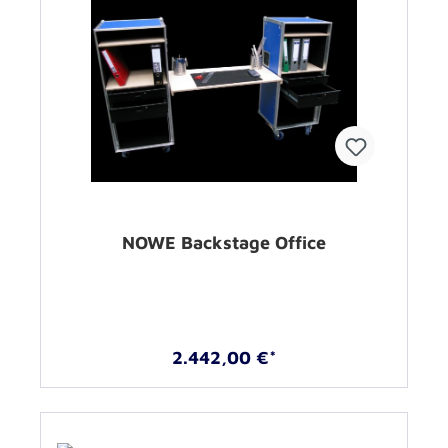
NOWE Backstage Office
2.442,00 €*