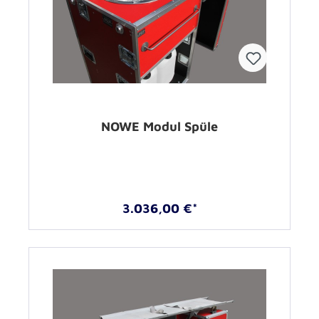
NOWE Modul Spüle
3.036,00 €*