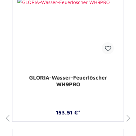
GLORIA-Wasser-Feuerlöscher
WH9PRO
153,51 €*