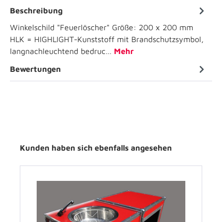
Beschreibung
Winkelschild "Feuerlöscher" Größe: 200 x 200 mm
HLK = HIGHLIGHT-Kunststoff mit Brandschutzsymbol,
langnachleuchtend bedruc…
Mehr
Bewertungen
Kunden haben sich ebenfalls angesehen