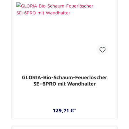
GLORIA-Bio-Schaum-Feuerlöscher
SE+6PRO mit Wandhalter
129,71 €*