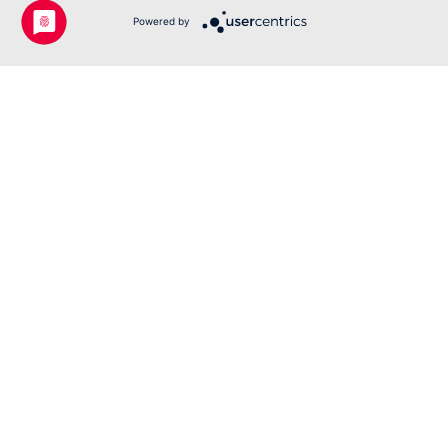
Powered by