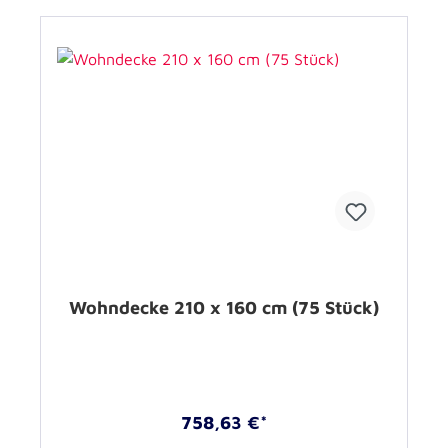
Wohndecke 210 x 160 cm (75 Stück)
758,63 €*