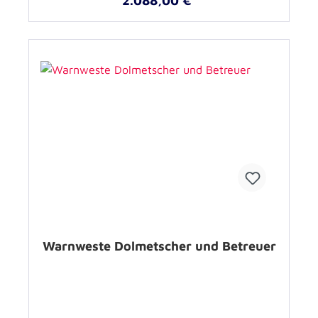
2.088,00 €*
Warnweste Dolmetscher und Betreuer