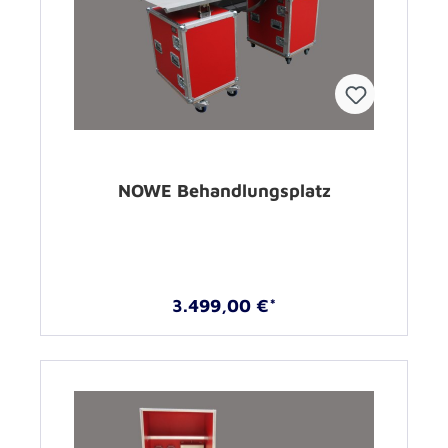
NOWE Behandlungsplatz
3.499,00 €*