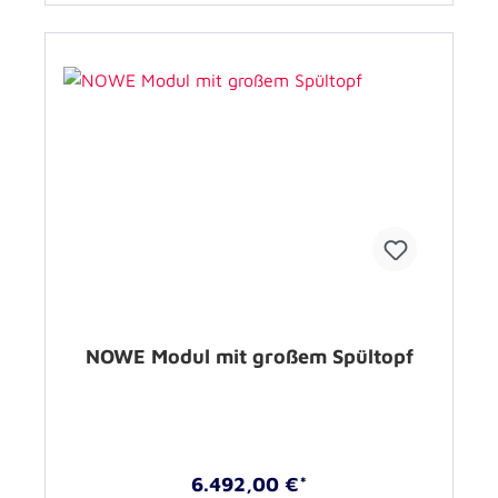
NOWE Modul mit großem Spültopf
6.492,00 €*