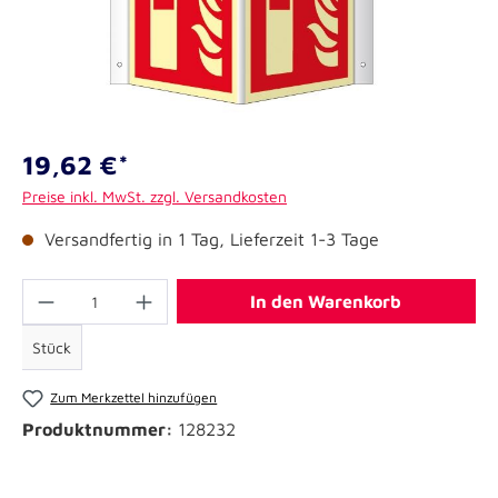
19,62 €*
Preise inkl. MwSt. zzgl. Versandkosten
Versandfertig in 1 Tag, Lieferzeit 1-3 Tage
In den Warenkorb
Stück
Zum Merkzettel hinzufügen
Produktnummer:
128232