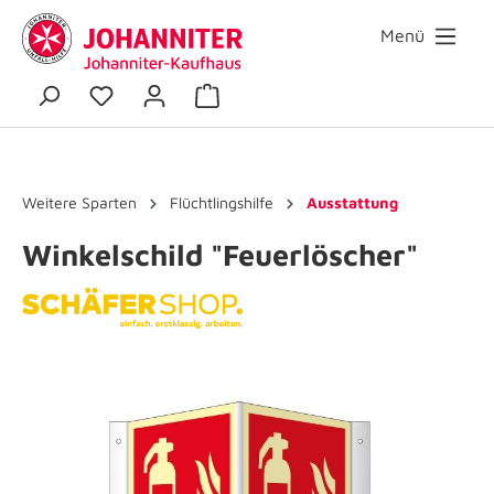
Menü
Weitere Sparten
Flüchtlingshilfe
Ausstattung
Winkelschild "Feuerlöscher"