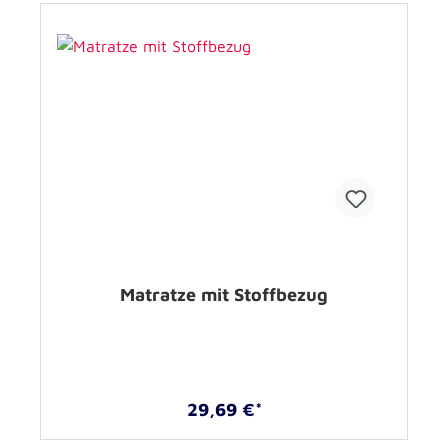
Matratze mit Stoffbezug
29,69 €*