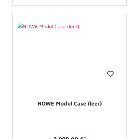
NOWE Modul Case (leer)