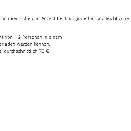
in ihrer Höhe und Anzahl frei konfigurierbar und leicht zu rei
cht von 1-2 Personen in einem
 verladen werden können.
i durchschnittlich 70 €