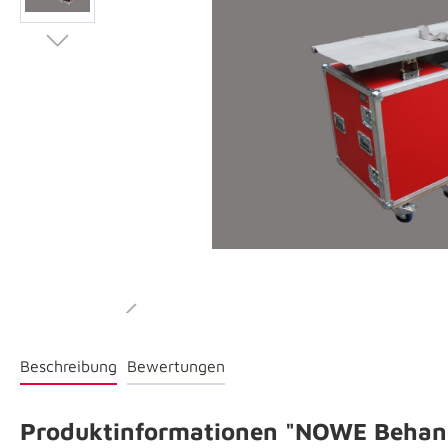
Beschreibung
Bewertungen
Produktinformationen "NOWE Behan