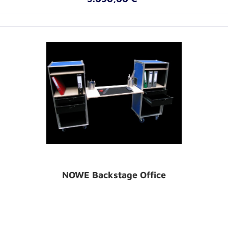
NOWE Backstage Office