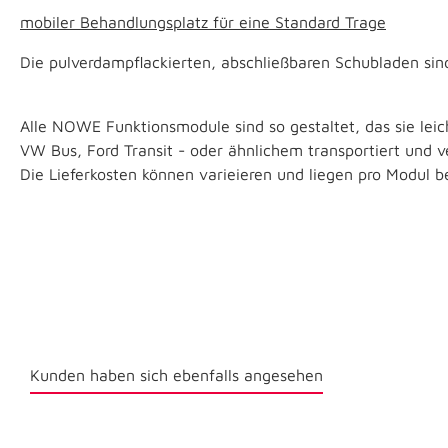
mobiler Behandlungsplatz für eine Standard Trage
Die pulverdampflackierten, abschließbaren Schubladen sind 
Alle NOWE Funktionsmodule sind so gestaltet, das sie lei
VW Bus, Ford Transit - oder ähnlichem transportiert und
Die Lieferkosten können varieieren und liegen pro Modul be
Kunden haben sich ebenfalls angesehen