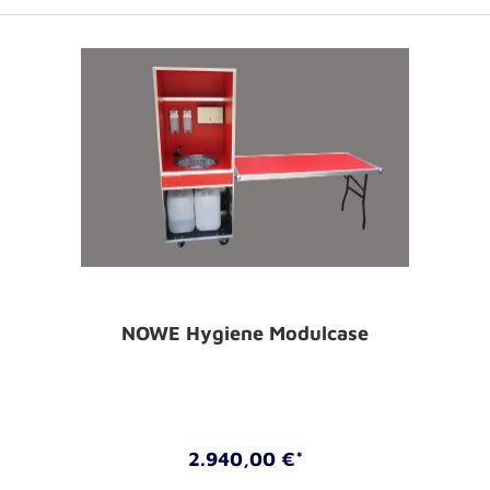
NOWE Hygiene Modulcase
2.940,00 €*