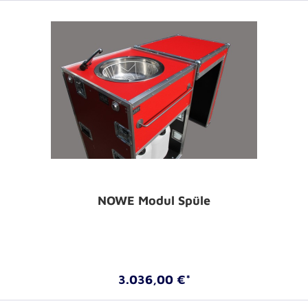
NOWE Modul Spüle
3.036,00 €*