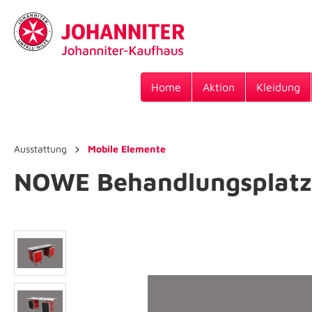
Home
Aktion
Kleidung
Ausstattung
Mobile Elemente
NOWE Behandlungsplatz