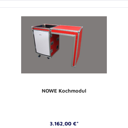
NOWE Kochmodul
3.162,00 €*